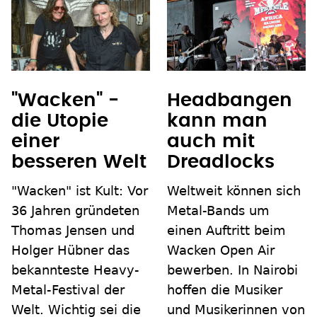
"Wacken" -
Headbangen
die Utopie
kann man
einer
auch mit
besseren Welt
Dreadlocks
"Wacken" ist Kult: Vor
Weltweit können sich
36 Jahren gründeten
Metal-Bands um
Thomas Jensen und
einen Auftritt beim
Holger Hübner das
Wacken Open Air
bekannteste Heavy-
bewerben. In Nairobi
Metal-Festival der
hoffen die Musiker
Welt. Wichtig sei die
und Musikerinnen von