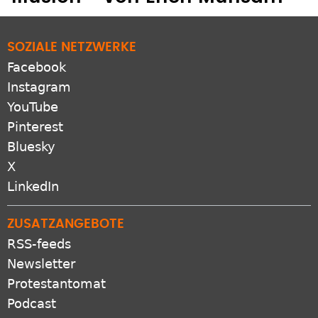
SOZIALE NETZWERKE
Facebook
Instagram
YouTube
Pinterest
Bluesky
X
LinkedIn
ZUSATZANGEBOTE
RSS-feeds
Newsletter
Protestantomat
Podcast