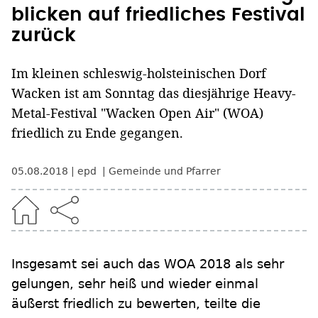
blicken auf friedliches Festival
zurück
Im kleinen schleswig-holsteinischen Dorf
Wacken ist am Sonntag das diesjährige Heavy-
Metal-Festival "Wacken Open Air" (WOA)
friedlich zu Ende gegangen.
05.08.2018
epd
Gemeinde und Pfarrer
Insgesamt sei auch das WOA 2018 als sehr
gelungen, sehr heiß und wieder einmal
äußerst friedlich zu bewerten, teilte die