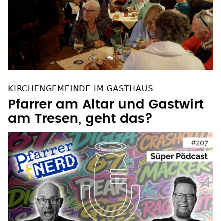
KIRCHENGEMEINDE IM GASTHAUS
Pfarrer am Altar und Gastwirt
am Tresen, geht das?