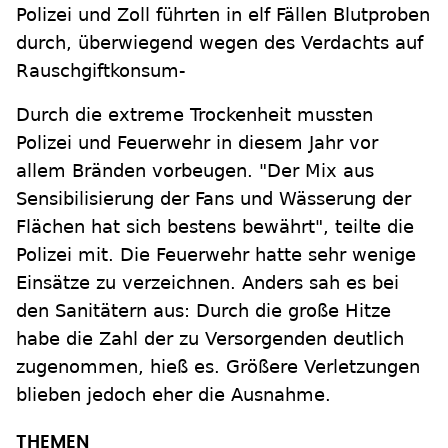
Polizei und Zoll führten in elf Fällen Blutproben
durch, überwiegend wegen des Verdachts auf
Rauschgiftkonsum-
Durch die extreme Trockenheit mussten
Polizei und Feuerwehr in diesem Jahr vor
allem Bränden vorbeugen. "Der Mix aus
Sensibilisierung der Fans und Wässerung der
Flächen hat sich bestens bewährt", teilte die
Polizei mit. Die Feuerwehr hatte sehr wenige
Einsätze zu verzeichnen. Anders sah es bei
den Sanitätern aus: Durch die große Hitze
habe die Zahl der zu Versorgenden deutlich
zugenommen, hieß es. Größere Verletzungen
blieben jedoch eher die Ausnahme.