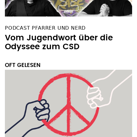
PODCAST PFARRER UND NERD
Vom Jugendwort über die
Odyssee zum CSD
OFT GELESEN