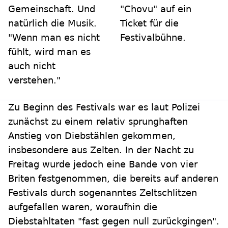
Gemeinschaft. Und
"Chovu" auf ein
natürlich die Musik.
Ticket für die
"Wenn man es nicht
Festivalbühne.
fühlt, wird man es
auch nicht
verstehen."
Zu Beginn des Festivals war es laut Polizei
zunächst zu einem relativ sprunghaften
Anstieg von Diebstählen gekommen,
insbesondere aus Zelten. In der Nacht zu
Freitag wurde jedoch eine Bande von vier
Briten festgenommen, die bereits auf anderen
Festivals durch sogenanntes Zeltschlitzen
aufgefallen waren, woraufhin die
Diebstahltaten "fast gegen null zurückgingen".