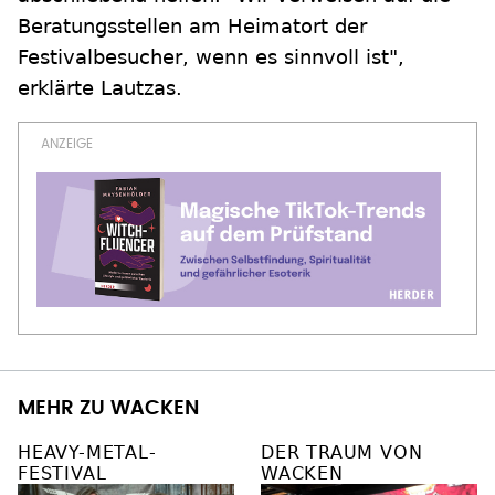
Beratungsstellen am Heimatort der
Festivalbesucher, wenn es sinnvoll ist",
erklärte Lautzas.
MEHR ZU WACKEN
HEAVY-METAL-
DER TRAUM VON
FESTIVAL
WACKEN