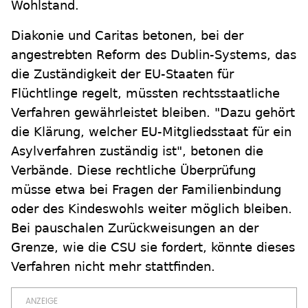
Wohlstand.
Diakonie und Caritas betonen, bei der
angestrebten Reform des Dublin-Systems, das
die Zuständigkeit der EU-Staaten für
Flüchtlinge regelt, müssten rechtsstaatliche
Verfahren gewährleistet bleiben. "Dazu gehört
die Klärung, welcher EU-Mitgliedsstaat für ein
Asylverfahren zuständig ist", betonen die
Verbände. Diese rechtliche Überprüfung
müsse etwa bei Fragen der Familienbindung
oder des Kindeswohls weiter möglich bleiben.
Bei pauschalen Zurückweisungen an der
Grenze, wie die CSU sie fordert, könnte dieses
Verfahren nicht mehr stattfinden.