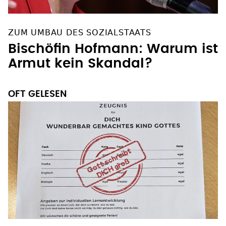
ZUM UMBAU DES SOZIALSTAATS
Bischöfin Hofmann: Warum ist
Armut kein Skandal?
OFT GELESEN