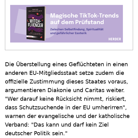
Die Überstellung eines Geflüchteten in einen
anderen EU-Mitgliedsstaat setze zudem die
offizielle Zustimmung dieses Staates voraus,
argumentieren Diakonie und Caritas weiter.
"Wer darauf keine Rücksicht nimmt, riskiert,
dass Schutzsuchende in der EU umherirren",
warnen der evangelische und der katholische
Verband: "Das kann und darf kein Ziel
deutscher Politik sein."