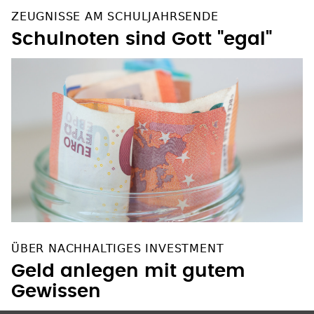
ZEUGNISSE AM SCHULJAHRSENDE
Schulnoten sind Gott "egal"
ÜBER NACHHALTIGES INVESTMENT
Geld anlegen mit gutem
Gewissen