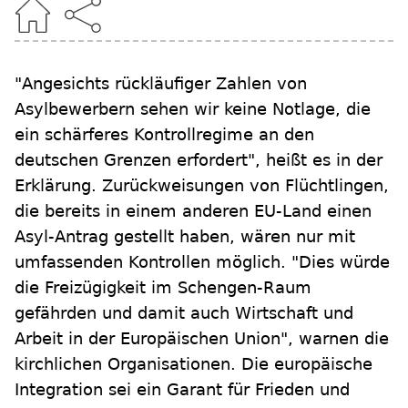
"Angesichts rückläufiger Zahlen von
Asylbewerbern sehen wir keine Notlage, die
ein schärferes Kontrollregime an den
deutschen Grenzen erfordert", heißt es in der
Erklärung. Zurückweisungen von Flüchtlingen,
die bereits in einem anderen EU-Land einen
Asyl-Antrag gestellt haben, wären nur mit
umfassenden Kontrollen möglich. "Dies würde
die Freizügigkeit im Schengen-Raum
gefährden und damit auch Wirtschaft und
Arbeit in der Europäischen Union", warnen die
kirchlichen Organisationen. Die europäische
Integration sei ein Garant für Frieden und