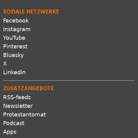
SOZIALE NETZWERKE
Facebook
Instagram
YouTube
Pinterest
Bluesky
X
LinkedIn
ZUSATZANGEBOTE
RSS-feeds
Newsletter
Protestantomat
Podcast
Apps