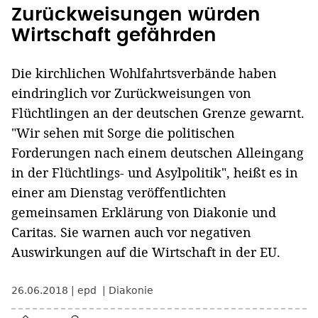
Zurückweisungen würden
Wirtschaft gefährden
Die kirchlichen Wohlfahrtsverbände haben
eindringlich vor Zurückweisungen von
Flüchtlingen an der deutschen Grenze gewarnt.
"Wir sehen mit Sorge die politischen
Forderungen nach einem deutschen Alleingang
in der Flüchtlings- und Asylpolitik", heißt es in
einer am Dienstag veröffentlichten
gemeinsamen Erklärung von Diakonie und
Caritas. Sie warnen auch vor negativen
Auswirkungen auf die Wirtschaft in der EU.
26.06.2018
epd
Diakonie