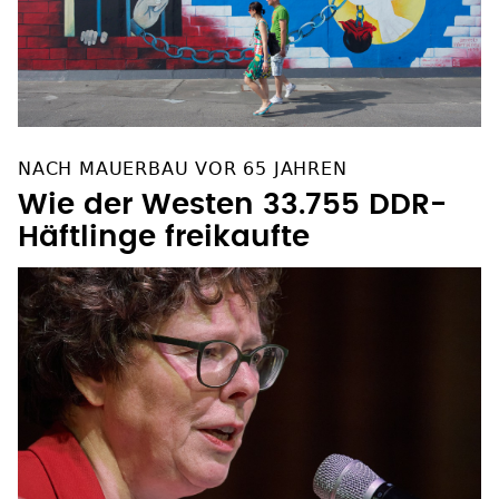
NACH MAUERBAU VOR 65 JAHREN
Wie der Westen 33.755 DDR-
Häftlinge freikaufte