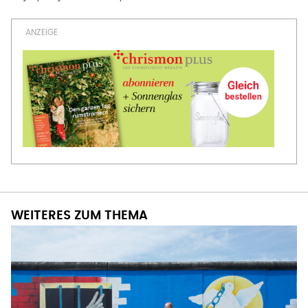
WEITERES ZUM THEMA