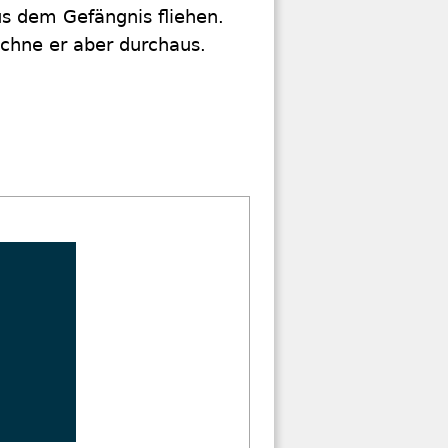
s dem Gefängnis fliehen.
echne er aber durchaus.