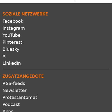
SOZIALE NETZWERKE
Facebook
Instagram
YouTube
Pinterest
Bluesky
X
LinkedIn
ZUSATZANGEBOTE
RSS-feeds
Newsletter
Protestantomat
Podcast
Apps