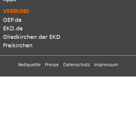
VERBUND
GEP.de
EKD.de
Gliedkirchen der EKD
Freikirchen
Netiquette
Presse
Datenschutz
Impressum