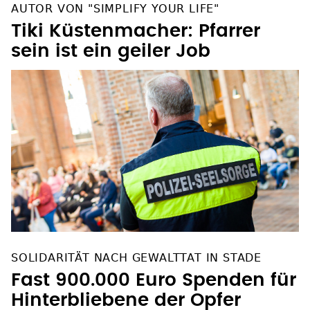
AUTOR VON "SIMPLIFY YOUR LIFE"
Tiki Küstenmacher: Pfarrer
sein ist ein geiler Job
SOLIDARITÄT NACH GEWALTTAT IN STADE
Fast 900.000 Euro Spenden für
Hinterbliebene der Opfer