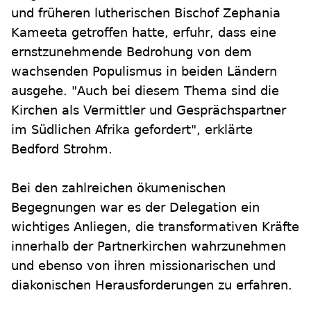
und früheren lutherischen Bischof Zephania
Kameeta getroffen hatte, erfuhr, dass eine
ernstzunehmende Bedrohung von dem
wachsenden Populismus in beiden Ländern
ausgehe. "Auch bei diesem Thema sind die
Kirchen als Vermittler und Gesprächspartner
im Südlichen Afrika gefordert", erklärte
Bedford Strohm.
Bei den zahlreichen ökumenischen
Begegnungen war es der Delegation ein
wichtiges Anliegen, die transformativen Kräfte
innerhalb der Partnerkirchen wahrzunehmen
und ebenso von ihren missionarischen und
diakonischen Herausforderungen zu erfahren.