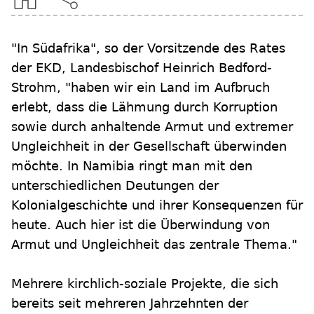
"In Südafrika", so der Vorsitzende des Rates
der EKD, Landesbischof Heinrich Bedford-
Strohm, "haben wir ein Land im Aufbruch
erlebt, dass die Lähmung durch Korruption
sowie durch anhaltende Armut und extremer
Ungleichheit in der Gesellschaft überwinden
möchte. In Namibia ringt man mit den
unterschiedlichen Deutungen der
Kolonialgeschichte und ihrer Konsequenzen für
heute. Auch hier ist die Überwindung von
Armut und Ungleichheit das zentrale Thema."
Mehrere kirchlich-soziale Projekte, die sich
bereits seit mehreren Jahrzehnten der