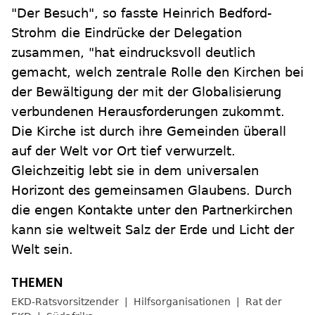
"Der Besuch", so fasste Heinrich Bedford-
Strohm die Eindrücke der Delegation
zusammen, "hat eindrucksvoll deutlich
gemacht, welch zentrale Rolle den Kirchen bei
der Bewältigung der mit der Globalisierung
verbundenen Herausforderungen zukommt.
Die Kirche ist durch ihre Gemeinden überall
auf der Welt vor Ort tief verwurzelt.
Gleichzeitig lebt sie in dem universalen
Horizont des gemeinsamen Glaubens. Durch
die engen Kontakte unter den Partnerkirchen
kann sie weltweit Salz der Erde und Licht der
Welt sein.
EKD-Ratsvorsitzender
Hilfsorganisationen
Rat der