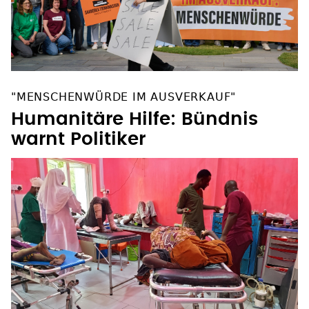
"MENSCHENWÜRDE IM AUSVERKAUF"
Humanitäre Hilfe: Bündnis
warnt Politiker