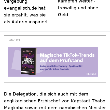
kämpfen weiter -
Vergebung.
freiwillig und ohne
evangelisch.de hat
Geld
sie erzählt, was sie
als Autorin inspiriert.
Die Delegation, die sich auch mit dem
anglikanischen Erzbischof von Kapstadt Thabo
Magkoba sowie mit dem namibischen Minister