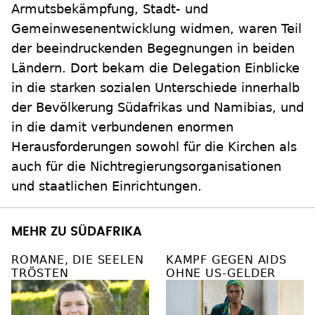
Armutsbekämpfung, Stadt- und
Gemeinwesenentwicklung widmen, waren Teil
der beeindruckenden Begegnungen in beiden
Ländern. Dort bekam die Delegation Einblicke
in die starken sozialen Unterschiede innerhalb
der Bevölkerung Südafrikas und Namibias, und
in die damit verbundenen enormen
Herausforderungen sowohl für die Kirchen als
auch für die Nichtregierungsorganisationen
und staatlichen Einrichtungen.
MEHR ZU SÜDAFRIKA
ROMANE, DIE SEELEN
KAMPF GEGEN AIDS
TRÖSTEN
OHNE US-GELDER