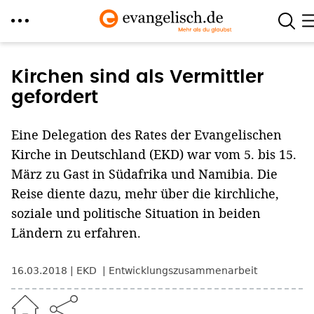
Direkt
zum
Kirchen sind als Vermittler
Inhalt
gefordert
Eine Delegation des Rates der Evangelischen
Kirche in Deutschland (EKD) war vom 5. bis 15.
März zu Gast in Südafrika und Namibia. Die
Reise diente dazu, mehr über die kirchliche,
soziale und politische Situation in beiden
Ländern zu erfahren.
16.03.2018
EKD
Entwicklungszusammenarbeit