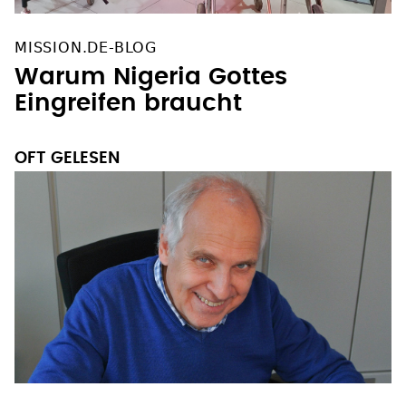
MISSION.DE-BLOG
Warum Nigeria Gottes
Eingreifen braucht
OFT GELESEN