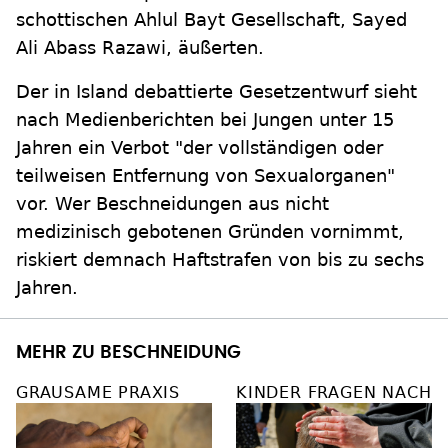
schottischen Ahlul Bayt Gesellschaft, Sayed
Ali Abass Razawi, äußerten.
Der in Island debattierte Gesetzentwurf sieht
nach Medienberichten bei Jungen unter 15
Jahren ein Verbot "der vollständigen oder
teilweisen Entfernung von Sexualorganen"
vor. Wer Beschneidungen aus nicht
medizinisch gebotenen Gründen vornimmt,
riskiert demnach Haftstrafen von bis zu sechs
Jahren.
MEHR ZU BESCHNEIDUNG
GRAUSAME PRAXIS
KINDER FRAGEN NACH