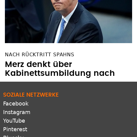
NACH RÜCKTRITT SPAHNS
Merz denkt über
Kabinettsumbildung nach
SOZIALE NETZWERKE
Facebook
Instagram
YouTube
Pinterest