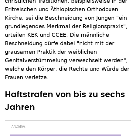
christlichen Traditionen, beispielsweise in der
Eritreischen und Äthiopischen Orthodoxen
Kirche, sei die Beschneidung von Jungen "ein
grundlegendes Merkmal der Religionspraxis",
urteilen KEK und CCEE. Die männliche
Beschneidung dürfe dabei "nicht mit der
grausamen Praktik der weiblichen
Genitalverstümmelung verwechselt werden",
welche den Körper, die Rechte und Würde der
Frauen verletze.
Haftstrafen von bis zu sechs
Jahren