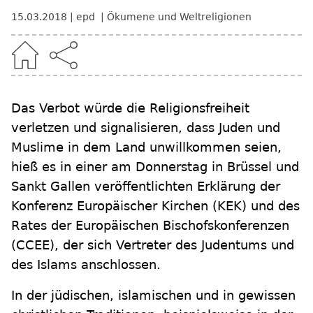
15.03.2018
epd
Ökumene und Weltreligionen
Das Verbot würde die Religionsfreiheit
verletzen und signalisieren, dass Juden und
Muslime in dem Land unwillkommen seien,
hieß es in einer am Donnerstag in Brüssel und
Sankt Gallen veröffentlichten Erklärung der
Konferenz Europäischer Kirchen (KEK) und des
Rates der Europäischen Bischofskonferenzen
(CCEE), der sich Vertreter des Judentums und
des Islams anschlossen.
In der jüdischen, islamischen und in gewissen