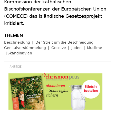
Kommission der katholischen
Bischofskonferenzen der Europäischen Union
(COMECE) das isländische Gesetzesprojekt
kritisiert.
Beschneidung
Der Streit um die Beschneidung
Genitalverstümmelung
Gesetze
Juden
Muslime
Skandinavien