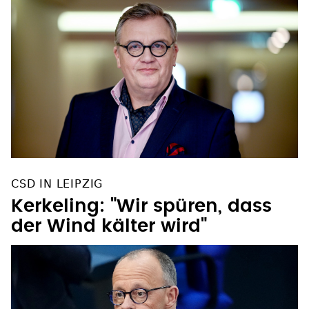
CSD IN LEIPZIG
Kerkeling: "Wir spüren, dass
der Wind kälter wird"