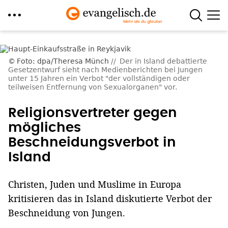
Direkt
zum
Foto: dpa/Theresa Münch
Der in Island debattierte
Inhalt
Gesetzentwurf sieht nach Medienberichten bei Jungen
unter 15 Jahren ein Verbot "der vollständigen oder
teilweisen Entfernung von Sexualorganen" vor.
Religionsvertreter gegen
mögliches
Beschneidungsverbot in
Island
Christen, Juden und Muslime in Europa
kritisieren das in Island diskutierte Verbot der
Beschneidung von Jungen.