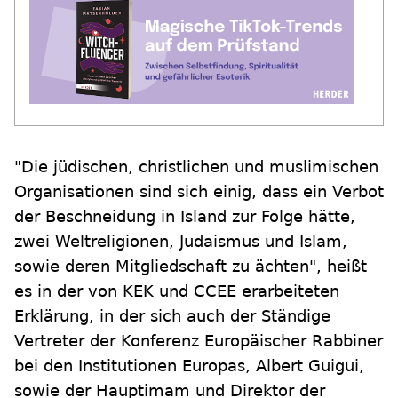
"Die jüdischen, christlichen und muslimischen
Organisationen sind sich einig, dass ein Verbot
der Beschneidung in Island zur Folge hätte,
zwei Weltreligionen, Judaismus und Islam,
sowie deren Mitgliedschaft zu ächten", heißt
es in der von KEK und CCEE erarbeiteten
Erklärung, in der sich auch der Ständige
Vertreter der Konferenz Europäischer Rabbiner
bei den Institutionen Europas, Albert Guigui,
sowie der Hauptimam und Direktor der