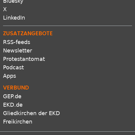
Bluesky
X
LinkedIn
ZUSATZANGEBOTE
RSS-feeds
Newsletter
Protestantomat
Podcast
Apps
VERBUND
GEP.de
EKD.de
Gliedkirchen der EKD
Freikirchen