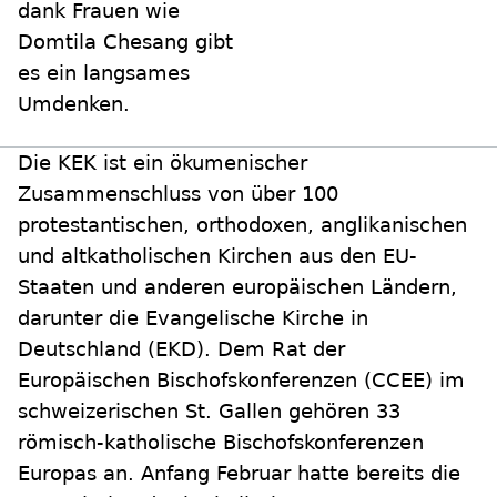
dank Frauen wie
Domtila Chesang gibt
es ein langsames
Umdenken.
Die KEK ist ein ökumenischer
Zusammenschluss von über 100
protestantischen, orthodoxen, anglikanischen
und altkatholischen Kirchen aus den EU-
Staaten und anderen europäischen Ländern,
darunter die Evangelische Kirche in
Deutschland (EKD). Dem Rat der
Europäischen Bischofskonferenzen (CCEE) im
schweizerischen St. Gallen gehören 33
römisch-katholische Bischofskonferenzen
Europas an. Anfang Februar hatte bereits die