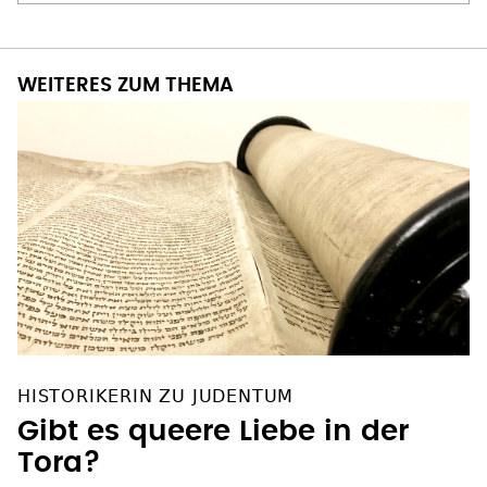
WEITERES ZUM THEMA
HISTORIKERIN ZU JUDENTUM
Gibt es queere Liebe in der
Tora?