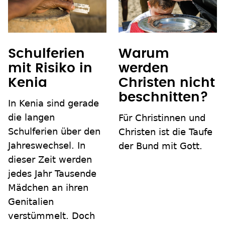
Schulferien
Warum
mit Risiko in
werden
Kenia
Christen nicht
beschnitten?
In Kenia sind gerade
die langen
Für Christinnen und
Schulferien über den
Christen ist die Taufe
Jahreswechsel. In
der Bund mit Gott.
dieser Zeit werden
jedes Jahr Tausende
Mädchen an ihren
Genitalien
verstümmelt. Doch