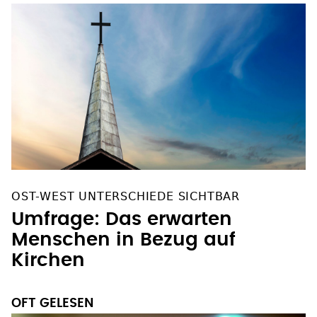
OST-WEST UNTERSCHIEDE SICHTBAR
Umfrage: Das erwarten
Menschen in Bezug auf
Kirchen
OFT GELESEN