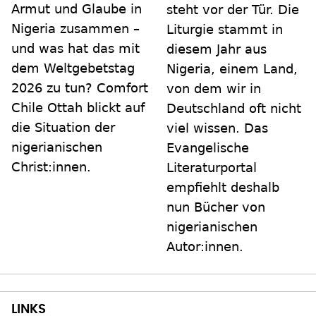
Armut und Glaube in
steht vor der Tür. Die
Nigeria zusammen –
Liturgie stammt in
und was hat das mit
diesem Jahr aus
dem Weltgebetstag
Nigeria, einem Land,
2026 zu tun? Comfort
von dem wir in
Chile Ottah blickt auf
Deutschland oft nicht
die Situation der
viel wissen. Das
nigerianischen
Evangelische
Christ:innen.
Literaturportal
empfiehlt deshalb
nun Bücher von
nigerianischen
Autor:innen.