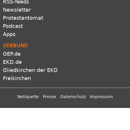
RSS-feeds
Newsletter
Protestantomat
Podcast
Apps
VERBUND
GEP.de
EKD.de
Gliedkirchen der EKD
Freikirchen
Netiquette
Presse
Datenschutz
Impressum