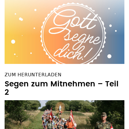
ZUM HERUNTERLADEN
Segen zum Mitnehmen – Teil
2