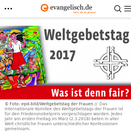
Direkt
zum
Inhalt
Foto: epd-bild/Weltgebetstag der Frauen
Das
Internationale Komitee des Weltgebetstags der Frauen ist
für den Friedensnobelpreis vorgeschlagen worden. Jedes
Jahr am ersten Freitag im März (2.3.2018) beten in aller
Welt christliche Frauen unterschiedlicher Konfessionen
gemeinsam.