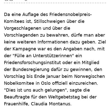
Da eine Auflage des Friedensnobelpreis-
Komitees ist, Stillschweigen über die
Vorgeschlagenen und über die
Vorschlagenden zu bewahren, dürfe man aber
keine weiteren Informationen dazu geben. Ziel
der Kampagne war es den Angaben nach, mit
der "Fülle an Unterstützerinnen" ein
Friedensforschungsinstitut oder ein Mitglied
der Bundesregierung dafür zu gewinnen, den
Vorschlag bis Ende Januar beim Norwegischen
Nobelkomitee in Oslo offiziell einzureichen.
"Dies ist uns auch gelungen", sagte die
Beauftragte für den Weltgebetstag bei der
Frauenhilfe, Claudia Montanus.