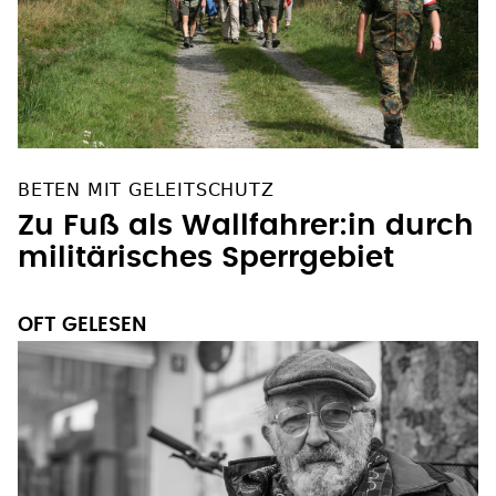
BETEN MIT GELEITSCHUTZ
Zu Fuß als Wallfahrer:in durch
militärisches Sperrgebiet
OFT GELESEN