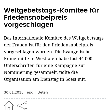
Weltgebetstags-Komitee für
Friedensnobelpreis
vorgeschlagen
Das Internationale Komitee des Weltgebetstags
der Frauen ist für den Friedensnobelpreis
vorgeschlagen worden. Die Evangelische
Frauenhilfe in Westfalen habe fast 44.000
Unterschriften für eine Kampagne zur
Nominierung gesammelt, teilte die
Organisation am Dienstag in Soest mit.
30.01.2018
epd
Beten