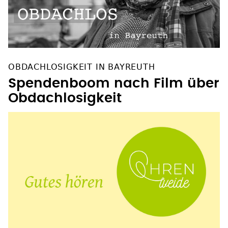
OBDACHLOSIGKEIT IN BAYREUTH
Spendenboom nach Film über
Obdachlosigkeit