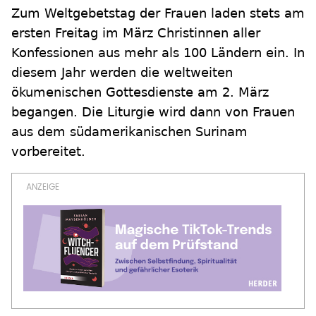
Zum Weltgebetstag der Frauen laden stets am
ersten Freitag im März Christinnen aller
Konfessionen aus mehr als 100 Ländern ein. In
diesem Jahr werden die weltweiten
ökumenischen Gottesdienste am 2. März
begangen. Die Liturgie wird dann von Frauen
aus dem südamerikanischen Surinam
vorbereitet.