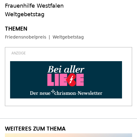
Frauenhilfe Westfalen
Weltgebetstag
Friedensnobelpreis
Weltgebetstag
WEITERES ZUM THEMA