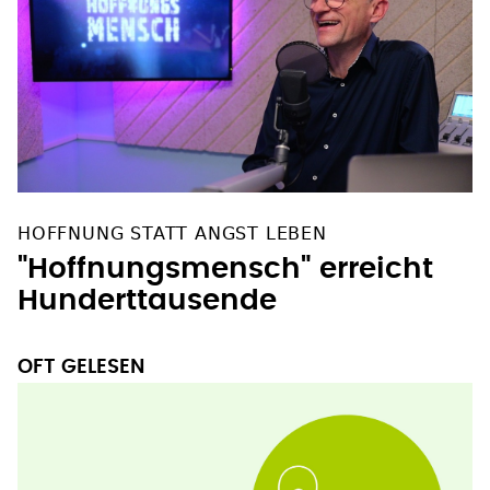
HOFFNUNG STATT ANGST LEBEN
"Hoffnungsmensch" erreicht
Hunderttausende
OFT GELESEN