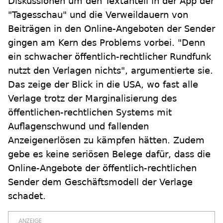
Diskussionen um den Textanteil in der App der
"Tagesschau" und die Verweildauern von
Beiträgen in den Online-Angeboten der Sender
gingen am Kern des Problems vorbei. "Denn
ein schwacher öffentlich-rechtlicher Rundfunk
nutzt den Verlagen nichts", argumentierte sie.
Das zeige der Blick in die USA, wo fast alle
Verlage trotz der Marginalisierung des
öffentlichen-rechtlichen Systems mit
Auflagenschwund und fallenden
Anzeigenerlösen zu kämpfen hätten. Zudem
gebe es keine seriösen Belege dafür, dass die
Online-Angebote der öffentlich-rechtlichen
Sender dem Geschäftsmodell der Verlage
schadet.