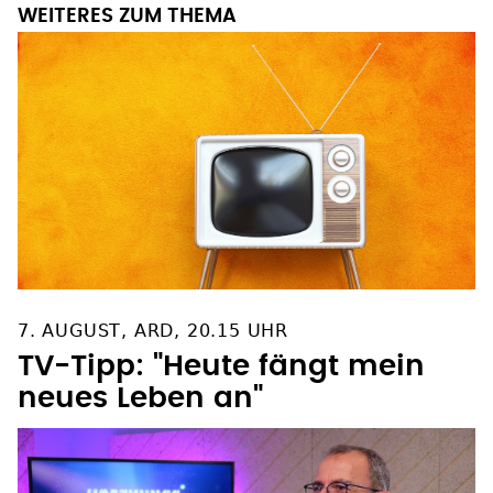
WEITERES ZUM THEMA
7. AUGUST, ARD, 20.15 UHR
TV-Tipp: "Heute fängt mein
neues Leben an"