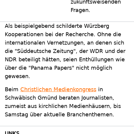
zukunftsweisenden
Fragen.
Als beispielgebend schilderte Würzberg
Kooperationen bei der Recherche. Ohne die
internationalen Vernetzungen, an denen sich
die "Süddeutsche Zeitung", der WDR und der
NDR beteiligt hätten, seien Enthüllungen wie
über die "Panama Papers" nicht möglich
gewesen.
Beim
Christlichen Medienkongress
in
Schwäbisch Gmünd beraten Journalisten,
zumeist aus kirchlichen Medienhäusern, bis
Samstag über aktuelle Branchenthemen.