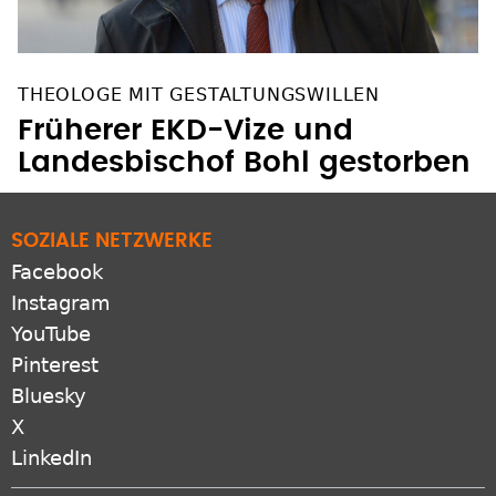
THEOLOGE MIT GESTALTUNGSWILLEN
Früherer EKD-Vize und
Landesbischof Bohl gestorben
SOZIALE NETZWERKE
Facebook
Instagram
YouTube
Pinterest
Bluesky
X
LinkedIn