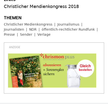
Christlicher Mendienkongress 2018
Christlicher Medienkongress
Journalismus
Journalisten
NDR
öffentlich-rechtlicher Rundfunk
Presse
Sender
Verlage