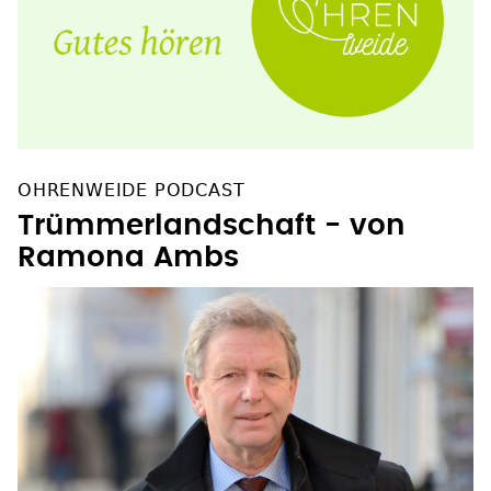
OHRENWEIDE PODCAST
Trümmerlandschaft - von
Ramona Ambs