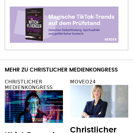
MEHR ZU CHRISTLICHER MEDIENKONGRESS
CHRISTLICHER
MOVEO24
MEDIENKONGRESS
Christlicher