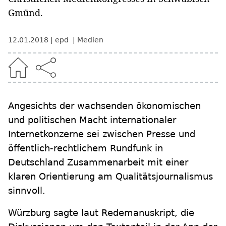
Gmünd.
12.01.2018
epd
Medien
Angesichts der wachsenden ökonomischen
und politischen Macht internationaler
Internetkonzerne sei zwischen Presse und
öffentlich-rechtlichem Rundfunk in
Deutschland Zusammenarbeit mit einer
klaren Orientierung am Qualitätsjournalismus
sinnvoll.
Würzburg sagte laut Redemanuskript, die