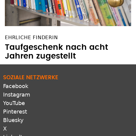
EHRLICHE FINDERIN
Taufgeschenk nach acht
Jahren zugestellt
SOZIALE NETZWERKE
Facebook
Instagram
YouTube
Pinterest
Bluesky
X