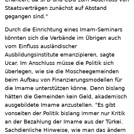
Staatsverträgen zunächst auf Abstand
gegangen sind."
Durch die Einrichtung eines Imam-Seminars
könnten sich die Verbände im Übrigen auch
vom Einfluss ausländischer
Ausbildungsinstitute emanzipieren, sagte
Ucar. Im Anschluss müsse die Politik sich
überlegen, wie sie die Moscheegemeinden
beim Aufbau von Finanzierungsmodellen für
die Imame unterstützen könne. Denn bislang
hätten die Gemeinden kein Geld, akademisch
ausgebildete Imame anzustellen. "Es gibt
vonseiten der Politik bislang immer nur Kritik
an der Bezahlung der Imame aus der Türkei.
Sachdienliche Hinweise, wie man das ändern