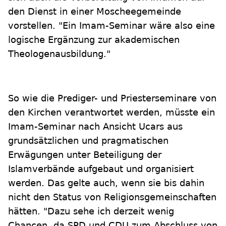
den Dienst in einer Moscheegemeinde
vorstellen. "Ein Imam-Seminar wäre also eine
logische Ergänzung zur akademischen
Theologenausbildung."
So wie die Prediger- und Priesterseminare von
den Kirchen verantwortet werden, müsste ein
Imam-Seminar nach Ansicht Ucars aus
grundsätzlichen und pragmatischen
Erwägungen unter Beteiligung der
Islamverbände aufgebaut und organisiert
werden. Das gelte auch, wenn sie bis dahin
nicht den Status von Religionsgemeinschaften
hätten. "Dazu sehe ich derzeit wenig
Chancen, da SPD und CDU zum Abschluss von