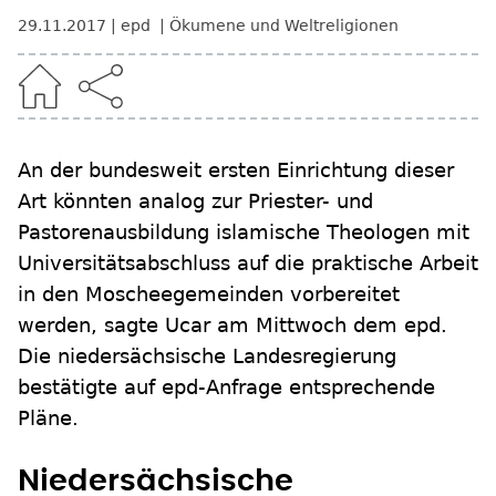
29.11.2017
epd
Ökumene und Weltreligionen
An der bundesweit ersten Einrichtung dieser
Art könnten analog zur Priester- und
Pastorenausbildung islamische Theologen mit
Universitätsabschluss auf die praktische Arbeit
in den Moscheegemeinden vorbereitet
werden, sagte Ucar am Mittwoch dem epd.
Die niedersächsische Landesregierung
bestätigte auf epd-Anfrage entsprechende
Pläne.
Niedersächsische