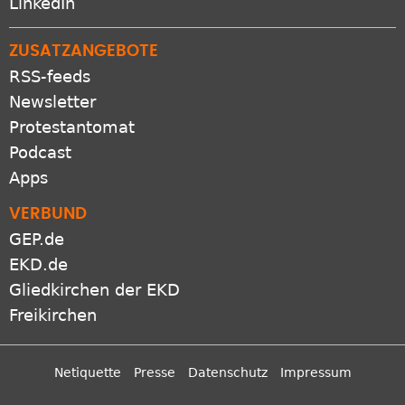
LinkedIn
ZUSATZANGEBOTE
RSS-feeds
Newsletter
Protestantomat
Podcast
Apps
VERBUND
GEP.de
EKD.de
Gliedkirchen der EKD
Freikirchen
Netiquette
Presse
Datenschutz
Impressum