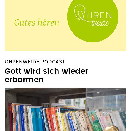
OHRENWEIDE PODCAST
Gott wird sich wieder
erbarmen