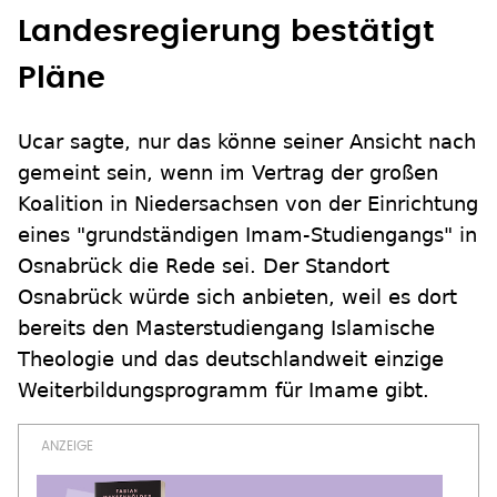
Landesregierung bestätigt
Pläne
Ucar sagte, nur das könne seiner Ansicht nach
gemeint sein, wenn im Vertrag der großen
Koalition in Niedersachsen von der Einrichtung
eines "grundständigen Imam-Studiengangs" in
Osnabrück die Rede sei. Der Standort
Osnabrück würde sich anbieten, weil es dort
bereits den Masterstudiengang Islamische
Theologie und das deutschlandweit einzige
Weiterbildungsprogramm für Imame gibt.