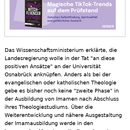
Das Wissenschaftsministerium erklärte, die
Landesregierung wolle in der Tat "an diese
positiven Ansätze" an der Universität
Osnabrück anknüpfen. Anders als bei der
evangelischen oder katholischen Theologie
gebe es bisher noch keine "zweite Phase" in
der Ausbildung von Imamen nach Abschluss
ihres Theologiestudiums. Über die
Weiterentwicklung und nähere Ausgestaltung
der Imamausbildung werde in den