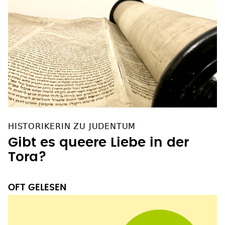
HISTORIKERIN ZU JUDENTUM
Gibt es queere Liebe in der
Tora?
OFT GELESEN