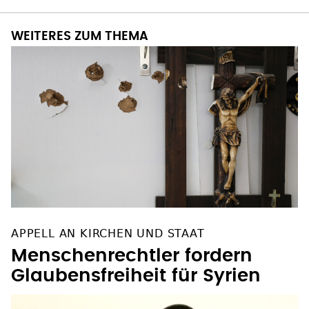
WEITERES ZUM THEMA
APPELL AN KIRCHEN UND STAAT
Menschenrechtler fordern
Glaubensfreiheit für Syrien