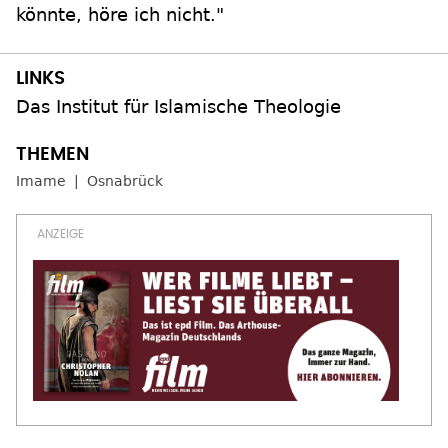
könnte, höre ich nicht."
Das Institut für Islamische Theologie
Imame
Osnabrück