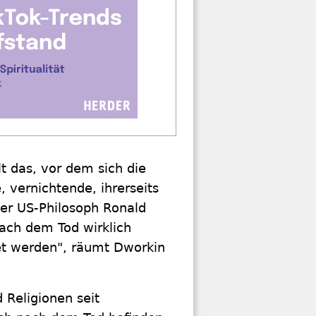
t das, vor dem sich die
, vernichtende, ihrerseits
er US-Philosoph Ronald
ach dem Tod wirklich
et werden", räumt Dworkin
 Religionen seit