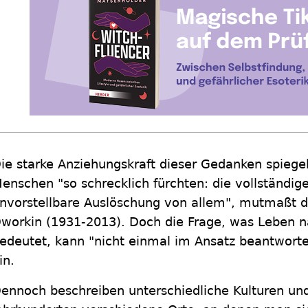
ie starke Anziehungskraft dieser Gedanken spiegel
enschen "so schrecklich fürchten: die vollständige
nvorstellbare Auslöschung von allem", mutmaßt d
workin (1931-2013). Doch die Frage, was Leben n
edeutet, kann "nicht einmal im Ansatz beantwort
in.
ennoch beschreiben unterschiedliche Kulturen und