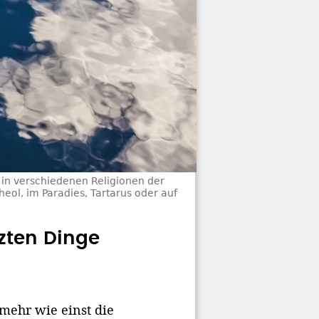
in verschiedenen Religionen der
eol, im Paradies, Tartarus oder auf
tzten Dinge
mehr wie einst die