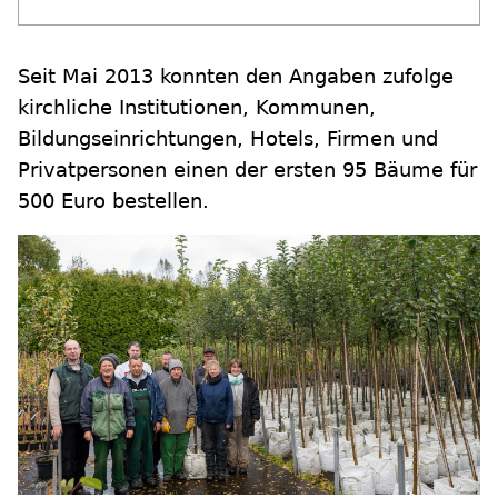
Seit Mai 2013 konnten den Angaben zufolge
kirchliche Institutionen, Kommunen,
Bildungseinrichtungen, Hotels, Firmen und
Privatpersonen einen der ersten 95 Bäume für
500 Euro bestellen.