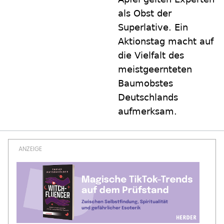
als Obst der
Superlative. Ein
Aktionstag macht auf
die Vielfalt des
meistgeernteten
Baumobstes
Deutschlands
aufmerksam.