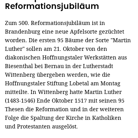
Reformationsjubiläum
Zum 500. Reformationsjubiläum ist in
Brandenburg eine neue Apfelsorte gezüchtet
worden. Die ersten 95 Bäume der Sorte "Martin
Luther" sollen am 21. Oktober von den
diakonischen Hoffnungstaler Werkstätten aus
Biesenthal bei Bernau in der Lutherstadt
Wittenberg übergeben werden, wie die
Hoffnungstaler Stiftung Lobetal am Montag
mitteilte. In Wittenberg hatte Martin Luther
(1483-1546) Ende Oktober 1517 mit seinen 95
Thesen die Reformation und in der weiteren
Folge die Spaltung der Kirche in Katholiken
und Protestanten ausgelöst.