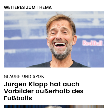
WEITERES ZUM THEMA
GLAUBE UND SPORT
Jürgen Klopp hat auch
Vorbilder außerhalb des
Fußballs