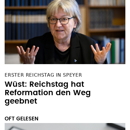
ERSTER REICHSTAG IN SPEYER
Wüst: Reichstag hat
Reformation den Weg
geebnet
OFT GELESEN