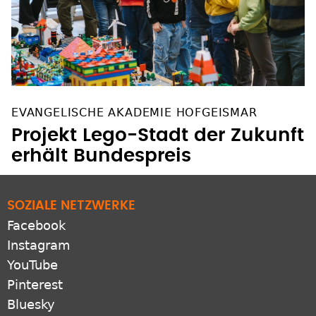
EVANGELISCHE AKADEMIE HOFGEISMAR
Projekt Lego-Stadt der Zukunft
erhält Bundespreis
SOZIALE NETZWERKE
Facebook
Instagram
YouTube
Pinterest
Bluesky
X