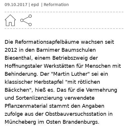
09.10.2017
epd
Reformation
Die Reformationsapfelbäume wachsen seit
2012 in den Barnimer Baumschulen
Biesenthal, einem Betriebszweig der
Hoffnungstaler Werkstätten für Menschen mit
Behinderung. Der "Martin Luther" sei ein
klassischer Herbstapfel "mit rötlichen
Bäckchen", hieß es. Das für die Vermehrung
und Sortenlizenzierung verwendete
Pflanzenmaterial stammt den Angaben
zufolge aus der Obstbauversuchsstation in
Müncheberg im Osten Brandenburgs.