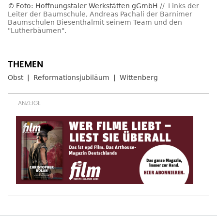
Foto: Hoffnungstaler Werkstätten gGmbH
Links der
Leiter der Baumschule, Andreas Pachali der Barnimer
Baumschulen Biesenthalmit seinem Team und den
"Lutherbäumen".
Obst
Reformationsjubiläum
Wittenberg