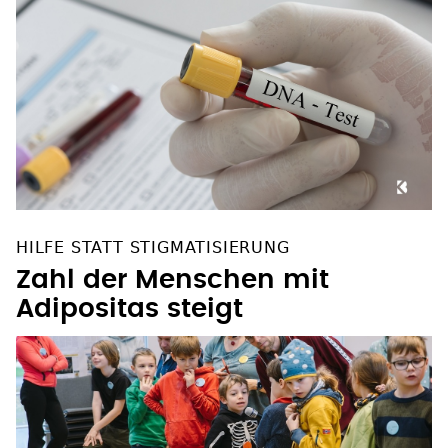
HILFE STATT STIGMATISIERUNG
Zahl der Menschen mit
Adipositas steigt