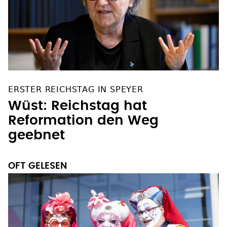
ERSTER REICHSTAG IN SPEYER
Wüst: Reichstag hat
Reformation den Weg
geebnet
OFT GELESEN