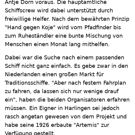
Antje Dorn voraus. Die hauptamtliche
Schiffscrew wird dabei unterstützt durch
freiwillige Helfer. Nach dem bewährten Prinzip
"Hand gegen Koje" wird vom Pfadfinder bis
zum Ruheständler eine bunte Mischung von
Menschen einen Monat lang mithelfen.
Dabei war die Suche nach einem passenden
Schiff nicht ganz einfach. Es gebe zwar in den
Niederlanden einen großen Markt für
Traditionsschiffe. "Aber nach festem Fahrplan
zu fahren, da lassen sich nur wenige drauf
ein", haben die beiden Organisatoren erfahren
müssen. Ein Eigner in Harlingen sei jedoch
rasch angetan gewesen von dem Projekt und
habe seine 1926 erbaute "Artemis" zur
Verfügung gestellt.