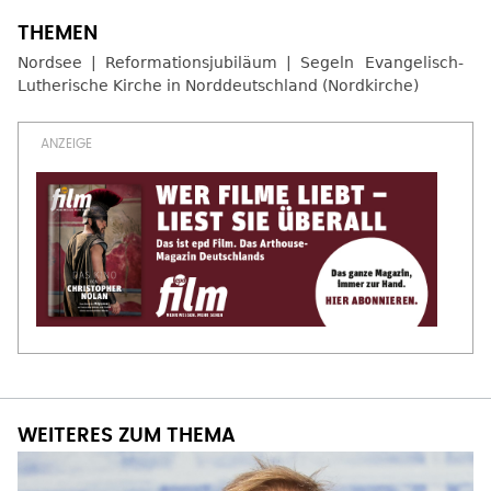
Nordsee
Reformationsjubiläum
Segeln
Evangelisch-
Lutherische Kirche in Norddeutschland (Nordkirche)
WEITERES ZUM THEMA