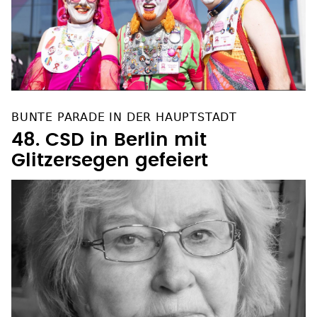
BUNTE PARADE IN DER HAUPTSTADT
48. CSD in Berlin mit
Glitzersegen gefeiert