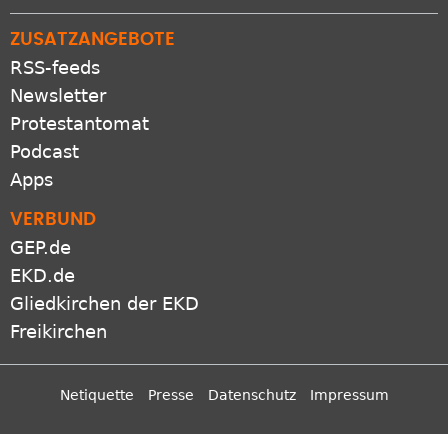
ZUSATZANGEBOTE
RSS-feeds
Newsletter
Protestantomat
Podcast
Apps
VERBUND
GEP.de
EKD.de
Gliedkirchen der EKD
Freikirchen
Netiquette
Presse
Datenschutz
Impressum