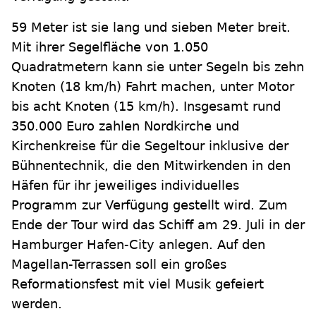
59 Meter ist sie lang und sieben Meter breit.
Mit ihrer Segelfläche von 1.050
Quadratmetern kann sie unter Segeln bis zehn
Knoten (18 km/h) Fahrt machen, unter Motor
bis acht Knoten (15 km/h). Insgesamt rund
350.000 Euro zahlen Nordkirche und
Kirchenkreise für die Segeltour inklusive der
Bühnentechnik, die den Mitwirkenden in den
Häfen für ihr jeweiliges individuelles
Programm zur Verfügung gestellt wird. Zum
Ende der Tour wird das Schiff am 29. Juli in der
Hamburger Hafen-City anlegen. Auf den
Magellan-Terrassen soll ein großes
Reformationsfest mit viel Musik gefeiert
werden.