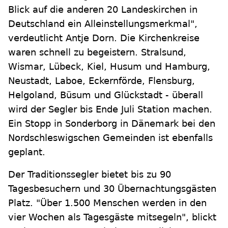
Blick auf die anderen 20 Landeskirchen in
Deutschland ein Alleinstellungsmerkmal",
verdeutlicht Antje Dorn. Die Kirchenkreise
waren schnell zu begeistern. Stralsund,
Wismar, Lübeck, Kiel, Husum und Hamburg,
Neustadt, Laboe, Eckernförde, Flensburg,
Helgoland, Büsum und Glückstadt - überall
wird der Segler bis Ende Juli Station machen.
Ein Stopp in Sonderborg in Dänemark bei den
Nordschleswigschen Gemeinden ist ebenfalls
geplant.
Der Traditionssegler bietet bis zu 90
Tagesbesuchern und 30 Übernachtungsgästen
Platz. "Über 1.500 Menschen werden in den
vier Wochen als Tagesgäste mitsegeln", blickt