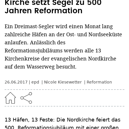
Kirche setzt Segel zu 500
Jahren Reformation
Ein Dreimast-Segler wird einen Monat lang
zahlreiche Häfen an der Ost- und Nordseeküste
anlaufen. Anlässlich des
Reformationsjubiläums werden alle 13
Kirchenkreise der evangelischen Nordkirche
auf dem Wasserweg besucht.
26.06.2017
epd
Nicole Kiesewetter
Reformation
13 Häfen, 13 Feste: Die Nordkirche feiert das
500. Reformationsjubiläum mit einer großen