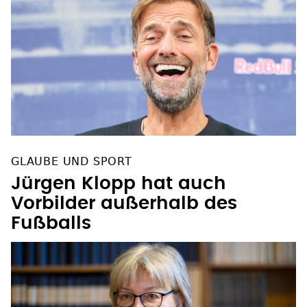
GLAUBE UND SPORT
Jürgen Klopp hat auch
Vorbilder außerhalb des
Fußballs