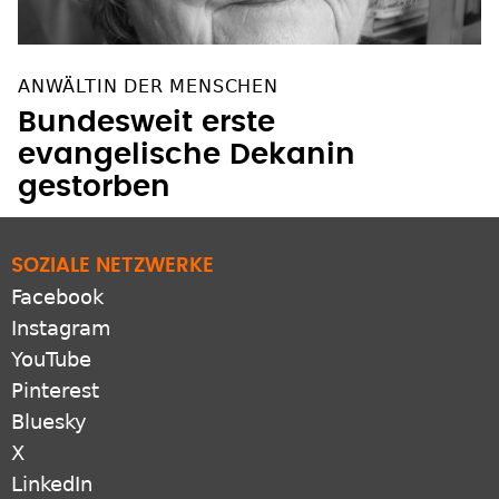
ANWÄLTIN DER MENSCHEN
Bundesweit erste
evangelische Dekanin
gestorben
SOZIALE NETZWERKE
Facebook
Instagram
YouTube
Pinterest
Bluesky
X
LinkedIn