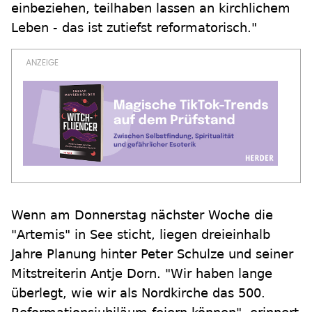
einbeziehen, teilhaben lassen an kirchlichem
Leben - das ist zutiefst reformatorisch."
Wenn am Donnerstag nächster Woche die
"Artemis" in See sticht, liegen dreieinhalb
Jahre Planung hinter Peter Schulze und seiner
Mitstreiterin Antje Dorn. "Wir haben lange
überlegt, wie wir als Nordkirche das 500.