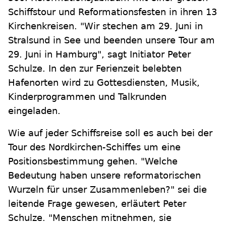
Schiffstour und Reformationsfesten in ihren 13
Kirchenkreisen. "Wir stechen am 29. Juni in
Stralsund in See und beenden unsere Tour am
29. Juni in Hamburg", sagt Initiator Peter
Schulze. In den zur Ferienzeit belebten
Hafenorten wird zu Gottesdiensten, Musik,
Kinderprogrammen und Talkrunden
eingeladen.
Wie auf jeder Schiffsreise soll es auch bei der
Tour des Nordkirchen-Schiffes um eine
Positionsbestimmung gehen. "Welche
Bedeutung haben unsere reformatorischen
Wurzeln für unser Zusammenleben?" sei die
leitende Frage gewesen, erläutert Peter
Schulze. "Menschen mitnehmen, sie