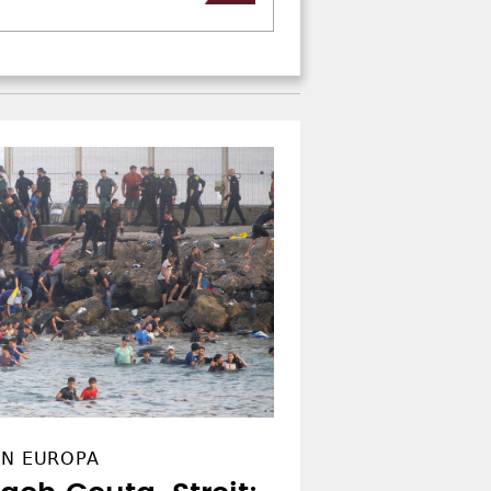
IN EUROPA