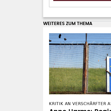
WEITERES ZUM THEMA
KRITIK AN VERSCHÄRFTER A