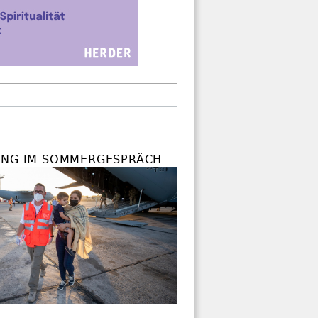
UNG IM SOMMERGESPRÄCH