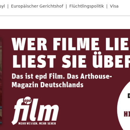
syl
Europäischer Gerichtshof
Flüchtlingspolitik
Visa