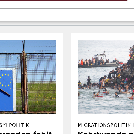
SYLPOLITIK
MIGRATIONSPOLITIK 