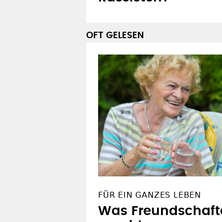
OFT GELESEN
FÜR EIN GANZES LEBEN
Was Freundschaft