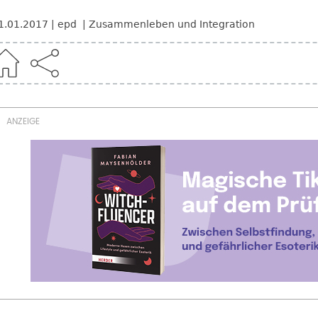
1.01.2017
epd
Zusammenleben und Integration