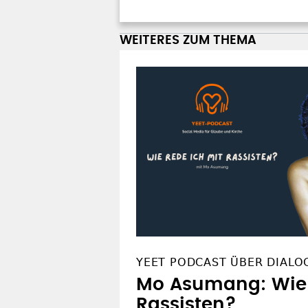
WEITERES ZUM THEMA
YEET PODCAST ÜBER DIALO
Mo Asumang: Wie 
Rassisten?