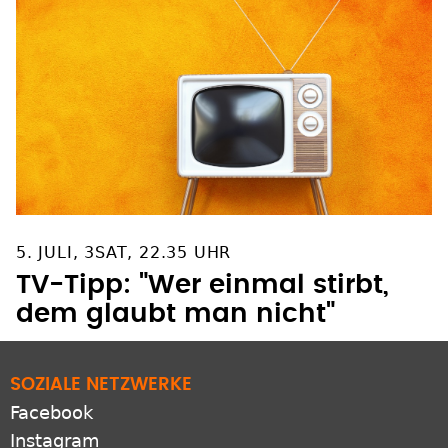
5. JULI, 3SAT, 22.35 UHR
TV-Tipp: "Wer einmal stirbt,
dem glaubt man nicht"
SOZIALE NETZWERKE
Facebook
Instagram