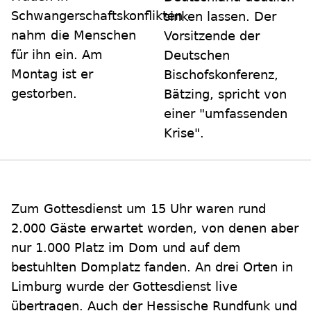
Schwangerschaftskonflikten
sinken lassen. Der
nahm die Menschen
Vorsitzende der
für ihn ein. Am
Deutschen
Montag ist er
Bischofskonferenz,
gestorben.
Bätzing, spricht von
einer "umfassenden
Krise".
Zum Gottesdienst um 15 Uhr waren rund
2.000 Gäste erwartet worden, von denen aber
nur 1.000 Platz im Dom und auf dem
bestuhlten Domplatz fanden. An drei Orten in
Limburg wurde der Gottesdienst live
übertragen. Auch der Hessische Rundfunk und