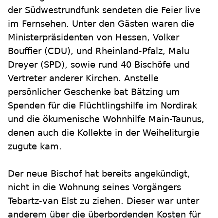
der Südwestrundfunk sendeten die Feier live
im Fernsehen. Unter den Gästen waren die
Ministerpräsidenten von Hessen, Volker
Bouffier (CDU), und Rheinland-Pfalz, Malu
Dreyer (SPD), sowie rund 40 Bischöfe und
Vertreter anderer Kirchen. Anstelle
persönlicher Geschenke bat Bätzing um
Spenden für die Flüchtlingshilfe im Nordirak
und die ökumenische Wohnhilfe Main-Taunus,
denen auch die Kollekte in der Weiheliturgie
zugute kam.
Der neue Bischof hat bereits angekündigt,
nicht in die Wohnung seines Vorgängers
Tebartz-van Elst zu ziehen. Dieser war unter
anderem über die überbordenden Kosten für