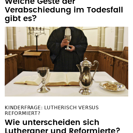
Welche Geste der
Verabschiedung im Todesfall
gibt es`?
KINDERFRAGE: LUTHERISCH VERSUS
REFORMIERT?
Wie unterscheiden sich
Lutheraner und Reformierte?