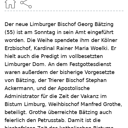
Der neue Limburger Bischof Georg Bätzing
(55) ist am Sonntag in sein Amt eingeführt
worden. Die Weihe spendete ihm der Kölner
Erzbischof, Kardinal Rainer Maria Woelki. Er
hielt auch die Predigt im vollbesetzten
Limburger Dom. An dem Festgottesdienst
waren außerdem der bisherige Vorgesetzte
von Bätzing, der Trierer Bischof Stephan
Ackermann, und der Apostolische
Administrator für die Zeit der Vakanz im
Bistum Limburg, Weihbischof Manfred Grothe,
beteiligt. Grothe überreichte Bätzing auch
feierlich den Petrusstab. Damit ist die