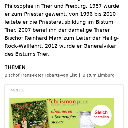
Philosophie in Trier und Freiburg. 1987 wurde
er zum Priester geweiht, von 1996 bis 2010
leitete er die Priesterausbildung im Bistum
Trier. 2007 berief ihn der damalige Trierer
Bischof Reinhard Marx zum Leiter der Heilig-
Rock-Wallfahrt, 2012 wurde er Generalvikar
des Bistums Trier.
Bischof Franz-Peter Tebartz-van Elst
Bistum Limburg