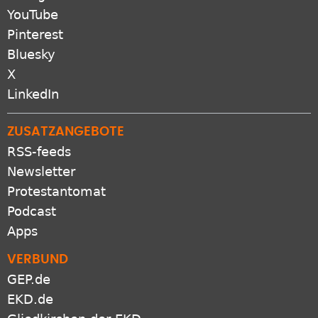
YouTube
Pinterest
Bluesky
X
LinkedIn
ZUSATZANGEBOTE
RSS-feeds
Newsletter
Protestantomat
Podcast
Apps
VERBUND
GEP.de
EKD.de