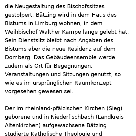
die Neugestaltung des Bischofssitzes
gestolpert. Bätzing wird in dem Haus des
Bistums in Limburg wohnen, in dem
Weihbischof Walther Kampe lange gelebt hat.
Sein Dienstsitz bleibt nach Angaben des
Bistums aber die neue Residenz auf dem
Domberg. Das Gebäudeensemble werde
zudem als Ort für Begegnungen,
Veranstaltungen und Sitzungen genutzt, so
wie es im ursprünglichen Raumkonzept
vorgesehen gewesen sei.
Der im rheinland-pfälzischen Kirchen (Sieg)
geborene und in Niederfischbach (Landkreis
Altenkirchen) aufgewachsene Bätzing
studierte Katholische Theologie und