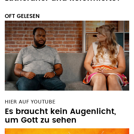
OFT GELESEN
HIER AUF YOUTUBE
Es braucht kein Augenlicht,
um Gott zu sehen