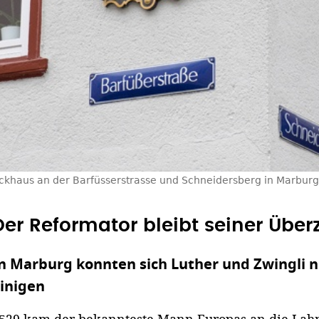
ckhaus an der Barfüsserstrasse und Schneidersberg in Marburg 
Der Reformator bleibt seiner Übe
n Marburg konnten sich Luther und Zwingli 
inigen