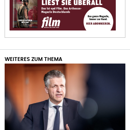
WEITERES ZUM THEMA