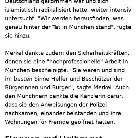
Deutschland gekommen war und sich
islamistisch radikalisiert hatte, weiter intensiv
untersucht. "Wir werden herausfinden, was
genau hinter der Tat in München stand", fügte
sie hinzu.
Merkel dankte zudem den Sicherheitskräften,
denen sie eine "hochprofessionelle" Arbeit in
München bescheinigte. "Sie waren und sind
im besten Sinne Helfer und Beschützer der
Bürgerinnen und Bürger", sagte Merkel. Auch
den Münchnern dankte die Kanzlerin dafür,
dass sie den Anweisungen der Polizei
nachkamen, einander beistanden und ihre
Wohnungen für Fremde geöffnet hatten.