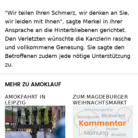
"Wir teilen Ihren Schmerz, wir denken an Sie,
wir leiden mit Ihnen", sagte Merkel in ihrer
Ansprache an die Hinterbliebenen gerichtet.
Den Verletzten wünschte die Kanzlerin rasche
und vollkommene Genesung. Sie sagte den
Betroffenen zudem jede nötige Unterstützung
zu.
MEHR ZU AMOKLAUF
AMOKFAHRT IN
ZUM MAGDEBURGER
LEIPZIG
WEIHNACHTSMARKT