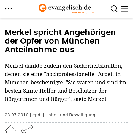
Direkt
zum
Merkel spricht Angehörigen
Inhalt
der Opfer von München
Anteilnahme aus
Merkel dankte zudem den Sicherheitskräften,
denen sie eine "hochprofessionelle" Arbeit in
München bescheinigte. "Sie waren und sind im
besten Sinne Helfer und Beschützer der
Bürgerinnen und Bürger", sagte Merkel.
23.07.2016
epd
Unheil und Bewältigung