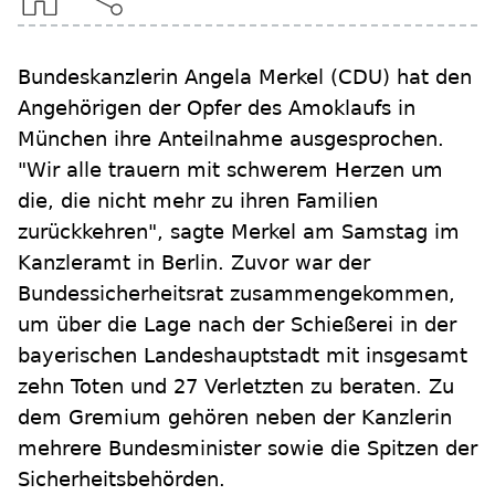
Bundeskanzlerin Angela Merkel (CDU) hat den
Angehörigen der Opfer des Amoklaufs in
München ihre Anteilnahme ausgesprochen.
"Wir alle trauern mit schwerem Herzen um
die, die nicht mehr zu ihren Familien
zurückkehren", sagte Merkel am Samstag im
Kanzleramt in Berlin. Zuvor war der
Bundessicherheitsrat zusammengekommen,
um über die Lage nach der Schießerei in der
bayerischen Landeshauptstadt mit insgesamt
zehn Toten und 27 Verletzten zu beraten. Zu
dem Gremium gehören neben der Kanzlerin
mehrere Bundesminister sowie die Spitzen der
Sicherheitsbehörden.