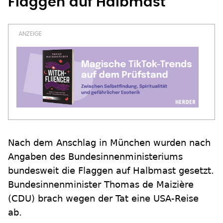
Flaggen auf Halbmast
Nach dem Anschlag in München wurden nach
Angaben des Bundesinnenministeriums
bundesweit die Flaggen auf Halbmast gesetzt.
Bundesinnenminister Thomas de Maizière
(CDU) brach wegen der Tat eine USA-Reise
ab.