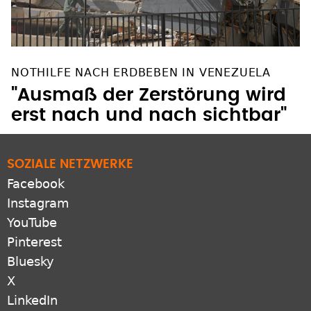
NOTHILFE NACH ERDBEBEN IN VENEZUELA
"Ausmaß der Zerstörung wird
erst nach und nach sichtbar"
SOZIALE NETZWERKE
Facebook
Instagram
YouTube
Pinterest
Bluesky
X
LinkedIn