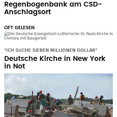
Regenbogenbank am CSD-
Anschlagsort
OFT GELESEN
"ICH SUCHE SIEBEN MILLIONEN DOLLAR"
Deutsche Kirche in New York
in Not