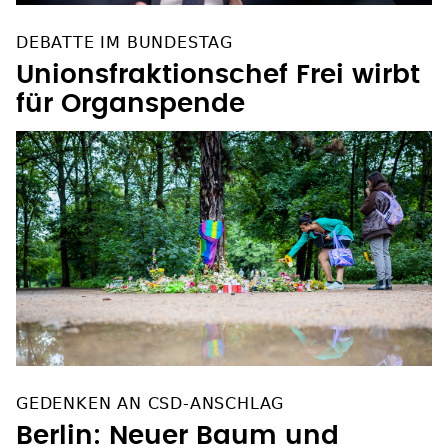
DEBATTE IM BUNDESTAG
Unionsfraktionschef Frei wirbt
für Organspende
GEDENKEN AN CSD-ANSCHLAG
Berlin: Neuer Baum und