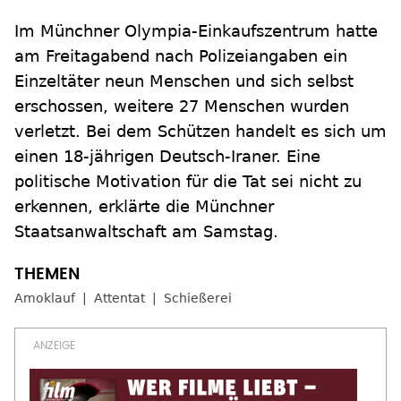
Im Münchner Olympia-Einkaufszentrum hatte
am Freitagabend nach Polizeiangaben ein
Einzeltäter neun Menschen und sich selbst
erschossen, weitere 27 Menschen wurden
verletzt. Bei dem Schützen handelt es sich um
einen 18-jährigen Deutsch-Iraner. Eine
politische Motivation für die Tat sei nicht zu
erkennen, erklärte die Münchner
Staatsanwaltschaft am Samstag.
Amoklauf
Attentat
Schießerei