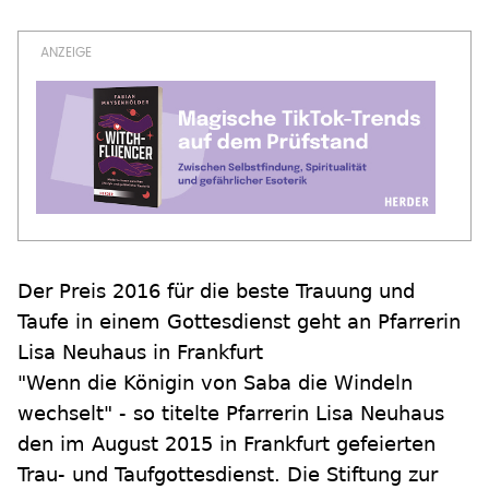
Der Preis 2016 für die beste Trauung und
Taufe in einem Gottesdienst geht an Pfarrerin
Lisa Neuhaus in Frankfurt
"Wenn die Königin von Saba die Windeln
wechselt" - so titelte Pfarrerin Lisa Neuhaus
den im August 2015 in Frankfurt gefeierten
Trau- und Taufgottesdienst. Die Stiftung zur