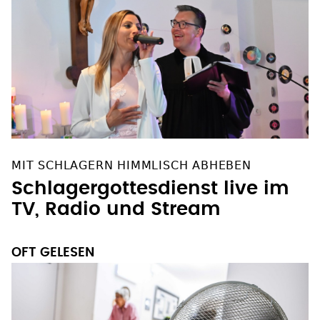
MIT SCHLAGERN HIMMLISCH ABHEBEN
Schlagergottesdienst live im
TV, Radio und Stream
OFT GELESEN