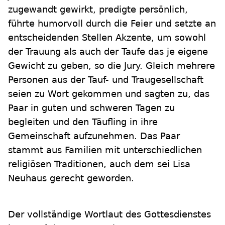
zugewandt gewirkt, predigte persönlich,
führte humorvoll durch die Feier und setzte an
entscheidenden Stellen Akzente, um sowohl
der Trauung als auch der Taufe das je eigene
Gewicht zu geben, so die Jury. Gleich mehrere
Personen aus der Tauf- und Traugesellschaft
seien zu Wort gekommen und sagten zu, das
Paar in guten und schweren Tagen zu
begleiten und den Täufling in ihre
Gemeinschaft aufzunehmen. Das Paar
stammt aus Familien mit unterschiedlichen
religiösen Traditionen, auch dem sei Lisa
Neuhaus gerecht geworden.
Der vollständige Wortlaut des Gottesdienstes