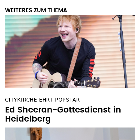
WEITERES ZUM THEMA
CITYKIRCHE EHRT POPSTAR
Ed Sheeran-Gottesdienst in
Heidelberg