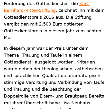
Förderung des Gottesdienstes, die
Karl-
Bernhard-Ritter-Stiftung
, zeichnet ihn mit dem
Gottesdienstpreis 2016 aus. Die Stiftung
vergibt den mit 2.500 Euro dotierten
Gottesdienstpreis in diesem Jahr zum achten
Mal.
In diesem Jahr war der Preis unter dem
Thema "Trauung und Taufe in einem
Gottesdienst" ausgelobt worden. Kriterien
waren neben der theologischen, ästhetischen
und sprachlichen Qualität die dramaturgisch
stimmige Verortung und Verbindung von Taufe
und Trauung und die Beachtung der
Doppelrolle von Eltern- und Brautpaar. Bereits
mit ihrer Überschrift habe Lisa Neuhaus