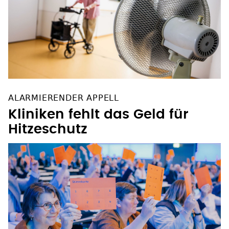
ALARMIERENDER APPELL
Kliniken fehlt das Geld für
Hitzeschutz