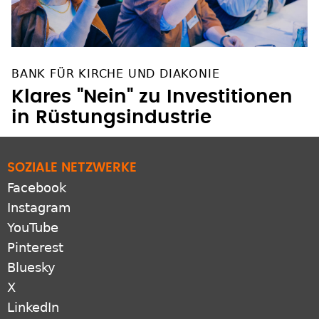
BANK FÜR KIRCHE UND DIAKONIE
Klares "Nein" zu Investitionen
in Rüstungsindustrie
SOZIALE NETZWERKE
Facebook
Instagram
YouTube
Pinterest
Bluesky
X
LinkedIn