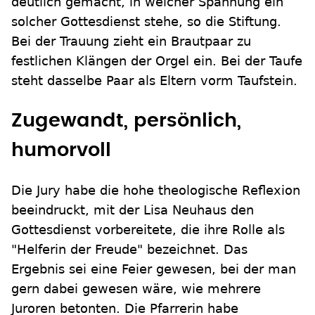
deutlich gemacht, in welcher Spannung ein
solcher Gottesdienst stehe, so die Stiftung.
Bei der Trauung zieht ein Brautpaar zu
festlichen Klängen der Orgel ein. Bei der Taufe
steht dasselbe Paar als Eltern vorm Taufstein.
Zugewandt, persönlich,
humorvoll
Die Jury habe die hohe theologische Reflexion
beeindruckt, mit der Lisa Neuhaus den
Gottesdienst vorbereitete, die ihre Rolle als
"Helferin der Freude" bezeichnet. Das
Ergebnis sei eine Feier gewesen, bei der man
gern dabei gewesen wäre, wie mehrere
Juroren betonten. Die Pfarrerin habe