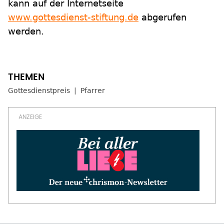
kann auf der Internetseite
www.gottesdienst-stiftung.de
abgerufen
werden.
Gottesdienstpreis
Pfarrer