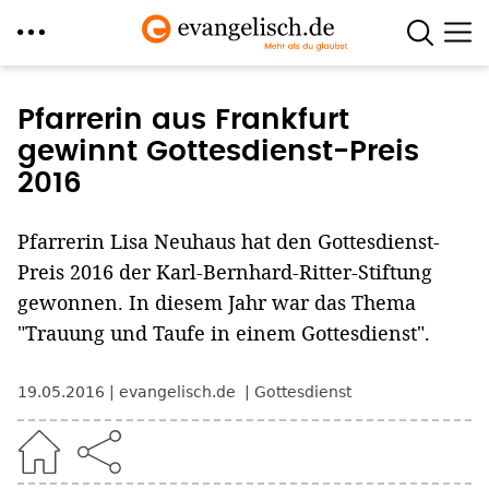
Direkt
zum
Pfarrerin aus Frankfurt
Inhalt
gewinnt Gottesdienst-Preis
2016
Pfarrerin Lisa Neuhaus hat den Gottesdienst-
Preis 2016 der Karl-Bernhard-Ritter-Stiftung
gewonnen. In diesem Jahr war das Thema
"Trauung und Taufe in einem Gottesdienst".
19.05.2016
evangelisch.de
Gottesdienst