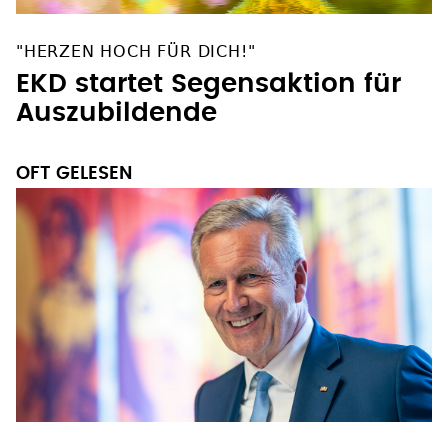
"HERZEN HOCH FÜR DICH!"
EKD startet Segensaktion für
Auszubildende
OFT GELESEN