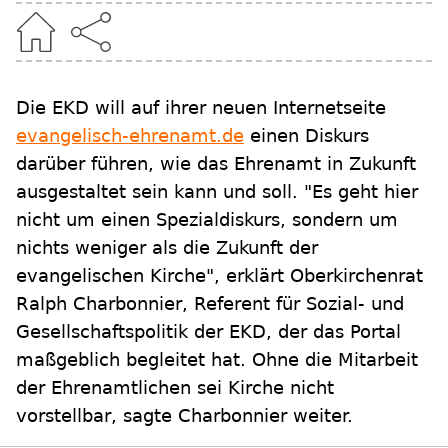
Die EKD will auf ihrer neuen Internetseite
evangelisch-ehrenamt.de
einen Diskurs
darüber führen, wie das Ehrenamt in Zukunft
ausgestaltet sein kann und soll. "Es geht hier
nicht um einen Spezialdiskurs, sondern um
nichts weniger als die Zukunft der
evangelischen Kirche", erklärt Oberkirchenrat
Ralph Charbonnier, Referent für Sozial- und
Gesellschaftspolitik der EKD, der das Portal
maßgeblich begleitet hat. Ohne die Mitarbeit
der Ehrenamtlichen sei Kirche nicht
vorstellbar, sagte Charbonnier weiter.