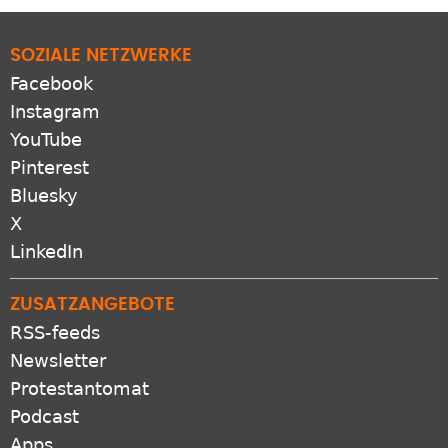
SOZIALE NETZWERKE
Facebook
Instagram
YouTube
Pinterest
Bluesky
X
LinkedIn
ZUSATZANGEBOTE
RSS-feeds
Newsletter
Protestantomat
Podcast
Apps