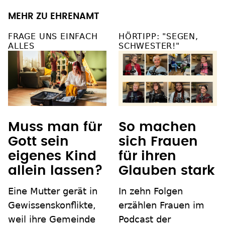
MEHR ZU EHRENAMT
FRAGE UNS EINFACH
HÖRTIPP: "SEGEN,
ALLES
SCHWESTER!"
Muss man für
So machen
Gott sein
sich Frauen
eigenes Kind
für ihren
allein lassen?
Glauben stark
Eine Mutter gerät in
In zehn Folgen
Gewissenskonflikte,
erzählen Frauen im
weil ihre Gemeinde
Podcast der