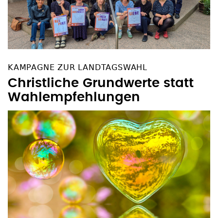
KAMPAGNE ZUR LANDTAGSWAHL
Christliche Grundwerte statt
Wahlempfehlungen