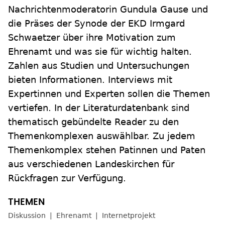
Nachrichtenmoderatorin Gundula Gause und
die Präses der Synode der EKD Irmgard
Schwaetzer über ihre Motivation zum
Ehrenamt und was sie für wichtig halten.
Zahlen aus Studien und Untersuchungen
bieten Informationen. Interviews mit
Expertinnen und Experten sollen die Themen
vertiefen. In der Literaturdatenbank sind
thematisch gebündelte Reader zu den
Themenkomplexen auswählbar. Zu jedem
Themenkomplex stehen Patinnen und Paten
aus verschiedenen Landeskirchen für
Rückfragen zur Verfügung.
Diskussion
Ehrenamt
Internetprojekt