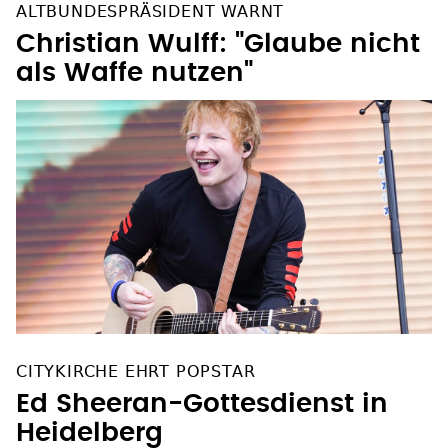
ALTBUNDESPRÄSIDENT WARNT
Christian Wulff: "Glaube nicht
als Waffe nutzen"
CITYKIRCHE EHRT POPSTAR
Ed Sheeran-Gottesdienst in
Heidelberg