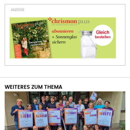
WEITERES ZUM THEMA