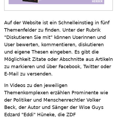
Auf der Website ist ein Schnelleinstieg in fünf
Themenfelder zu finden. Unter der Rubrik
"Diskutieren Sie mit" können Userinnen und
User bewerten, kommentieren, diskutieren
und eigene Thesen eingeben. Es gibt die
Möglichkeit Zitate oder Abschnitte aus Artikeln
zu markieren und über Facebook, Twitter oder
E-Mail zu versenden.
In Videos zu den jeweiligen
Themenkomplexen erzählen Prominente wie
der Politiker und Menschenrechtler Volker
Beck, der Autor und Sänger der Wise Guys
Edzard "Eddi" Hüneke, die ZDF