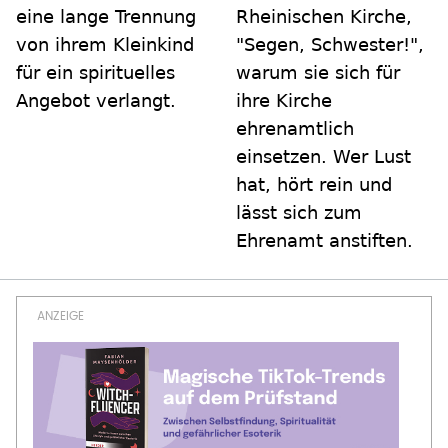
eine lange Trennung
Rheinischen Kirche,
von ihrem Kleinkind
"Segen, Schwester!",
für ein spirituelles
warum sie sich für
Angebot verlangt.
ihre Kirche
ehrenamtlich
einsetzen. Wer Lust
hat, hört rein und
lässt sich zum
Ehrenamt anstiften.