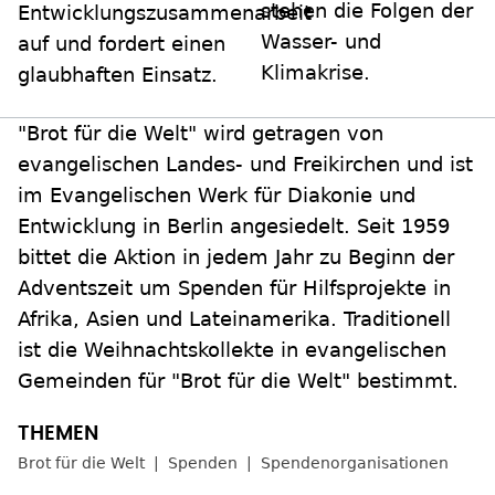
stehen die Folgen der
Entwicklungszusammenarbeit
Wasser- und
auf und fordert einen
Klimakrise.
glaubhaften Einsatz.
"Brot für die Welt" wird getragen von
evangelischen Landes- und Freikirchen und ist
im Evangelischen Werk für Diakonie und
Entwicklung in Berlin angesiedelt. Seit 1959
bittet die Aktion in jedem Jahr zu Beginn der
Adventszeit um Spenden für Hilfsprojekte in
Afrika, Asien und Lateinamerika. Traditionell
ist die Weihnachtskollekte in evangelischen
Gemeinden für "Brot für die Welt" bestimmt.
Brot für die Welt
Spenden
Spendenorganisationen