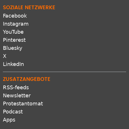
SOZIALE NETZWERKE
Facebook
Instagram
YouTube
Pinterest
Bluesky
X
LinkedIn
ZUSATZANGEBOTE
RSS-feeds
Newsletter
Protestantomat
Podcast
Apps