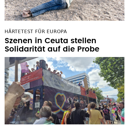
HÄRTETEST FÜR EUROPA
Szenen in Ceuta stellen
Solidarität auf die Probe