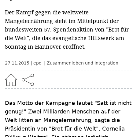
Der Kampf gegen die weltweite
Mangelernährung steht im Mittelpunkt der
bundesweiten 57. Spendenaktion von "Brot für
die Welt", die das evangelische Hilfswerk am
Sonntag in Hannover eröffnet.
27.11.2015
epd
Zusammenleben und Integration
Das Motto der Kampagne lautet "Satt ist nicht
genug!" Zwei Milliarden Menschen auf der
Welt litten an Mangelernährung, sagte die
Präsidentin von "Brot für die Welt", Cornelia