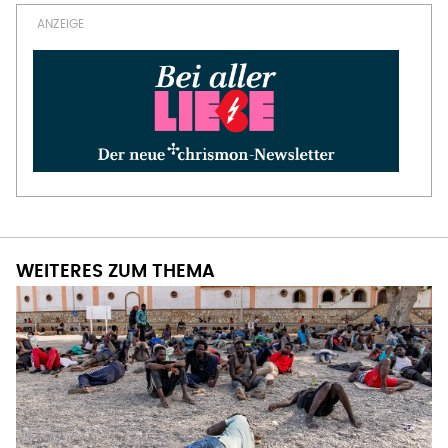
WEITERES ZUM THEMA