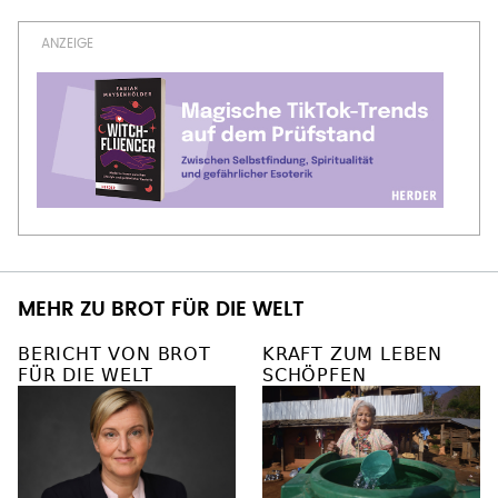
MEHR ZU BROT FÜR DIE WELT
BERICHT VON BROT
KRAFT ZUM LEBEN
FÜR DIE WELT
SCHÖPFEN