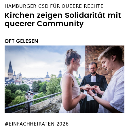
HAMBURGER CSD FÜR QUEERE RECHTE
Kirchen zeigen Solidarität mit
queerer Community
OFT GELESEN
#EINFACHHEIRATEN 2026