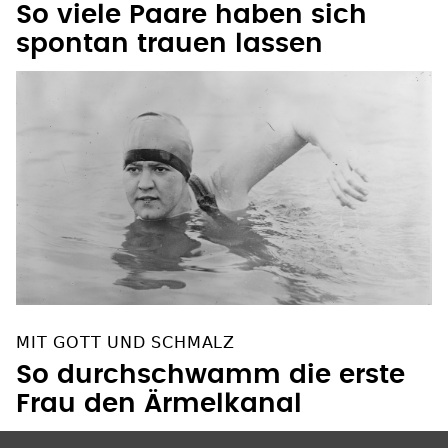
So viele Paare haben sich
spontan trauen lassen
MIT GOTT UND SCHMALZ
So durchschwamm die erste
Frau den Ärmelkanal