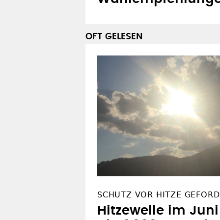
OFT GELESEN
SCHUTZ VOR HITZE GEFORD
Hitzewelle im Juni