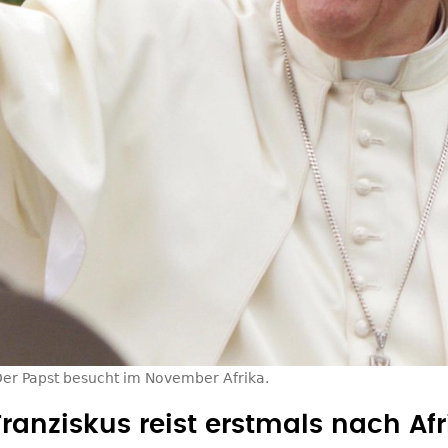
er Papst besucht im November Afrika.
Franziskus reist erstmals nach Afr