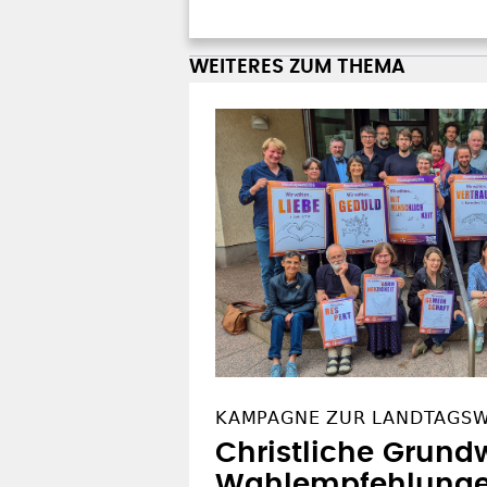
WEITERES ZUM THEMA
KAMPAGNE ZUR LANDTAGS
Christliche Grundw
Wahlempfehlung