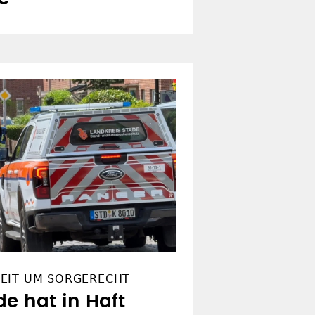
EIT UM SORGERECHT
de hat in Haft