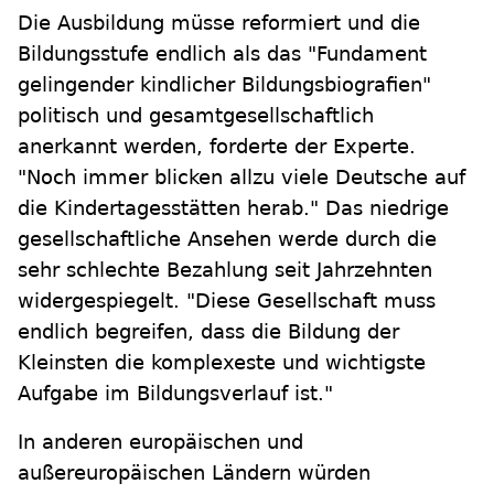
Die Ausbildung müsse reformiert und die
Bildungsstufe endlich als das "Fundament
gelingender kindlicher Bildungsbiografien"
politisch und gesamtgesellschaftlich
anerkannt werden, forderte der Experte.
"Noch immer blicken allzu viele Deutsche auf
die Kindertagesstätten herab." Das niedrige
gesellschaftliche Ansehen werde durch die
sehr schlechte Bezahlung seit Jahrzehnten
widergespiegelt. "Diese Gesellschaft muss
endlich begreifen, dass die Bildung der
Kleinsten die komplexeste und wichtigste
Aufgabe im Bildungsverlauf ist."
In anderen europäischen und
außereuropäischen Ländern würden