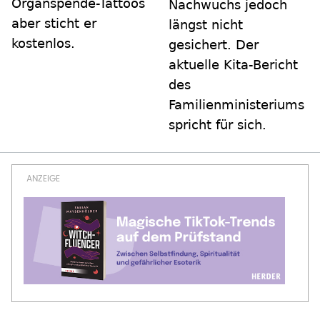
Organspende-Tattoos
Nachwuchs jedoch
aber sticht er
längst nicht
kostenlos.
gesichert. Der
aktuelle Kita-Bericht
des
Familienministeriums
spricht für sich.