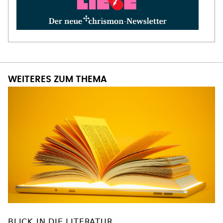
WEITERES ZUM THEMA
BLICK IN DIE LITERATUR