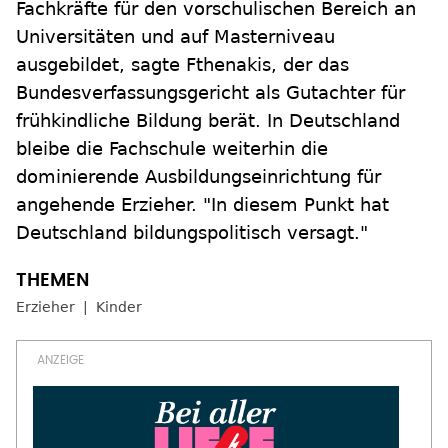
Fachkräfte für den vorschulischen Bereich an
Universitäten und auf Masterniveau
ausgebildet, sagte Fthenakis, der das
Bundesverfassungsgericht als Gutachter für
frühkindliche Bildung berät. In Deutschland
bleibe die Fachschule weiterhin die
dominierende Ausbildungseinrichtung für
angehende Erzieher. "In diesem Punkt hat
Deutschland bildungspolitisch versagt."
Erzieher
Kinder