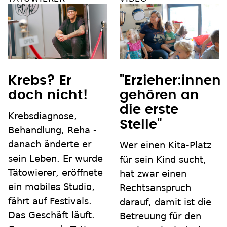
Krebs? Er
"Erzieher:innen
doch nicht!
gehören an
die erste
Krebsdiagnose,
Stelle"
Behandlung, Reha -
danach änderte er
Wer einen Kita-Platz
sein Leben. Er wurde
für sein Kind sucht,
Tätowierer, eröffnete
hat zwar einen
ein mobiles Studio,
Rechtsanspruch
fährt auf Festivals.
darauf, damit ist die
Das Geschäft läuft.
Betreuung für den