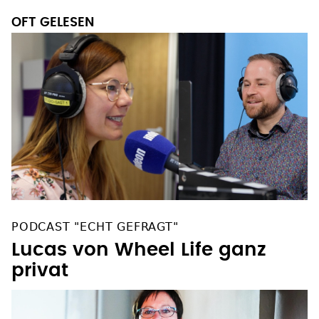
OFT GELESEN
PODCAST "ECHT GEFRAGT"
Lucas von Wheel Life ganz
privat