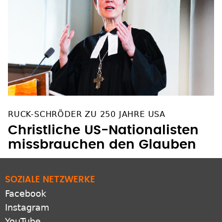
RUCK-SCHRÖDER ZU 250 JAHRE USA
Christliche US-Nationalisten
missbrauchen den Glauben
SOZIALE NETZWERKE
Facebook
Instagram
YouTube