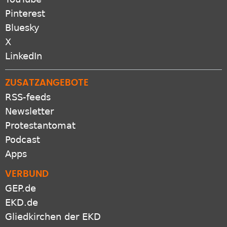
Pinterest
Bluesky
X
LinkedIn
ZUSATZANGEBOTE
RSS-feeds
Newsletter
Protestantomat
Podcast
Apps
VERBUND
GEP.de
EKD.de
Gliedkirchen der EKD