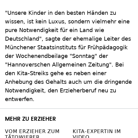
"Unsere Kinder in den besten Händen zu
wissen, ist kein Luxus, sondern vielmehr eine
pure Notwendigkeit für ein Land wie
Deutschland", sagte der ehemalige Leiter des
Münchener Staatsinstituts für Frühpädagogik
der Wochenendbeilage "Sonntag" der
"Hannoverschen Allgemeinen Zeitung". Bei
den Kita-Streiks gehe es neben einer
Anhebung des Gehalts auch um die dringende
Notwendigkeit, den Erzieherberuf neu zu
entwerfen.
MEHR ZU ERZIEHER
VOM ERZIEHER ZUM
KITA-EXPERTIN IM
TÄTOWIERER
VIDEO