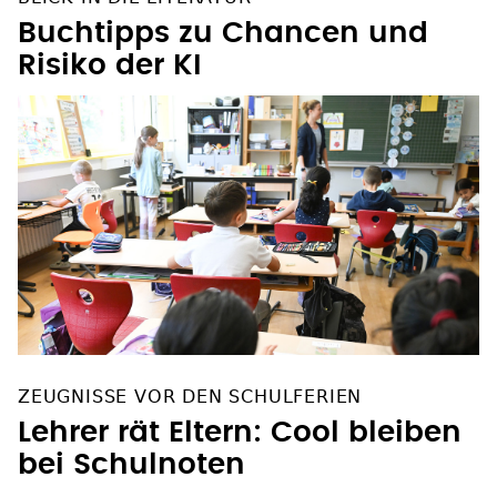
Buchtipps zu Chancen und
Risiko der KI
ZEUGNISSE VOR DEN SCHULFERIEN
Lehrer rät Eltern: Cool bleiben
bei Schulnoten