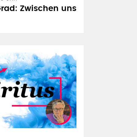
15 UHR
Grad: Zwischen uns