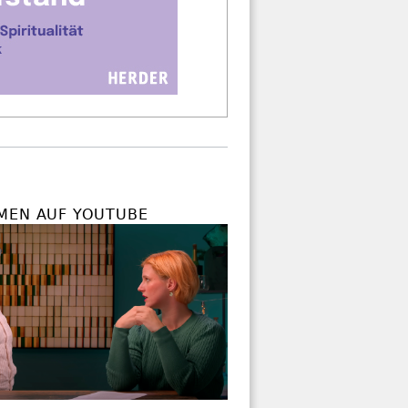
MEN AUF YOUTUBE