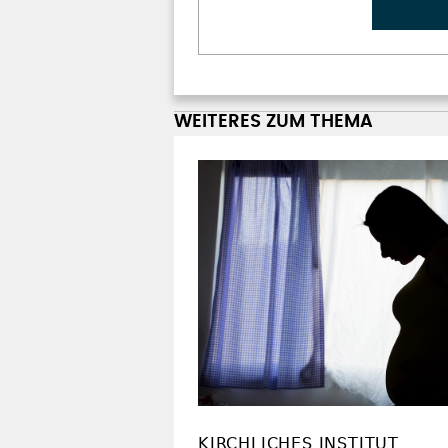
WEITERES ZUM THEMA