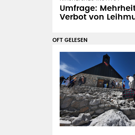
KIRCHLICHES INSTITUT
Umfrage: Mehrheit 
Verbot von Leihmu
OFT GELESEN