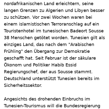
nordafrikanischen Land erleichtern, seine
langen Grenzen zu Algerien und Libyen besser
zu schützen. Vor zwei Wochen waren bei
einem islamistischen Terroranschlag auf ein
Touristenhotel im tunesischen Badeort Sousse
38 Menschen getötet worden. Tunesien gilt als
einziges Land, das nach dem "Arabischen
Frühling" den Übergang zur Demokratie
geschafft hat. Seit Februar ist der säkulare
Ökonom und Politiker Habib Essid
Regierungschef, der aus Sousse stammt.
Deutschland unterstützt Tunesien bereits im
Sicherheitssektor.
Angesichts des drohenden Einbruchs im
Tunesien-Tourismus will die Bundesregierung