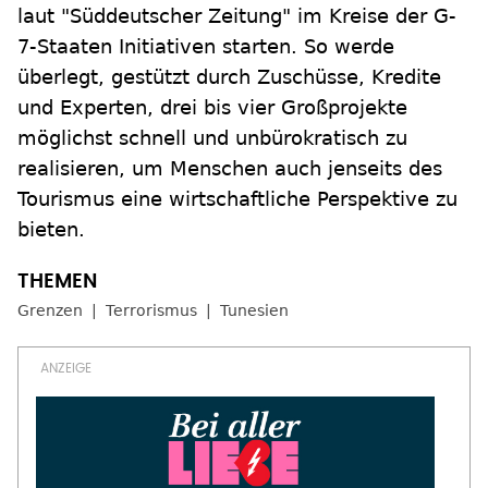
laut "Süddeutscher Zeitung" im Kreise der G-
7-Staaten Initiativen starten. So werde
überlegt, gestützt durch Zuschüsse, Kredite
und Experten, drei bis vier Großprojekte
möglichst schnell und unbürokratisch zu
realisieren, um Menschen auch jenseits des
Tourismus eine wirtschaftliche Perspektive zu
bieten.
Grenzen
Terrorismus
Tunesien