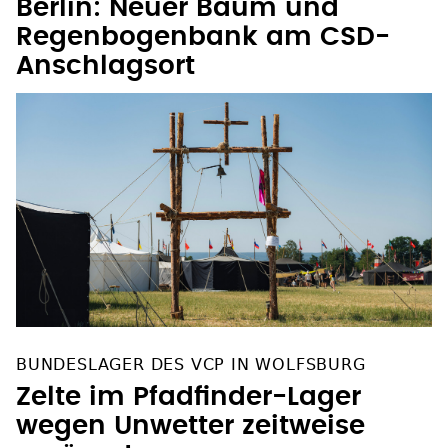
Berlin: Neuer Baum und
Regenbogenbank am CSD-
Anschlagsort
BUNDESLAGER DES VCP IN WOLFSBURG
Zelte im Pfadfinder-Lager
wegen Unwetter zeitweise