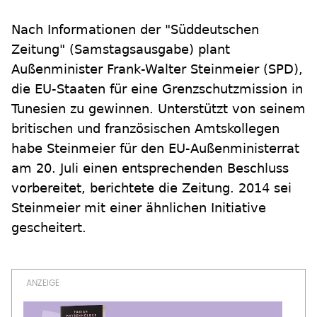
Nach Informationen der "Süddeutschen
Zeitung" (Samstagsausgabe) plant
Außenminister Frank-Walter Steinmeier (SPD),
die EU-Staaten für eine Grenzschutzmission in
Tunesien zu gewinnen. Unterstützt von seinem
britischen und französischen Amtskollegen
habe Steinmeier für den EU-Außenministerrat
am 20. Juli einen entsprechenden Beschluss
vorbereitet, berichtete die Zeitung. 2014 sei
Steinmeier mit einer ähnlichen Initiative
gescheitert.