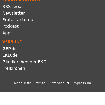
RSS-feeds
Newsletter
Protestantomat
Podcast
Apps
VERBUND
GEP.de
EKD.de
Gliedkirchen der EKD
Freikirchen
Netiquette
Presse
Datenschutz
Impressum