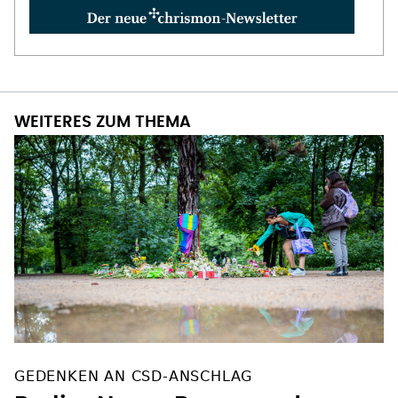
WEITERES ZUM THEMA
GEDENKEN AN CSD-ANSCHLAG