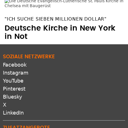
"ICH SUCHE SIEBEN MILLIONEN DOLLAR"
Deutsche Kirche in New York
in Not
SOZIALE NETZWERKE
Facebook
Instagram
YouTube
Pinterest
Bluesky
X
LinkedIn
ZUSATZANGEBOTE