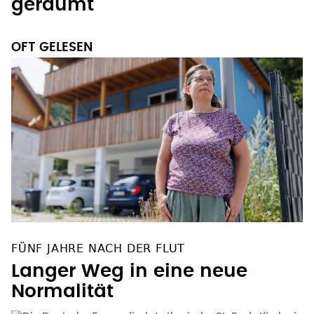
geräumt
OFT GELESEN
FÜNF JAHRE NACH DER FLUT
Langer Weg in eine neue
Normalität