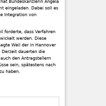
 hat Bundeskanzlerin Angela
t eingeladen. Dabei soll es
e Integration von
l forderte, dass Verfahren
wickelt werden. Diese
sagte Weil der in Hannover
Derzeit dauerten die
 auch den Antragstellern
müsse sein, spätestens nach
 zu haben.