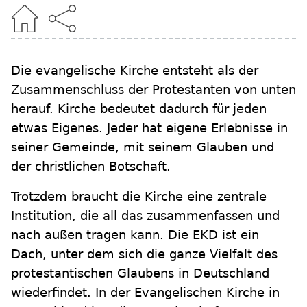
Die evangelische Kirche entsteht als der
Zusammenschluss der Protestanten von unten
herauf. Kirche bedeutet dadurch für jeden
etwas Eigenes. Jeder hat eigene Erlebnisse in
seiner Gemeinde, mit seinem Glauben und
der christlichen Botschaft.
Trotzdem braucht die Kirche eine zentrale
Institution, die all das zusammenfassen und
nach außen tragen kann. Die EKD ist ein
Dach, unter dem sich die ganze Vielfalt des
protestantischen Glaubens in Deutschland
wiederfindet. In der Evangelischen Kirche in