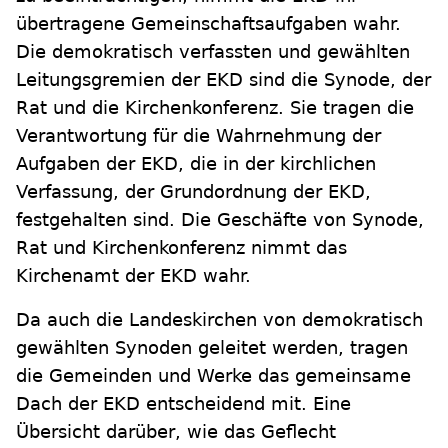
übertragene Gemeinschaftsaufgaben wahr.
Die demokratisch verfassten und gewählten
Leitungsgremien der EKD sind die Synode, der
Rat und die Kirchenkonferenz. Sie tragen die
Verantwortung für die Wahrnehmung der
Aufgaben der EKD, die in der kirchlichen
Verfassung, der Grundordnung der EKD,
festgehalten sind. Die Geschäfte von Synode,
Rat und Kirchenkonferenz nimmt das
Kirchenamt der EKD wahr.
Da auch die Landeskirchen von demokratisch
gewählten Synoden geleitet werden, tragen
die Gemeinden und Werke das gemeinsame
Dach der EKD entscheidend mit. Eine
Übersicht darüber, wie das Geflecht