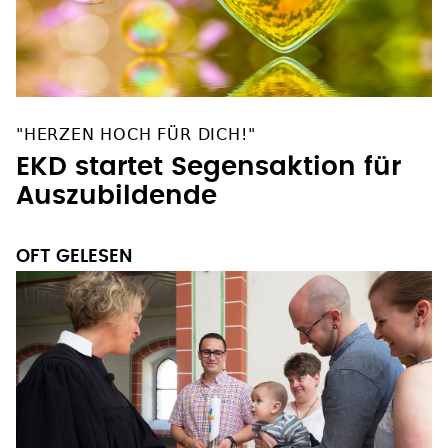
"HERZEN HOCH FÜR DICH!"
EKD startet Segensaktion für
Auszubildende
OFT GELESEN