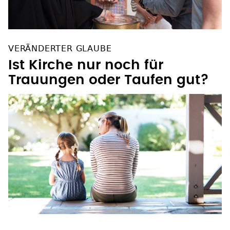
VERÄNDERTER GLAUBE
Ist Kirche nur noch für
Trauungen oder Taufen gut?