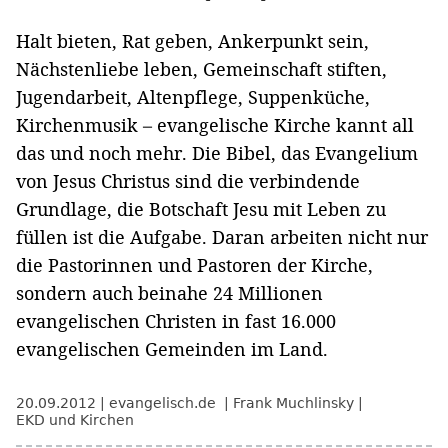
Halt bieten, Rat geben, Ankerpunkt sein,
Nächstenliebe leben, Gemeinschaft stiften,
Jugendarbeit, Altenpflege, Suppenküche,
Kirchenmusik – evangelische Kirche kannt all
das und noch mehr. Die Bibel, das Evangelium
von Jesus Christus sind die verbindende
Grundlage, die Botschaft Jesu mit Leben zu
füllen ist die Aufgabe. Daran arbeiten nicht nur
die Pastorinnen und Pastoren der Kirche,
sondern auch beinahe 24 Millionen
evangelischen Christen in fast 16.000
evangelischen Gemeinden im Land.
20.09.2012
evangelisch.de
Frank Muchlinsky
EKD und Kirchen