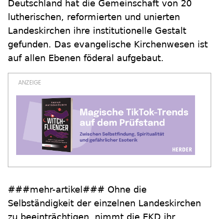
Deutschland hat die Gemeinschaft von 20
lutherischen, reformierten und unierten
Landeskirchen ihre institutionelle Gestalt
gefunden. Das evangelische Kirchenwesen ist
auf allen Ebenen föderal aufgebaut.
###mehr-artikel### Ohne die
Selbständigkeit der einzelnen Landeskirchen
zu beeinträchtigen, nimmt die EKD ihr