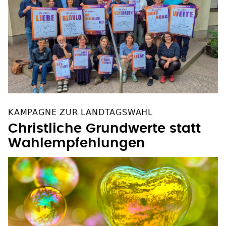
KAMPAGNE ZUR LANDTAGSWAHL
Christliche Grundwerte statt
Wahlempfehlungen