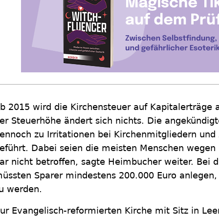
b 2015 wird die Kirchensteuer auf Kapitalerträge
er Steuerhöhe ändert sich nichts. Die angekündig
ennoch zu Irritationen bei Kirchenmitgliedern und 
eführt. Dabei seien die meisten Menschen wegen 
ar nicht betroffen, sagte Heimbucher weiter. Bei 
üssten Sparer mindestens 200.000 Euro anlegen, 
u werden.
ur Evangelisch-reformierten Kirche mit Sitz in Le