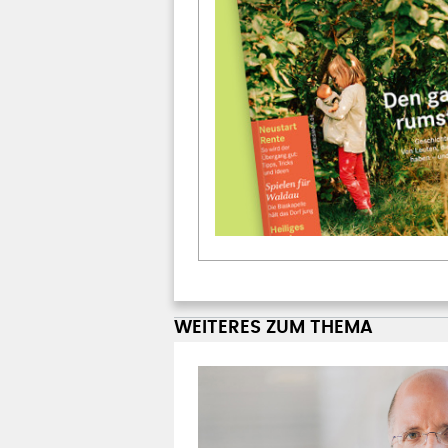
WEITERES ZUM THEMA