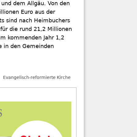
d und dem Allgäu. Von den
llionen Euro aus der
ts sind nach Heimbuchers
 für die rund 21,2 Millionen
l im kommenden Jahr 1,2
se in den Gemeinden
Evangelisch-reformierte Kirche