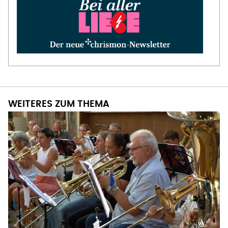
WEITERES ZUM THEMA