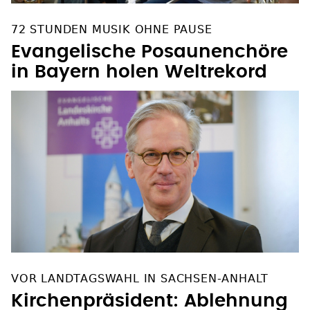
72 STUNDEN MUSIK OHNE PAUSE
Evangelische Posaunenchöre
in Bayern holen Weltrekord
VOR LANDTAGSWAHL IN SACHSEN-ANHALT
Kirchenpräsident: Ablehnung