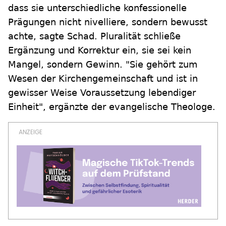
dass sie unterschiedliche konfessionelle
Prägungen nicht nivelliere, sondern bewusst
achte, sagte Schad. Pluralität schließe
Ergänzung und Korrektur ein, sie sei kein
Mangel, sondern Gewinn. "Sie gehört zum
Wesen der Kirchengemeinschaft und ist in
gewisser Weise Voraussetzung lebendiger
Einheit", ergänzte der evangelische Theologe.