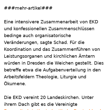
###mehr-artikel###
Eine intensivere Zusammenarbeit von EKD
und konfessionellen Zusammenschlüssen
bedinge auch organisatorische
Veränderungen, sagte Schad. Für die
Koordination und das Zusammenführen von
Leistungsorganen und kirchlichen Ämtern
würden in Dresden die Weichen gestellt. Dies
betreffe etwa die Aufgabenverteilung in den
Arbeitsfeldern Theologie, Liturgie und
Ökumene.
Die EKD vereint 20 Landeskirchen. Unter
ihrem Dach gibt es die Vereinigte