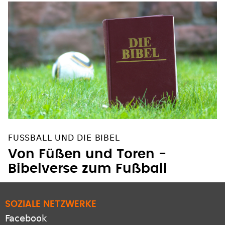
FUSSBALL UND DIE BIBEL
Von Füßen und Toren -
Bibelverse zum Fußball
SOZIALE NETZWERKE
Facebook