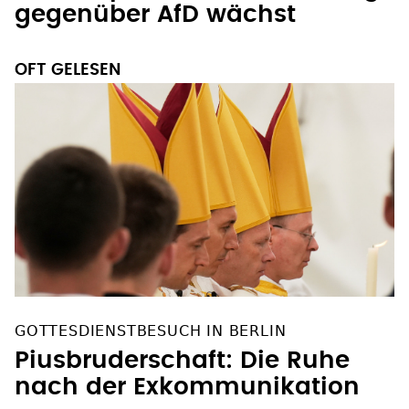
gegenüber AfD wächst
OFT GELESEN
GOTTESDIENSTBESUCH IN BERLIN
Piusbruderschaft: Die Ruhe
nach der Exkommunikation