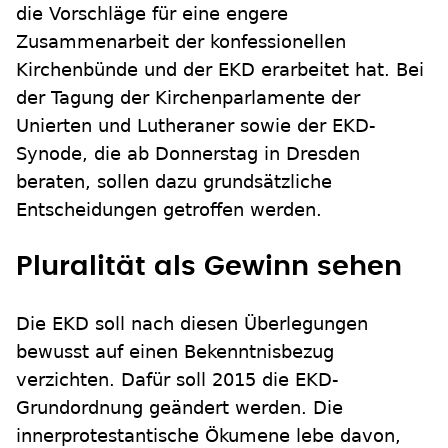
die Vorschläge für eine engere
Zusammenarbeit der konfessionellen
Kirchenbünde und der EKD erarbeitet hat. Bei
der Tagung der Kirchenparlamente der
Unierten und Lutheraner sowie der EKD-
Synode, die ab Donnerstag in Dresden
beraten, sollen dazu grundsätzliche
Entscheidungen getroffen werden.
Pluralität als Gewinn sehen
Die EKD soll nach diesen Überlegungen
bewusst auf einen Bekenntnisbezug
verzichten. Dafür soll 2015 die EKD-
Grundordnung geändert werden. Die
innerprotestantische Ökumene lebe davon,