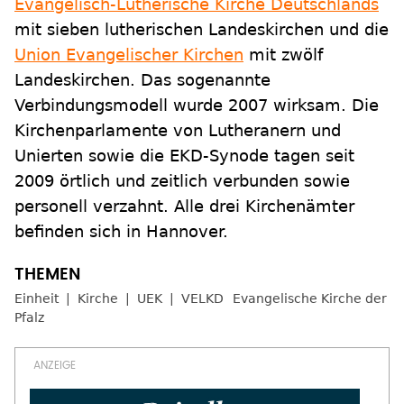
Evangelisch-Lutherische Kirche Deutschlands
mit sieben lutherischen Landeskirchen und die
Union Evangelischer Kirchen
mit zwölf
Landeskirchen. Das sogenannte
Verbindungsmodell wurde 2007 wirksam. Die
Kirchenparlamente von Lutheranern und
Unierten sowie die EKD-Synode tagen seit
2009 örtlich und zeitlich verbunden sowie
personell verzahnt. Alle drei Kirchenämter
befinden sich in Hannover.
Einheit
Kirche
UEK
VELKD
Evangelische Kirche der
Pfalz