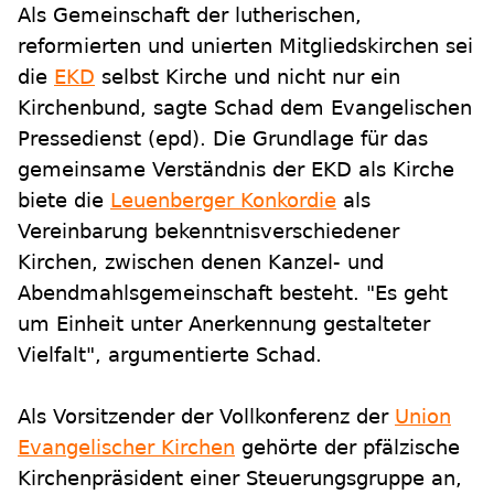
Als Gemeinschaft der lutherischen,
reformierten und unierten Mitgliedskirchen sei
die
EKD
selbst Kirche und nicht nur ein
Kirchenbund, sagte Schad dem Evangelischen
Pressedienst (epd). Die Grundlage für das
gemeinsame Verständnis der EKD als Kirche
biete die
Leuenberger Konkordie
als
Vereinbarung bekenntnisverschiedener
Kirchen, zwischen denen Kanzel- und
Abendmahlsgemeinschaft besteht. "Es geht
um Einheit unter Anerkennung gestalteter
Vielfalt", argumentierte Schad.
Als Vorsitzender der Vollkonferenz der
Union
Evangelischer Kirchen
gehörte der pfälzische
Kirchenpräsident einer Steuerungsgruppe an,