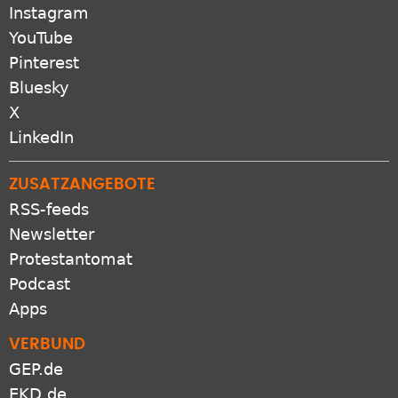
Instagram
YouTube
Pinterest
Bluesky
X
LinkedIn
ZUSATZANGEBOTE
RSS-feeds
Newsletter
Protestantomat
Podcast
Apps
VERBUND
GEP.de
EKD.de