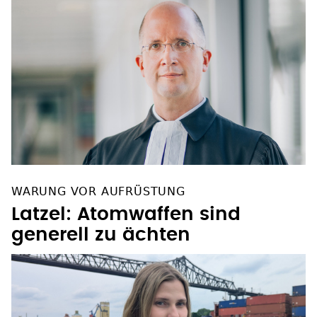
WARUNG VOR AUFRÜSTUNG
Latzel: Atomwaffen sind
generell zu ächten