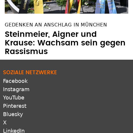
GEDENKEN AN ANSCHLAG IN MÜNCHEN
Steinmeier, Aigner und
Krause: Wachsam sein gegen
Rassismus
SOZIALE NETZWERKE
Facebook
Instagram
YouTube
Pinterest
Bluesky
X
LinkedIn