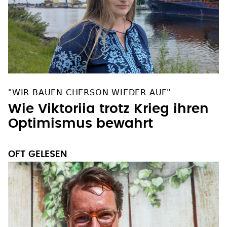
"WIR BAUEN CHERSON WIEDER AUF"
Wie Viktoriia trotz Krieg ihren
Optimismus bewahrt
OFT GELESEN