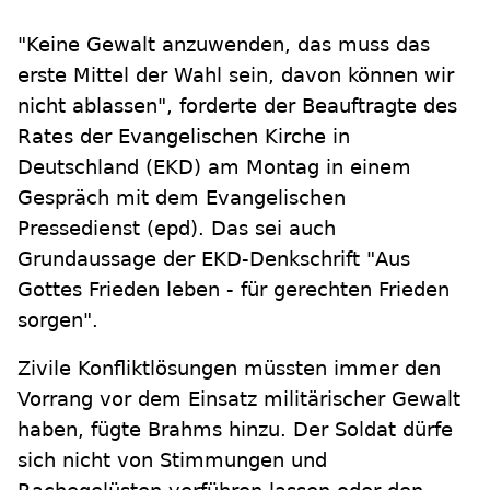
"Keine Gewalt anzuwenden, das muss das
erste Mittel der Wahl sein, davon können wir
nicht ablassen", forderte der Beauftragte des
Rates der Evangelischen Kirche in
Deutschland (EKD) am Montag in einem
Gespräch mit dem Evangelischen
Pressedienst (epd). Das sei auch
Grundaussage der EKD-Denkschrift "Aus
Gottes Frieden leben - für gerechten Frieden
sorgen".
Zivile Konfliktlösungen müssten immer den
Vorrang vor dem Einsatz militärischer Gewalt
haben, fügte Brahms hinzu. Der Soldat dürfe
sich nicht von Stimmungen und