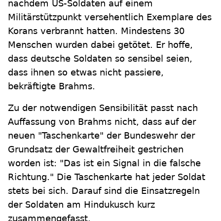
nachdem US-Soldaten auf einem
Militärstützpunkt versehentlich Exemplare des
Korans verbrannt hatten. Mindestens 30
Menschen wurden dabei getötet. Er hoffe,
dass deutsche Soldaten so sensibel seien,
dass ihnen so etwas nicht passiere,
bekräftigte Brahms.
Zu der notwendigen Sensibilität passt nach
Auffassung von Brahms nicht, dass auf der
neuen "Taschenkarte" der Bundeswehr der
Grundsatz der Gewaltfreiheit gestrichen
worden ist: "Das ist ein Signal in die falsche
Richtung." Die Taschenkarte hat jeder Soldat
stets bei sich. Darauf sind die Einsatzregeln
der Soldaten am Hindukusch kurz
zusammengefasst.