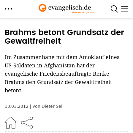
Direkt
zum
Brahms betont Grundsatz der
Inhalt
Gewaltfreiheit
Im Zusammenhang mit dem Amoklauf eines
US-Soldaten in Afghanistan hat der
evangelische Friedensbeauftragte Renke
Brahms den Grundsatz der Gewaltfreiheit
betont.
13.03.2012
Von Dieter Sell