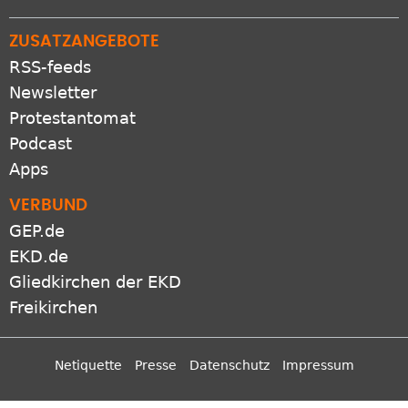
ZUSATZANGEBOTE
RSS-feeds
Newsletter
Protestantomat
Podcast
Apps
VERBUND
GEP.de
EKD.de
Gliedkirchen der EKD
Freikirchen
Netiquette
Presse
Datenschutz
Impressum