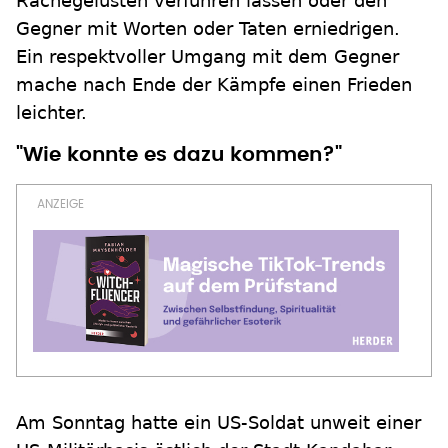
Rachegelüsten verführen lassen oder den
Gegner mit Worten oder Taten erniedrigen.
Ein respektvoller Umgang mit dem Gegner
mache nach Ende der Kämpfe einen Frieden
leichter.
"Wie konnte es dazu kommen?"
Am Sonntag hatte ein US-Soldat unweit einer