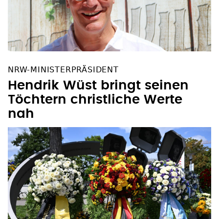
NRW-MINISTERPRÄSIDENT
Hendrik Wüst bringt seinen
Töchtern christliche Werte
nah