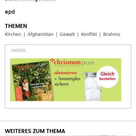
epd
Kirchen
Afghanistan
Gewalt
Konflikt
Brahms
WEITERES ZUM THEMA