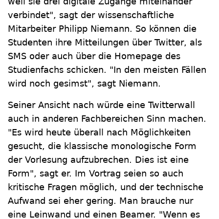
weil sie drei digitale Zugänge miteinander
verbindet", sagt der wissenschaftliche
Mitarbeiter Philipp Niemann. So können die
Studenten ihre Mitteilungen über Twitter, als
SMS oder auch über die Homepage des
Studienfachs schicken. "In den meisten Fällen
wird noch gesimst", sagt Niemann.
Seiner Ansicht nach würde eine Twitterwall
auch in anderen Fachbereichen Sinn machen.
"Es wird heute überall nach Möglichkeiten
gesucht, die klassische monologische Form
der Vorlesung aufzubrechen. Dies ist eine
Form", sagt er. Im Vortrag seien so auch
kritische Fragen möglich, und der technische
Aufwand sei eher gering. Man brauche nur
eine Leinwand und einen Beamer. "Wenn es