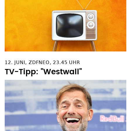
12. JUNI, ZDFNEO, 23.45 UHR
TV-Tipp: "Westwall"