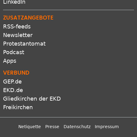
LinkedIn
ZUSATZANGEBOTE
RSS-feeds
Newsletter
Protestantomat
Podcast
Apps
VERBUND
GEP.de
EKD.de
Gliedkirchen der EKD
Freikirchen
Netiquette
Presse
Datenschutz
Impressum