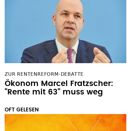
ZUR RENTENREFORM-DEBATTE
Ökonom Marcel Fratzscher:
"Rente mit 63" muss weg
OFT GELESEN