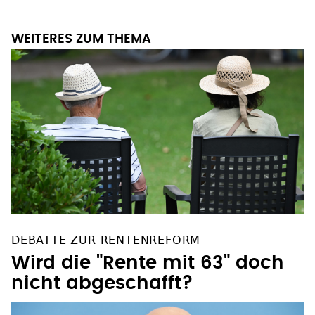
WEITERES ZUM THEMA
DEBATTE ZUR RENTENREFORM
Wird die "Rente mit 63" doch
nicht abgeschafft?