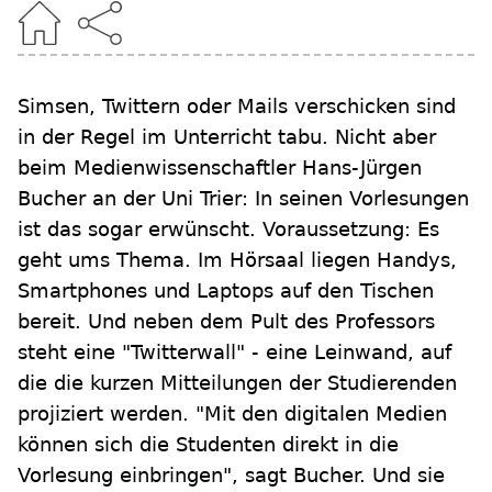
Simsen, Twittern oder Mails verschicken sind
in der Regel im Unterricht tabu. Nicht aber
beim Medienwissenschaftler Hans-Jürgen
Bucher an der Uni Trier: In seinen Vorlesungen
ist das sogar erwünscht. Voraussetzung: Es
geht ums Thema. Im Hörsaal liegen Handys,
Smartphones und Laptops auf den Tischen
bereit. Und neben dem Pult des Professors
steht eine "Twitterwall" - eine Leinwand, auf
die die kurzen Mitteilungen der Studierenden
projiziert werden. "Mit den digitalen Medien
können sich die Studenten direkt in die
Vorlesung einbringen", sagt Bucher. Und sie