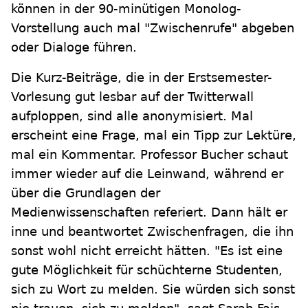
können in der 90-minütigen Monolog-
Vorstellung auch mal "Zwischenrufe" abgeben
oder Dialoge führen.
Die Kurz-Beiträge, die in der Erstsemester-
Vorlesung gut lesbar auf der Twitterwall
aufploppen, sind alle anonymisiert. Mal
erscheint eine Frage, mal ein Tipp zur Lektüre,
mal ein Kommentar. Professor Bucher schaut
immer wieder auf die Leinwand, während er
über die Grundlagen der
Medienwissenschaften referiert. Dann hält er
inne und beantwortet Zwischenfragen, die ihn
sonst wohl nicht erreicht hätten. "Es ist eine
gute Möglichkeit für schüchterne Studenten,
sich zu Wort zu melden. Sie würden sich sonst