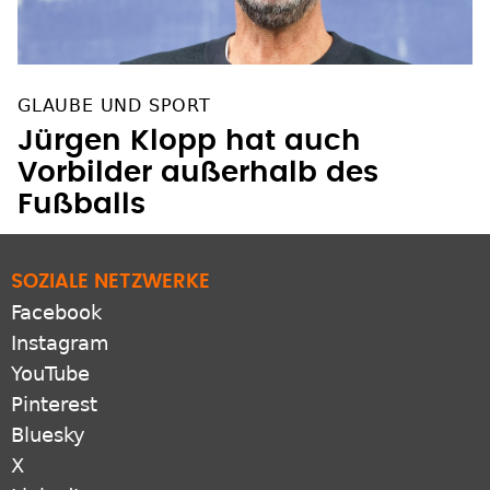
GLAUBE UND SPORT
Jürgen Klopp hat auch
Vorbilder außerhalb des
Fußballs
SOZIALE NETZWERKE
Facebook
Instagram
YouTube
Pinterest
Bluesky
X