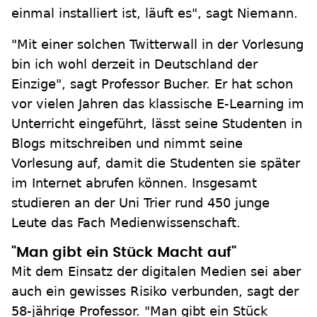
einmal installiert ist, läuft es", sagt Niemann.
"Mit einer solchen Twitterwall in der Vorlesung
bin ich wohl derzeit in Deutschland der
Einzige", sagt Professor Bucher. Er hat schon
vor vielen Jahren das klassische E-Learning im
Unterricht eingeführt, lässt seine Studenten in
Blogs mitschreiben und nimmt seine
Vorlesung auf, damit die Studenten sie später
im Internet abrufen können. Insgesamt
studieren an der Uni Trier rund 450 junge
Leute das Fach Medienwissenschaft.
"Man gibt ein Stück Macht auf"
Mit dem Einsatz der digitalen Medien sei aber
auch ein gewisses Risiko verbunden, sagt der
58-jährige Professor. "Man gibt ein Stück