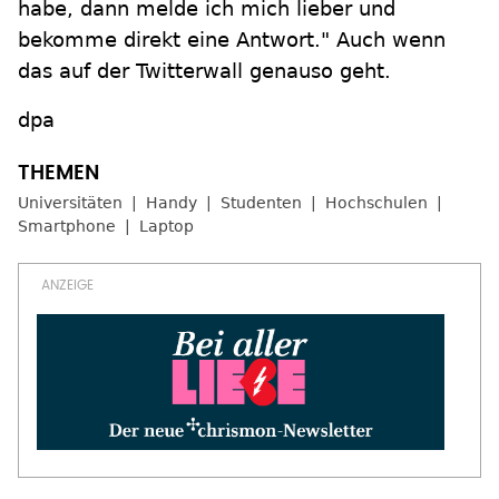
habe, dann melde ich mich lieber und
bekomme direkt eine Antwort." Auch wenn
das auf der Twitterwall genauso geht.
dpa
Universitäten
Handy
Studenten
Hochschulen
Smartphone
Laptop