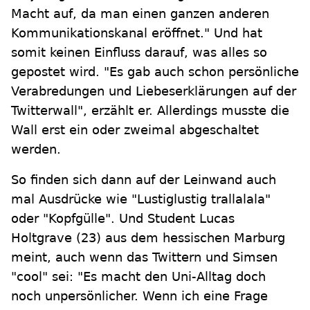
Macht auf, da man einen ganzen anderen
Kommunikationskanal eröffnet." Und hat
somit keinen Einfluss darauf, was alles so
gepostet wird. "Es gab auch schon persönliche
Verabredungen und Liebeserklärungen auf der
Twitterwall", erzählt er. Allerdings musste die
Wall erst ein oder zweimal abgeschaltet
werden.
So finden sich dann auf der Leinwand auch
mal Ausdrücke wie "Lustiglustig trallalala"
oder "Kopfgülle". Und Student Lucas
Holtgrave (23) aus dem hessischen Marburg
meint, auch wenn das Twittern und Simsen
"cool" sei: "Es macht den Uni-Alltag doch
noch unpersönlicher. Wenn ich eine Frage