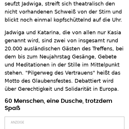
seufzt Jadwiga, streift sich theatralisch den
nicht vorhandenen Schweiß von der Stirn und
blickt noch einmal kopfschüttelnd auf die Uhr.
Jadwiga und Katarina, die von allen nur Kasia
genannt wird, sind zwei von insgesamt rund
20.000 ausländischen Gästen des Treffens, bei
dem bis zum Neujahrstag Gesänge, Gebete
und Meditationen in der Stille im Mittelpunkt
stehen. "Pilgerweg des Vertrauens" heißt das
Motto des Glaubensfestes. Debattiert wird
über Gerechtigkeit und Solidarität in Europa.
60 Menschen, eine Dusche, trotzdem
Spaß