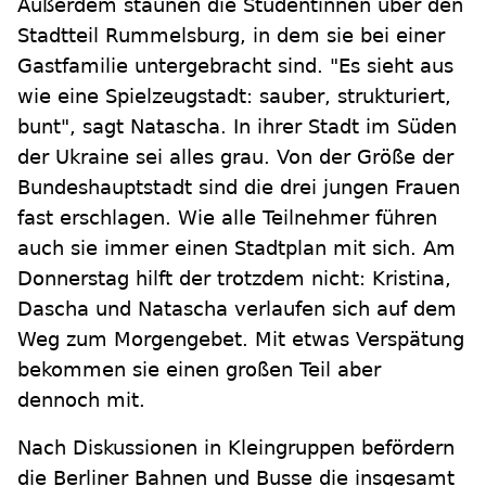
Außerdem staunen die Studentinnen über den
Stadtteil Rummelsburg, in dem sie bei einer
Gastfamilie untergebracht sind. "Es sieht aus
wie eine Spielzeugstadt: sauber, strukturiert,
bunt", sagt Natascha. In ihrer Stadt im Süden
der Ukraine sei alles grau. Von der Größe der
Bundeshauptstadt sind die drei jungen Frauen
fast erschlagen. Wie alle Teilnehmer führen
auch sie immer einen Stadtplan mit sich. Am
Donnerstag hilft der trotzdem nicht: Kristina,
Dascha und Natascha verlaufen sich auf dem
Weg zum Morgengebet. Mit etwas Verspätung
bekommen sie einen großen Teil aber
dennoch mit.
Nach Diskussionen in Kleingruppen befördern
die Berliner Bahnen und Busse die insgesamt