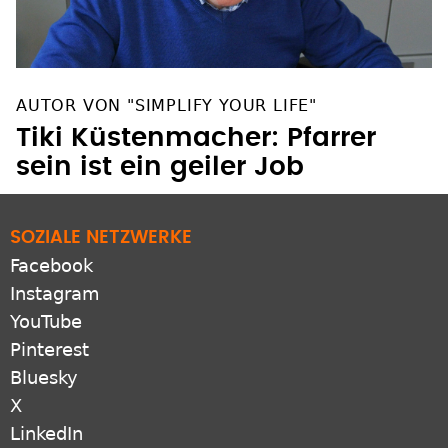
AUTOR VON "SIMPLIFY YOUR LIFE"
Tiki Küstenmacher: Pfarrer
sein ist ein geiler Job
SOZIALE NETZWERKE
Facebook
Instagram
YouTube
Pinterest
Bluesky
X
LinkedIn