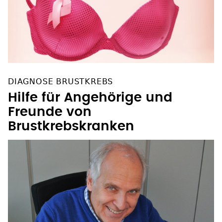
DIAGNOSE BRUSTKREBS
Hilfe für Angehörige und
Freunde von
Brustkrebskranken