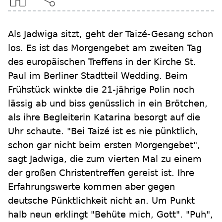
Als Jadwiga sitzt, geht der Taizé-Gesang schon
los. Es ist das Morgengebet am zweiten Tag
des europäischen Treffens in der Kirche St.
Paul im Berliner Stadtteil Wedding. Beim
Frühstück winkte die 21-jährige Polin noch
lässig ab und biss genüsslich in ein Brötchen,
als ihre Begleiterin Katarina besorgt auf die
Uhr schaute. "Bei Taizé ist es nie pünktlich,
schon gar nicht beim ersten Morgengebet",
sagt Jadwiga, die zum vierten Mal zu einem
der großen Christentreffen gereist ist. Ihre
Erfahrungswerte kommen aber gegen
deutsche Pünktlichkeit nicht an. Um Punkt
halb neun erklingt "Behüte mich, Gott". "Puh",