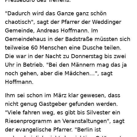
"Dadurch wird das Ganze ganz schön
chaotisch", sagt der Pfarrer der Weddinger
Gemeinde, Andreas Hoffmann. Im
Gemeindehaus in der Badstraße müssten sich
teilweise 60 Menschen eine Dusche teilen.
Die war in der Nacht zu Donnerstag bis zwei
Uhr in Betrieb. "Bei den Männern mag das ja
noch gehen, aber die Mädchen...", sagt
Hoffmann.
Ihm sei schon im März klar gewesen, dass
nicht genug Gastgeber gefunden werden.
"Viele fahren weg, es gibt bis Silvester ein
Riesenprogramm an Veranstaltungen", sagt
der evangelische Pfarrer. "Berlin ist