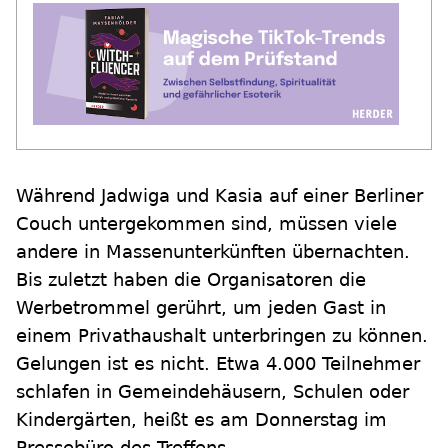
Während Jadwiga und Kasia auf einer Berliner
Couch untergekommen sind, müssen viele
andere in Massenunterkünften übernachten.
Bis zuletzt haben die Organisatoren die
Werbetrommel gerührt, um jeden Gast in
einem Privathaushalt unterbringen zu können.
Gelungen ist es nicht. Etwa 4.000 Teilnehmer
schlafen in Gemeindehäusern, Schulen oder
Kindergärten, heißt es am Donnerstag im
Pressebüro des Treffens.