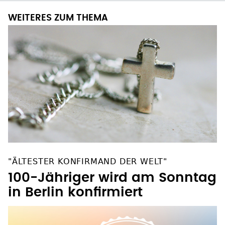
WEITERES ZUM THEMA
"ÄLTESTER KONFIRMAND DER WELT"
100-Jähriger wird am Sonntag
in Berlin konfirmiert