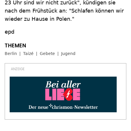
23 Uhr sind wir nicht zurück", kündigen sie
nach dem Frühstück an: "Schlafen können wir
wieder zu Hause in Polen."
epd
Berlin
Taizé
Gebete
Jugend