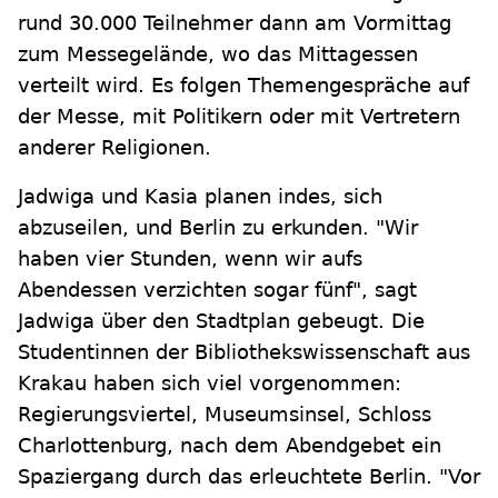
rund 30.000 Teilnehmer dann am Vormittag
zum Messegelände, wo das Mittagessen
verteilt wird. Es folgen Themengespräche auf
der Messe, mit Politikern oder mit Vertretern
anderer Religionen.
Jadwiga und Kasia planen indes, sich
abzuseilen, und Berlin zu erkunden. "Wir
haben vier Stunden, wenn wir aufs
Abendessen verzichten sogar fünf", sagt
Jadwiga über den Stadtplan gebeugt. Die
Studentinnen der Bibliothekswissenschaft aus
Krakau haben sich viel vorgenommen:
Regierungsviertel, Museumsinsel, Schloss
Charlottenburg, nach dem Abendgebet ein
Spaziergang durch das erleuchtete Berlin. "Vor