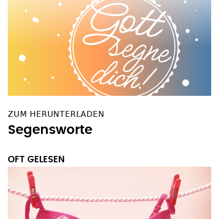
ZUM HERUNTERLADEN
Segensworte
OFT GELESEN