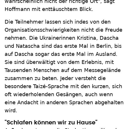
wahrscheinlich nicht der richtige Ort", sagt
Hoffmann mit enttäuschtem Blick.
Die Teilnehmer lassen sich indes von den
Organisationsschwierigkeiten nicht die Freude
nehmen. Die Ukrainerinnen Kristina, Dascha
und Natascha sind das erste Mal in Berlin, bis
auf Dascha sogar das erste Mal im Ausland.
Sie sind überwältigt von dem Erlebnis, mit
Tausenden Menschen auf dem Messegelände
zusammen zu beten. Jeder versteht die
besondere Taizé-Sprache mit den kurzen, sich
oft wiederholenden Gesängen, auch wenn
eine Andacht in anderen Sprachen abgehalten
wird.
"Schlafen können wir zu Hause"