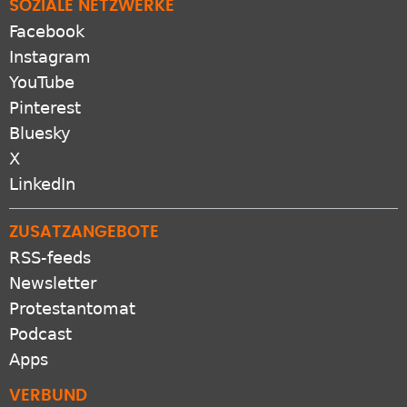
SOZIALE NETZWERKE
Facebook
Instagram
YouTube
Pinterest
Bluesky
X
LinkedIn
ZUSATZANGEBOTE
RSS-feeds
Newsletter
Protestantomat
Podcast
Apps
VERBUND