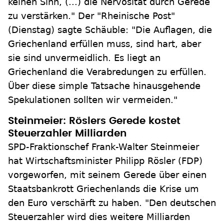
keinen Sinn, (...) die Nervosität durch Gerede
zu verstärken." Der "Rheinische Post"
(Dienstag) sagte Schäuble: "Die Auflagen, die
Griechenland erfüllen muss, sind hart, aber
sie sind unvermeidlich. Es liegt an
Griechenland die Verabredungen zu erfüllen.
Über diese simple Tatsache hinausgehende
Spekulationen sollten wir vermeiden."
Steinmeier: Röslers Gerede kostet
Steuerzahler Milliarden
SPD-Fraktionschef Frank-Walter Steinmeier
hat Wirtschaftsminister Philipp Rösler (FDP)
vorgeworfen, mit seinem Gerede über einen
Staatsbankrott Griechenlands die Krise um
den Euro verschärft zu haben. "Den deutschen
Steuerzahler wird dies weitere Milliarden