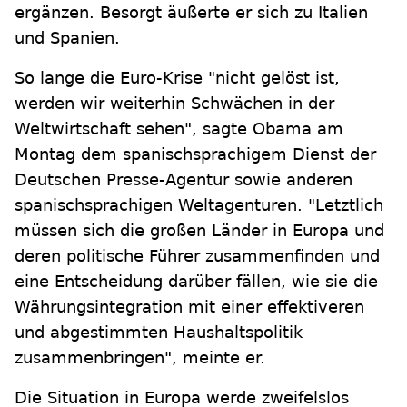
ergänzen. Besorgt äußerte er sich zu Italien
und Spanien.
So lange die Euro-Krise "nicht gelöst ist,
werden wir weiterhin Schwächen in der
Weltwirtschaft sehen", sagte Obama am
Montag dem spanischsprachigem Dienst der
Deutschen Presse-Agentur sowie anderen
spanischsprachigen Weltagenturen. "Letztlich
müssen sich die großen Länder in Europa und
deren politische Führer zusammenfinden und
eine Entscheidung darüber fällen, wie sie die
Währungsintegration mit einer effektiveren
und abgestimmten Haushaltspolitik
zusammenbringen", meinte er.
Die Situation in Europa werde zweifelslos