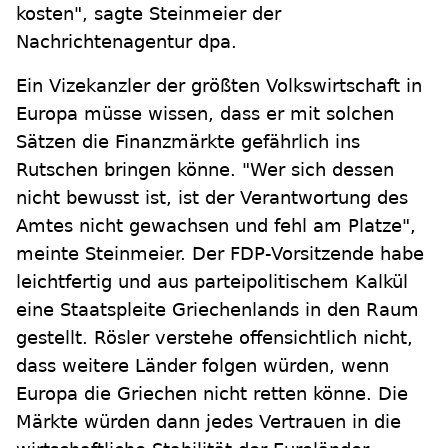
kosten", sagte Steinmeier der
Nachrichtenagentur dpa.
Ein Vizekanzler der größten Volkswirtschaft in
Europa müsse wissen, dass er mit solchen
Sätzen die Finanzmärkte gefährlich ins
Rutschen bringen könne. "Wer sich dessen
nicht bewusst ist, ist der Verantwortung des
Amtes nicht gewachsen und fehl am Platze",
meinte Steinmeier. Der FDP-Vorsitzende habe
leichtfertig und aus parteipolitischem Kalkül
eine Staatspleite Griechenlands in den Raum
gestellt. Rösler verstehe offensichtlich nicht,
dass weitere Länder folgen würden, wenn
Europa die Griechen nicht retten könne. Die
Märkte würden dann jedes Vertrauen in die