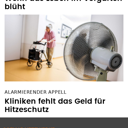
blüht
ALARMIERENDER APPELL
Kliniken fehlt das Geld für
Hitzeschutz