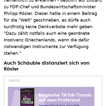
namentlich zu erwähnen - deutlich auf Distanz
zu FDP-Chef und Bundeswirtschaftsminister
Philipp Rösler. Dieser hatte in einem Beitrag
für die "Welt" geschrieben, es dürfe auch
kurzfristig keine Denkverbote mehr geben.
"Dazu zählt notfalls auch eine geordnete
Insolvenz Griechenlands, wenn die dafür
notwendigen Instrumente zur Verfügung
stehen."
Auch Schäuble distanziert sich von
Rösler