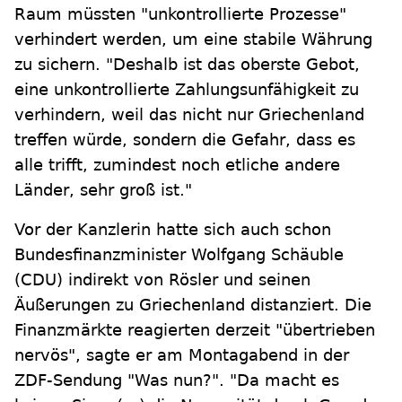
Raum müssten "unkontrollierte Prozesse"
verhindert werden, um eine stabile Währung
zu sichern. "Deshalb ist das oberste Gebot,
eine unkontrollierte Zahlungsunfähigkeit zu
verhindern, weil das nicht nur Griechenland
treffen würde, sondern die Gefahr, dass es
alle trifft, zumindest noch etliche andere
Länder, sehr groß ist."
Vor der Kanzlerin hatte sich auch schon
Bundesfinanzminister Wolfgang Schäuble
(CDU) indirekt von Rösler und seinen
Äußerungen zu Griechenland distanziert. Die
Finanzmärkte reagierten derzeit "übertrieben
nervös", sagte er am Montagabend in der
ZDF-Sendung "Was nun?". "Da macht es