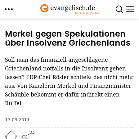
Direkt
zum
Merkel gegen Spekulationen
Inhalt
über Insolvenz Griechenlands
Soll man das finanziell angeschlagene
Griechenland notfalls in die Insolvenz gehen
lassen? FDP-Chef Rösler schließt das nicht mehr
aus. Von Kanzlerin Merkel und Finanzminister
Schäuble bekommt er dafür indirekt einen
Rüffel.
13.09.2011