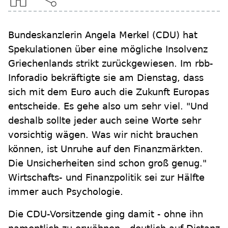
Bundeskanzlerin Angela Merkel (CDU) hat
Spekulationen über eine mögliche Insolvenz
Griechenlands strikt zurückgewiesen. Im rbb-
Inforadio bekräftigte sie am Dienstag, dass
sich mit dem Euro auch die Zukunft Europas
entscheide. Es gehe also um sehr viel. "Und
deshalb sollte jeder auch seine Worte sehr
vorsichtig wägen. Was wir nicht brauchen
können, ist Unruhe auf den Finanzmärkten.
Die Unsicherheiten sind schon groß genug."
Wirtschafts- und Finanzpolitik sei zur Hälfte
immer auch Psychologie.
Die CDU-Vorsitzende ging damit - ohne ihn