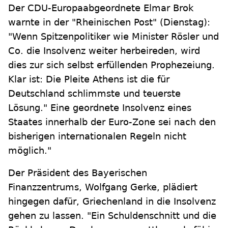
Der CDU-Europaabgeordnete Elmar Brok
warnte in der "Rheinischen Post" (Dienstag):
"Wenn Spitzenpolitiker wie Minister Rösler und
Co. die Insolvenz weiter herbeireden, wird
dies zur sich selbst erfüllenden Prophezeiung.
Klar ist: Die Pleite Athens ist die für
Deutschland schlimmste und teuerste
Lösung." Eine geordnete Insolvenz eines
Staates innerhalb der Euro-Zone sei nach den
bisherigen internationalen Regeln nicht
möglich."
Der Präsident des Bayerischen
Finanzzentrums, Wolfgang Gerke, plädiert
hingegen dafür, Griechenland in die Insolvenz
gehen zu lassen. "Ein Schuldenschnitt und die