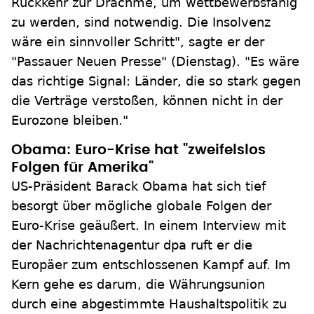
Rückkehr zur Drachme, um wettbewerbsfähig
zu werden, sind notwendig. Die Insolvenz
wäre ein sinnvoller Schritt", sagte er der
"Passauer Neuen Presse" (Dienstag). "Es wäre
das richtige Signal: Länder, die so stark gegen
die Verträge verstoßen, können nicht in der
Eurozone bleiben."
Obama: Euro-Krise hat "zweifelslos
Folgen für Amerika"
US-Präsident Barack Obama hat sich tief
besorgt über mögliche globale Folgen der
Euro-Krise geäußert. In einem Interview mit
der Nachrichtenagentur dpa ruft er die
Europäer zum entschlossenen Kampf auf. Im
Kern gehe es darum, die Währungsunion
durch eine abgestimmte Haushaltspolitik zu