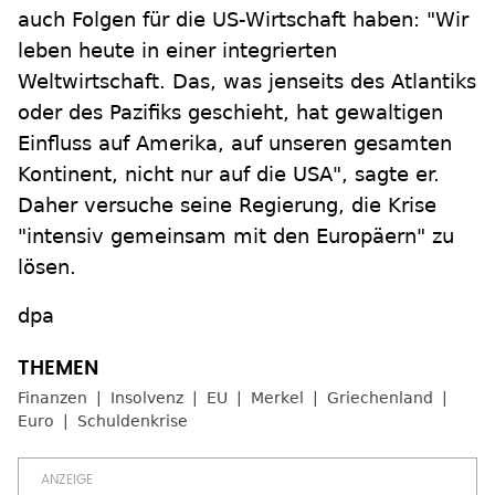
auch Folgen für die US-Wirtschaft haben: "Wir
leben heute in einer integrierten
Weltwirtschaft. Das, was jenseits des Atlantiks
oder des Pazifiks geschieht, hat gewaltigen
Einfluss auf Amerika, auf unseren gesamten
Kontinent, nicht nur auf die USA", sagte er.
Daher versuche seine Regierung, die Krise
"intensiv gemeinsam mit den Europäern" zu
lösen.
dpa
Finanzen
Insolvenz
EU
Merkel
Griechenland
Euro
Schuldenkrise