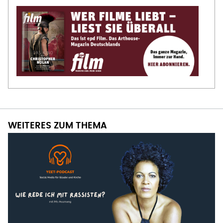
WEITERES ZUM THEMA