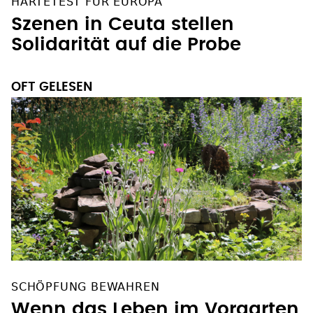
HÄRTETEST FÜR EUROPA
Szenen in Ceuta stellen
Solidarität auf die Probe
OFT GELESEN
SCHÖPFUNG BEWAHREN
Wenn das Leben im Vorgarten