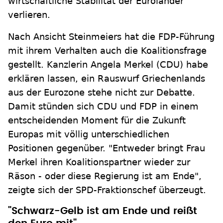
wirtschaftliche Stabilität der Euroländer
verlieren.
Nach Ansicht Steinmeiers hat die FDP-Führung
mit ihrem Verhalten auch die Koalitionsfrage
gestellt. Kanzlerin Angela Merkel (CDU) habe
erklären lassen, ein Rauswurf Griechenlands
aus der Eurozone stehe nicht zur Debatte.
Damit stünden sich CDU und FDP in einem
entscheidenden Moment für die Zukunft
Europas mit völlig unterschiedlichen
Positionen gegenüber. "Entweder bringt Frau
Merkel ihren Koalitionspartner wieder zur
Räson - oder diese Regierung ist am Ende",
zeigte sich der SPD-Fraktionschef überzeugt.
"Schwarz-Gelb ist am Ende und reißt