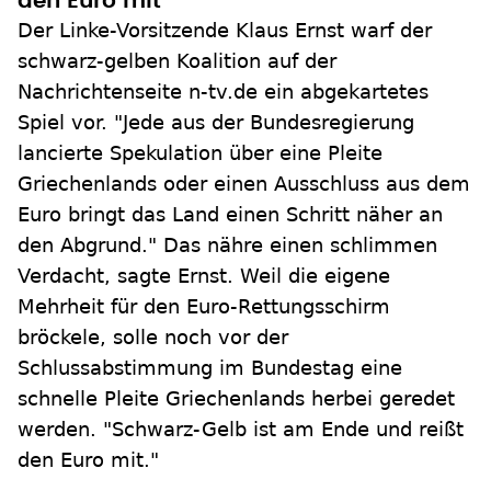
den Euro mit"
Der Linke-Vorsitzende Klaus Ernst warf der
schwarz-gelben Koalition auf der
Nachrichtenseite n-tv.de ein abgekartetes
Spiel vor. "Jede aus der Bundesregierung
lancierte Spekulation über eine Pleite
Griechenlands oder einen Ausschluss aus dem
Euro bringt das Land einen Schritt näher an
den Abgrund." Das nähre einen schlimmen
Verdacht, sagte Ernst. Weil die eigene
Mehrheit für den Euro-Rettungsschirm
bröckele, solle noch vor der
Schlussabstimmung im Bundestag eine
schnelle Pleite Griechenlands herbei geredet
werden. "Schwarz-Gelb ist am Ende und reißt
den Euro mit."