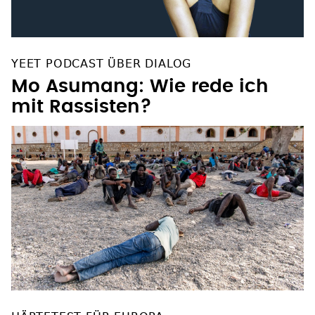
YEET PODCAST ÜBER DIALOG
Mo Asumang: Wie rede ich
mit Rassisten?