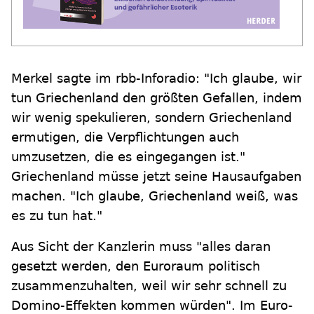
Merkel sagte im rbb-Inforadio: "Ich glaube, wir
tun Griechenland den größten Gefallen, indem
wir wenig spekulieren, sondern Griechenland
ermutigen, die Verpflichtungen auch
umzusetzen, die es eingegangen ist."
Griechenland müsse jetzt seine Hausaufgaben
machen. "Ich glaube, Griechenland weiß, was
es zu tun hat."
Aus Sicht der Kanzlerin muss "alles daran
gesetzt werden, den Euroraum politisch
zusammenzuhalten, weil wir sehr schnell zu
Domino-Effekten kommen würden". Im Euro-