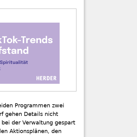
beiden Programmen zwei
f gehen Details nicht
r bei der Verwaltung gespart
len Aktionsplänen, den