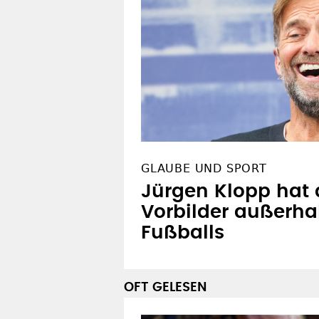
GLAUBE UND SPORT
Jürgen Klopp hat
Vorbilder außerha
Fußballs
OFT GELESEN