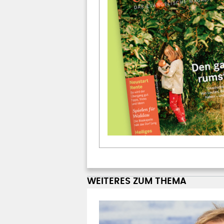
WEITERES ZUM THEMA