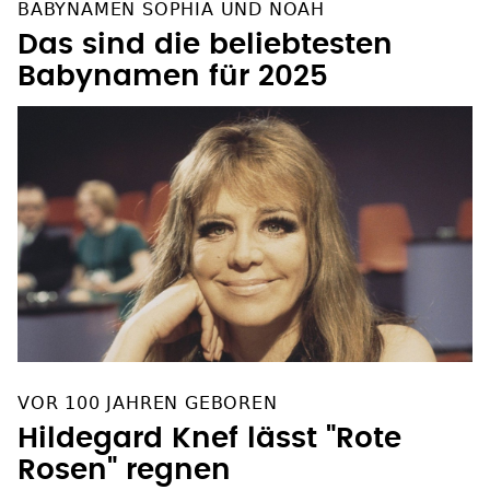
BABYNAMEN SOPHIA UND NOAH
Das sind die beliebtesten
Babynamen für 2025
VOR 100 JAHREN GEBOREN
Hildegard Knef lässt "Rote
Rosen" regnen