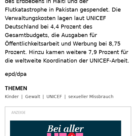
des Erdbebens in Haiti und der
Flutkatastrophe in Pakistan gespendet. Die
Verwaltungskosten lagen laut UNICEF
Deutschland bei 4,4 Prozent des
Gesamtbudgets, die Ausgaben für
Öffentlichkeitsarbeit und Werbung bei 8,75
Prozent. Hinzu kamen weitere 7,9 Prozent für
die weltweite Koordination der UNICEF-Arbeit.
epd/dpa
Kinder
Gewalt
UNICEF
sexueller Missbrauch