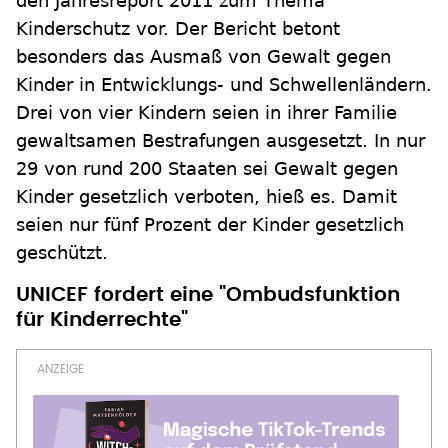
den Jahresreport 2011 zum Thema
Kinderschutz vor. Der Bericht betont
besonders das Ausmaß von Gewalt gegen
Kinder in Entwicklungs- und Schwellenländern.
Drei von vier Kindern seien in ihrer Familie
gewaltsamen Bestrafungen ausgesetzt. In nur
29 von rund 200 Staaten sei Gewalt gegen
Kinder gesetzlich verboten, hieß es. Damit
seien nur fünf Prozent der Kinder gesetzlich
geschützt.
UNICEF fordert eine "Ombudsfunktion
für Kinderrechte"