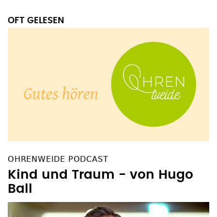
OFT GELESEN
OHRENWEIDE PODCAST
Kind und Traum - von Hugo
Ball