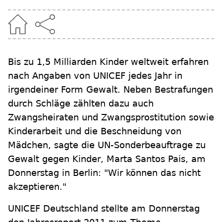
Bis zu 1,5 Milliarden Kinder weltweit erfahren
nach Angaben von UNICEF jedes Jahr in
irgendeiner Form Gewalt. Neben Bestrafungen
durch Schläge zählten dazu auch
Zwangsheiraten und Zwangsprostitution sowie
Kinderarbeit und die Beschneidung von
Mädchen, sagte die UN-Sonderbeauftrage zu
Gewalt gegen Kinder, Marta Santos Pais, am
Donnerstag in Berlin: "Wir können das nicht
akzeptieren."
UNICEF Deutschland stellte am Donnerstag