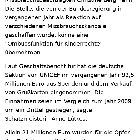
Die Stelle, die von der Bundesregierung im
vergangenen Jahr als Reaktion auf
verschiedenen Missbrauchsskandale
geschaffen wurde, könne eine
"Ombudsfunktion für Kinderrechte"
übernehmen.
Laut Geschäftsbericht für hat die deutsche
Sektion von UNICEF im vergangenen Jahr 92,5
Millionen Euro aus Spenden und dem Verkauf
von Grußkarten eingenommen. Die
Einnahmen seien im Vergleich zum Jahr 2009
um ein Drittel gestiegen, sagte
Schatzmeisterin Anne Lütkes.
Allein 21 Millionen Euro wurden für die Opfer