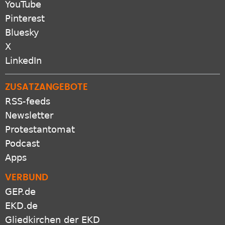
YouTube
Pinterest
Bluesky
X
LinkedIn
ZUSATZANGEBOTE
RSS-feeds
Newsletter
Protestantomat
Podcast
Apps
VERBUND
GEP.de
EKD.de
Gliedkirchen der EKD