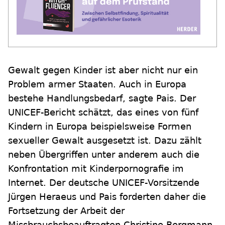
Gewalt gegen Kinder ist aber nicht nur ein
Problem armer Staaten. Auch in Europa
bestehe Handlungsbedarf, sagte Pais. Der
UNICEF-Bericht schätzt, das eines von fünf
Kindern in Europa beispielsweise Formen
sexueller Gewalt ausgesetzt ist. Dazu zählt
neben Übergriffen unter anderem auch die
Konfrontation mit Kinderpornografie im
Internet. Der deutsche UNICEF-Vorsitzende
Jürgen Heraeus und Pais forderten daher die
Fortsetzung der Arbeit der
Missbrauchsbeauftragten Christine Bergmann.