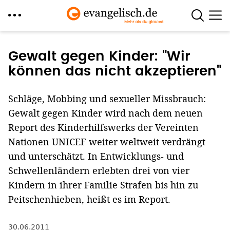
Direkt
zum
Gewalt gegen Kinder: "Wir
Inhalt
können das nicht akzeptieren"
Schläge, Mobbing und sexueller Missbrauch:
Gewalt gegen Kinder wird nach dem neuen
Report des Kinderhilfswerks der Vereinten
Nationen UNICEF weiter weltweit verdrängt
und unterschätzt. In Entwicklungs- und
Schwellenländern erlebten drei von vier
Kindern in ihrer Familie Strafen bis hin zu
Peitschenhieben, heißt es im Report.
30.06.2011