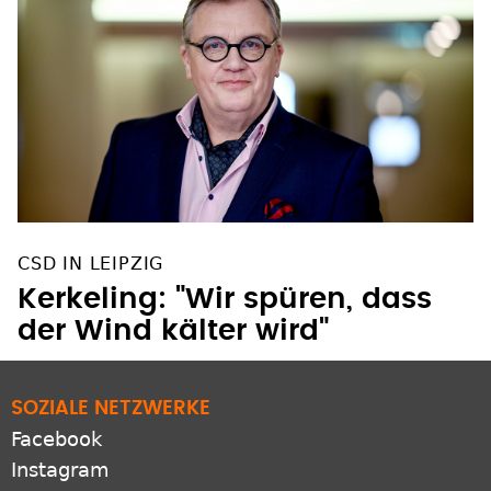
CSD IN LEIPZIG
Kerkeling: "Wir spüren, dass
der Wind kälter wird"
SOZIALE NETZWERKE
Facebook
Instagram