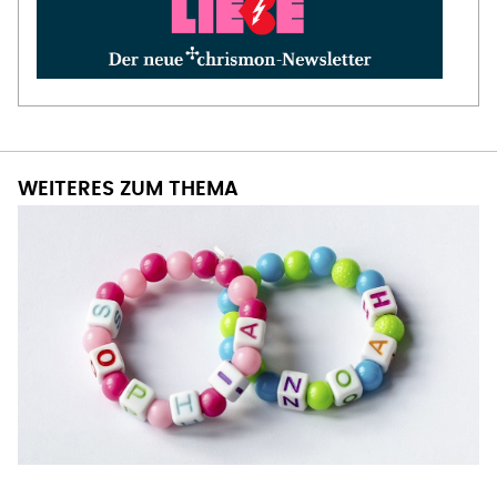
WEITERES ZUM THEMA