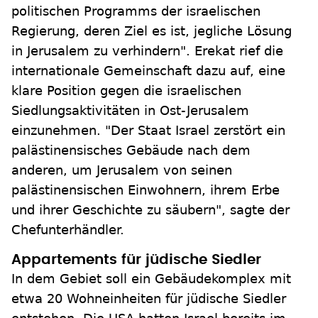
politischen Programms der israelischen
Regierung, deren Ziel es ist, jegliche Lösung
in Jerusalem zu verhindern". Erekat rief die
internationale Gemeinschaft dazu auf, eine
klare Position gegen die israelischen
Siedlungsaktivitäten in Ost-Jerusalem
einzunehmen. "Der Staat Israel zerstört ein
palästinensisches Gebäude nach dem
anderen, um Jerusalem von seinen
palästinensischen Einwohnern, ihrem Erbe
und ihrer Geschichte zu säubern", sagte der
Chefunterhändler.
Appartements für jüdische Siedler
In dem Gebiet soll ein Gebäudekomplex mit
etwa 20 Wohneinheiten für jüdische Siedler