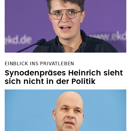
EINBLICK INS PRIVATLEBEN
Synodenpräses Heinrich sieht
sich nicht in der Politik