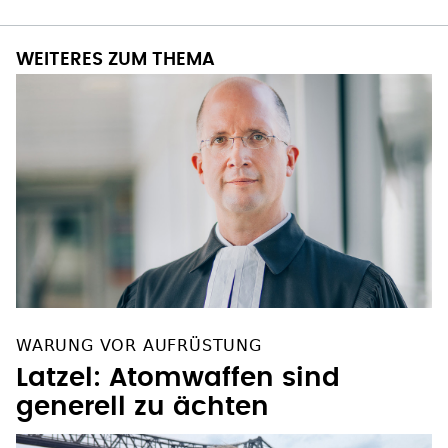
WEITERES ZUM THEMA
WARUNG VOR AUFRÜSTUNG
Latzel: Atomwaffen sind
generell zu ächten