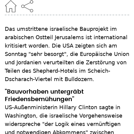
Das umstrittene israelische Bauprojekt im
arabischen Ostteil Jerusalems ist international
kritisiert worden. Die USA zeigten sich am
Sonntag "sehr besorgt", die Europäische Union
und Jordanien verurteilten die Zerstörung von
Teilen des Shepherd-Hotels im Scheich-
Dscharach-Viertel mit Bulldozern.
"Bauvorhaben untergräbt
Friedensbemühungen"
US-Außenministerin Hillary Clinton sagte in
Washington, die israelische Vorgehensweise
widerspreche "der Logik eines vernünftigen
und notwendigen Abkommens" zwischen