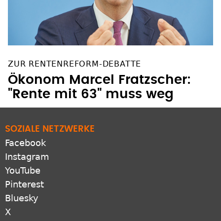
ZUR RENTENREFORM-DEBATTE
Ökonom Marcel Fratzscher:
"Rente mit 63" muss weg
SOZIALE NETZWERKE
Facebook
Instagram
YouTube
Pinterest
Bluesky
X