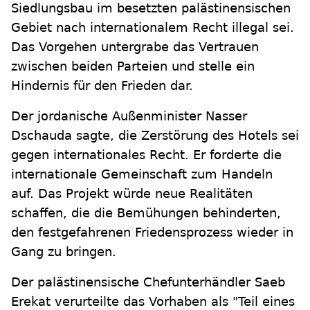
Siedlungsbau im besetzten palästinensischen
Gebiet nach internationalem Recht illegal sei.
Das Vorgehen untergrabe das Vertrauen
zwischen beiden Parteien und stelle ein
Hindernis für den Frieden dar.
Der jordanische Außenminister Nasser
Dschauda sagte, die Zerstörung des Hotels sei
gegen internationales Recht. Er forderte die
internationale Gemeinschaft zum Handeln
auf. Das Projekt würde neue Realitäten
schaffen, die die Bemühungen behinderten,
den festgefahrenen Friedensprozess wieder in
Gang zu bringen.
Der palästinensische Chefunterhändler Saeb
Erekat verurteilte das Vorhaben als "Teil eines