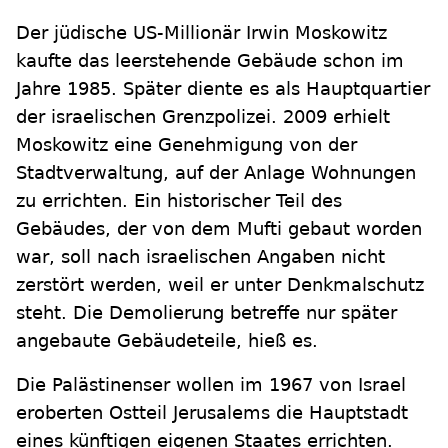
Der jüdische US-Millionär Irwin Moskowitz
kaufte das leerstehende Gebäude schon im
Jahre 1985. Später diente es als Hauptquartier
der israelischen Grenzpolizei. 2009 erhielt
Moskowitz eine Genehmigung von der
Stadtverwaltung, auf der Anlage Wohnungen
zu errichten. Ein historischer Teil des
Gebäudes, der von dem Mufti gebaut worden
war, soll nach israelischen Angaben nicht
zerstört werden, weil er unter Denkmalschutz
steht. Die Demolierung betreffe nur später
angebaute Gebäudeteile, hieß es.
Die Palästinenser wollen im 1967 von Israel
eroberten Ostteil Jerusalems die Hauptstadt
eines künftigen eigenen Staates errichten.