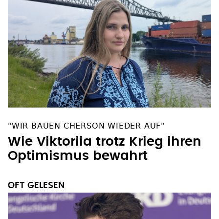
"WIR BAUEN CHERSON WIEDER AUF"
Wie Viktoriia trotz Krieg ihren
Optimismus bewahrt
OFT GELESEN