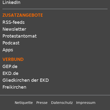
LinkedIn
ZUSATZANGEBOTE
RSS-feeds
Newsletter
Protestantomat
Podcast
Apps
VERBUND
GEP.de
EKD.de
Gliedkirchen der EKD
Freikirchen
Netiquette
Presse
Datenschutz
Impressum