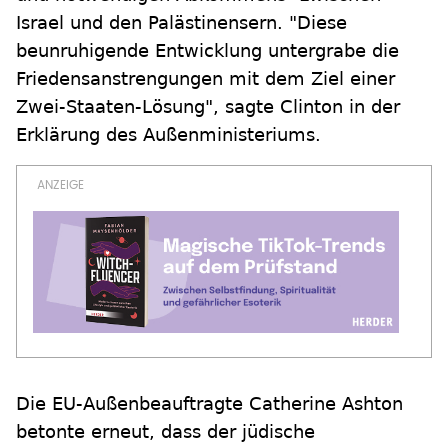
Israel und den Palästinensern. "Diese
beunruhigende Entwicklung untergrabe die
Friedensanstrengungen mit dem Ziel einer
Zwei-Staaten-Lösung", sagte Clinton in der
Erklärung des Außenministeriums.
Die EU-Außenbeauftragte Catherine Ashton
betonte erneut, dass der jüdische