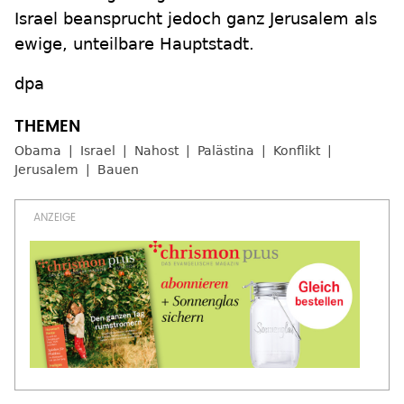
Israel beansprucht jedoch ganz Jerusalem als
ewige, unteilbare Hauptstadt.
dpa
Obama
Israel
Nahost
Palästina
Konflikt
Jerusalem
Bauen