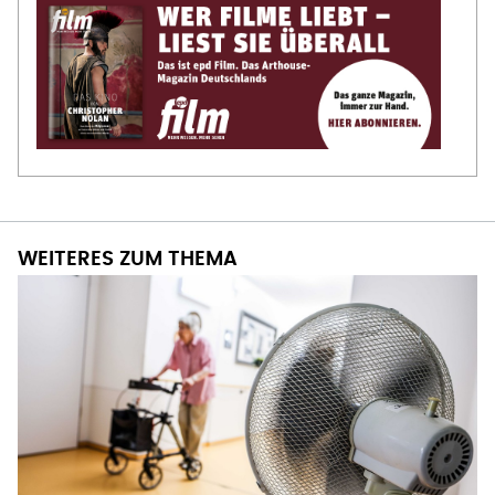
WEITERES ZUM THEMA