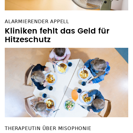
ALARMIERENDER APPELL
Kliniken fehlt das Geld für
Hitzeschutz
THERAPEUTIN ÜBER MISOPHONIE
Wenn jedes Schmatz-