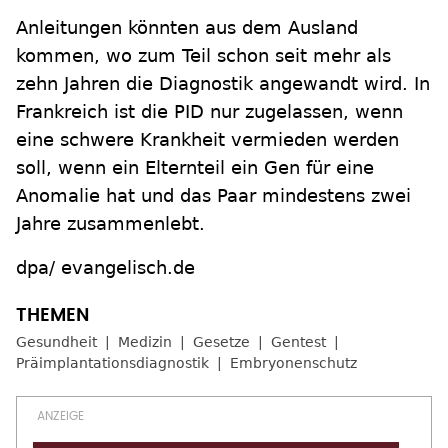
Anleitungen könnten aus dem Ausland
kommen, wo zum Teil schon seit mehr als
zehn Jahren die Diagnostik angewandt wird. In
Frankreich ist die PID nur zugelassen, wenn
eine schwere Krankheit vermieden werden
soll, wenn ein Elternteil ein Gen für eine
Anomalie hat und das Paar mindestens zwei
Jahre zusammenlebt.
dpa/ evangelisch.de
Gesundheit
Medizin
Gesetze
Gentest
Präimplantationsdiagnostik
Embryonenschutz