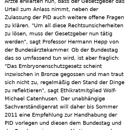
Ärzte erwarten nun, dass der Gesetzgeber das
Urteil zum Anlass nimmt, neben der
Zulassung der PID auch weitere offene Fragen
zu klären. "Um all diese Rechtsunsicherheiten
zu lösen, muss der Gesetzgeber nun tätig
werden", sagt Professor Hermann Hepp von
der Bundesärztekammer. Ob der Bundestag
das so umfassend tun wird, ist aber fraglich:
"Das Embryonenschutzgesetz scheint
inzwischen in Bronze gegossen und man traut
sich nicht zu, regelmäßig den Stand der Dinge
zu reflektieren", sagt Ethikratmitglied Wolf-
Michael Catenhusen. Der unabhängige
Sachverständigenrat will daher bis Sommer
2011 eine Empfehlung zur Handhabung der
PID vorlegen und diesen dem Bundestag und