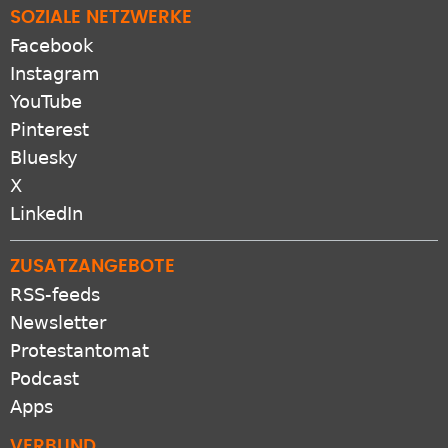
Facebook
Instagram
YouTube
Pinterest
Bluesky
X
LinkedIn
ZUSATZANGEBOTE
RSS-feeds
Newsletter
Protestantomat
Podcast
Apps
VERBUND