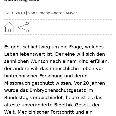
22.10.2010
Von Simone Andrea Mayer
Es geht schlichtweg um die Frage, welches
Leben lebenswert ist. Der eine will sich den
sehnlichen Wunsch nach einem Kind erfüllen,
der andere will das menschliche Leben vor
biotechnischer Forschung und deren
Missbrauch geschützt wissen. Vor 20 Jahren
wurde das Embryonenschutzgesetz im
Bundestag verabschiedet, heute ist es das
älteste unveränderte Bioethik-Gesetz der
Welt. Medizinischer Fortschritt und ein