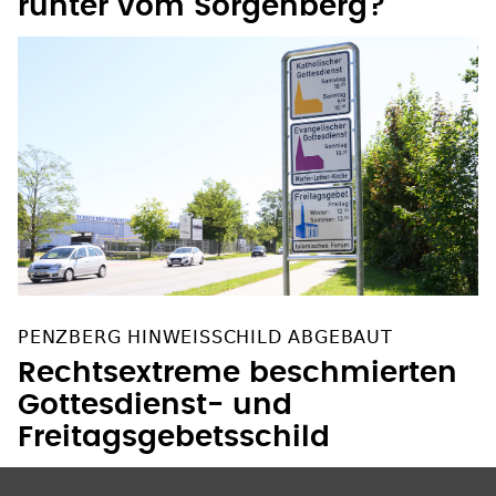
PENZBERG HINWEISSCHILD ABGEBAUT
Rechtsextreme beschmierten
Gottesdienst- und
Freitagsgebetsschild
SOZIALE NETZWERKE