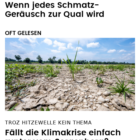
Geräusch zur Qual wird
OFT GELESEN
TROZ HITZEWELLE KEIN THEMA
Fällt die Klimakrise einfach
runter vom Sorgenberg?