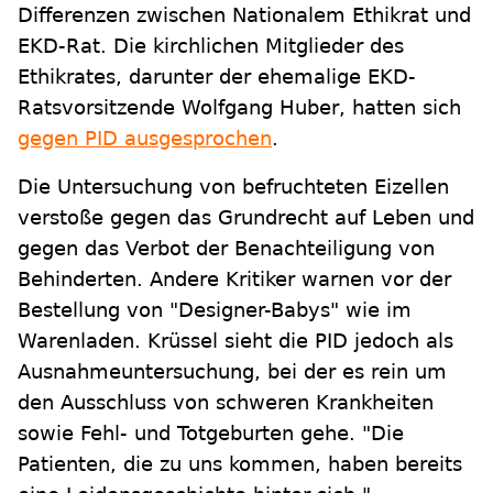
Differenzen zwischen Nationalem Ethikrat und
EKD-Rat. Die kirchlichen Mitglieder des
Ethikrates, darunter der ehemalige EKD-
Ratsvorsitzende Wolfgang Huber, hatten sich
gegen PID ausgesprochen
.
Die Untersuchung von befruchteten Eizellen
verstoße gegen das Grundrecht auf Leben und
gegen das Verbot der Benachteiligung von
Behinderten. Andere Kritiker warnen vor der
Bestellung von "Designer-Babys" wie im
Warenladen. Krüssel sieht die PID jedoch als
Ausnahmeuntersuchung, bei der es rein um
den Ausschluss von schweren Krankheiten
sowie Fehl- und Totgeburten gehe. "Die
Patienten, die zu uns kommen, haben bereits