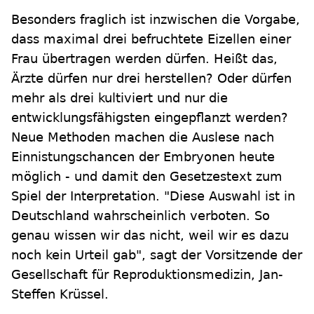
Besonders fraglich ist inzwischen die Vorgabe,
dass maximal drei befruchtete Eizellen einer
Frau übertragen werden dürfen. Heißt das,
Ärzte dürfen nur drei herstellen? Oder dürfen
mehr als drei kultiviert und nur die
entwicklungsfähigsten eingepflanzt werden?
Neue Methoden machen die Auslese nach
Einnistungschancen der Embryonen heute
möglich - und damit den Gesetzestext zum
Spiel der Interpretation. "Diese Auswahl ist in
Deutschland wahrscheinlich verboten. So
genau wissen wir das nicht, weil wir es dazu
noch kein Urteil gab", sagt der Vorsitzende der
Gesellschaft für Reproduktionsmedizin, Jan-
Steffen Krüssel.