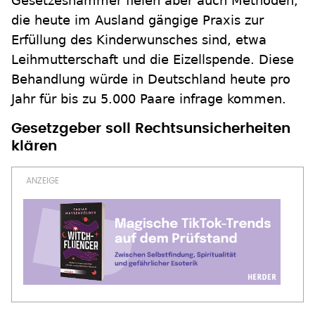
Gesetzeshammer fielen aber auch Methoden,
die heute im Ausland gängige Praxis zur
Erfüllung des Kinderwunsches sind, etwa
Leihmutterschaft und die Eizellspende. Diese
Behandlung würde in Deutschland heute pro
Jahr für bis zu 5.000 Paare infrage kommen.
Gesetzgeber soll Rechtsunsicherheiten
klären