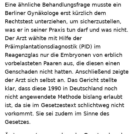
Eine ähnliche Behandlungsfrage musste ein
Berliner Gynäkologe erst kürzlich dem
Rechtstest unterziehen, um sicherzustellen,
was er in seiner Praxis tun darf und was nicht.
Der Arzt wählte mit Hilfe der
Präimplantationsdiagnostik (PID) im
Reagenzglas nur die Embryonen von erblich
vorbelasteten Paaren aus, die diesen einen
Genschaden nicht hatten. Anschließend zeigte
der Arzt sich selbst an. Das Gericht stellte
klar, dass diese 1990 in Deutschland noch
nicht angewendete Methode bislang erlaubt
ist, da sie im Gesetzestext schlichtweg nicht
vorkommt. Sie sei zudem im Sinne des
Gesetzes.