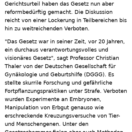
Gerichtsurteil haben das Gesetz nun aber
reformbedürftig gemacht. Die Diskussion
reicht von einer Lockerung in Teilbereichen bis
hin zu weitreichenden Verboten.
"Das Gesetz war in seiner Zeit, vor 20 Jahren,
ein durchaus verantwortungsvolles und
visionäres Gesetz", sagt Professor Christian
Thaler von der Deutschen Gesellschaft für
Gynäkologie und Geburtshilfe (DGGG). Es
stellte skurrile Forschung und gefährliche
Fortpflanzungspraktiken unter Strafe. Verboten
wurden Experimente an Embryonen,
Manipulation von Erbgut genauso wie
erschreckende Kreuzungsversuche von Tier-
und Menschengenen. Unter den