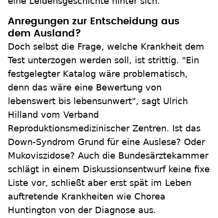
eine Leidensgeschichte hinter sich."
Anregungen zur Entscheidung aus
dem Ausland?
Doch selbst die Frage, welche Krankheit dem
Test unterzogen werden soll, ist strittig. "Ein
festgelegter Katalog wäre problematisch,
denn das wäre eine Bewertung von
lebenswert bis lebensunwert", sagt Ulrich
Hilland vom Verband
Reproduktionsmedizinischer Zentren. Ist das
Down-Syndrom Grund für eine Auslese? Oder
Mukoviszidose? Auch die Bundesärztekammer
schlägt in einem Diskussionsentwurf keine fixe
Liste vor, schließt aber erst spät im Leben
auftretende Krankheiten wie Chorea
Huntington von der Diagnose aus.