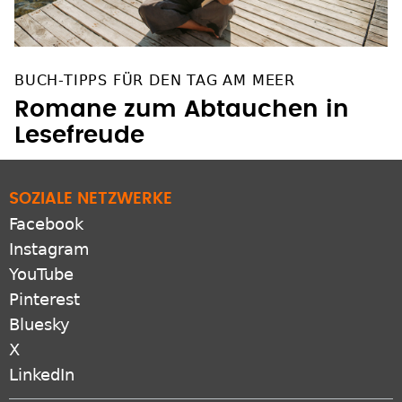
BUCH-TIPPS FÜR DEN TAG AM MEER
Romane zum Abtauchen in
Lesefreude
SOZIALE NETZWERKE
Facebook
Instagram
YouTube
Pinterest
Bluesky
X
LinkedIn