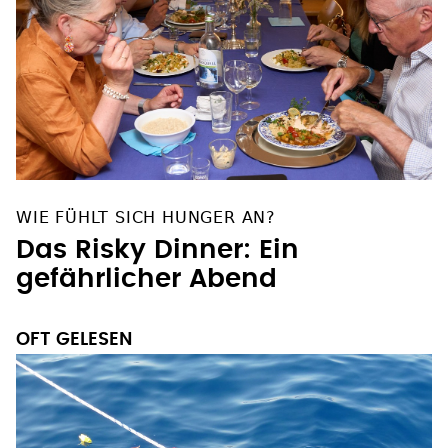
WIE FÜHLT SICH HUNGER AN?
Das Risky Dinner: Ein
gefährlicher Abend
OFT GELESEN