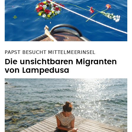
PAPST BESUCHT MITTELMEERINSEL
Die unsichtbaren Migranten
von Lampedusa