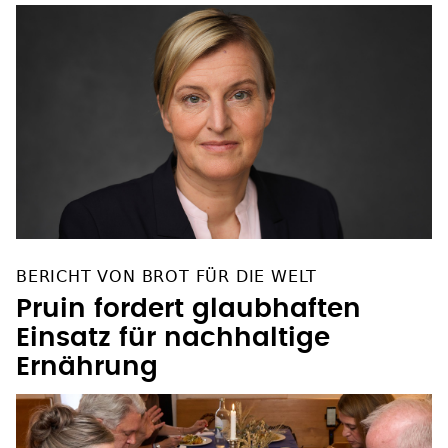
BERICHT VON BROT FÜR DIE WELT
Pruin fordert glaubhaften
Einsatz für nachhaltige
Ernährung