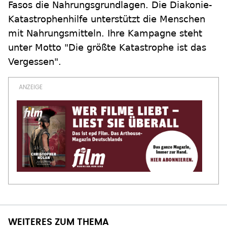
Fasos die Nahrungsgrundlagen. Die Diakonie-
Katastrophenhilfe unterstützt die Menschen
mit Nahrungsmitteln. Ihre Kampagne steht
unter Motto "Die größte Katastrophe ist das
Vergessen".
WEITERES ZUM THEMA