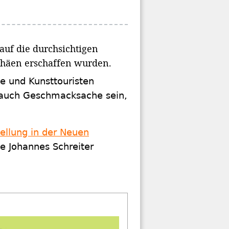
 auf die durchsichtigen
phäen erschaffen wurden.
ge und Kunsttouristen
n auch Geschmacksache sein,
ellung in der Neuen
e Johannes Schreiter