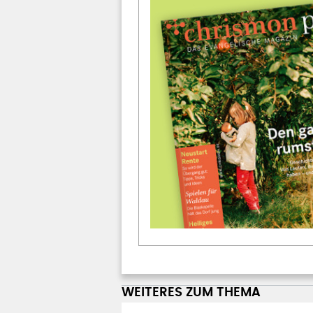
WEITERES ZUM THEMA