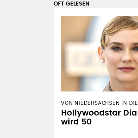
OFT GELESEN
VON NIEDERSACHSEN IN DI
Hollywoodstar Dia
wird 50