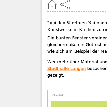
Home
Laut den Vereinten Nationen 
Kunstwerke in Kirchen zu ri
Die bunten Fenster vereinen
gleichermaßen in Gotteshäu
wie sich am Beispiel der Ma
Wer mehr über Material und
Stadthalle Langen
besuchen.
gezeigt.