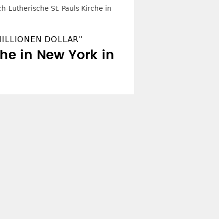
MILLIONEN DOLLAR"
he in New York in