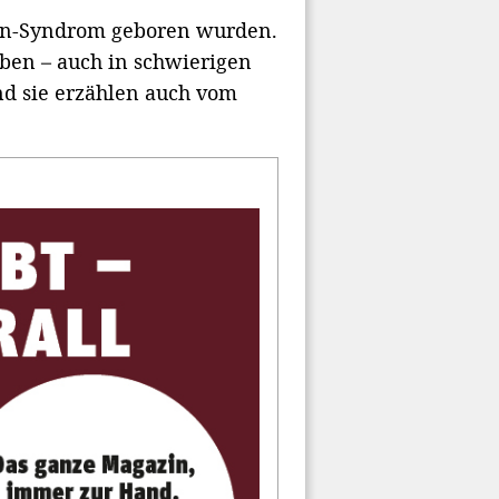
own-Syndrom geboren wurden.
ben – auch in schwierigen
nd sie erzählen auch vom