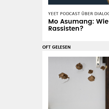
YEET PODCAST ÜBER DIALO
Mo Asumang: Wie 
Rassisten?
OFT GELESEN