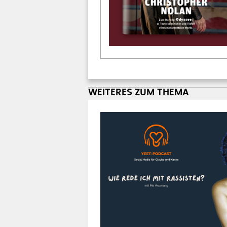
WEITERES ZUM THEMA