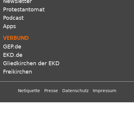
VERBUND
GEP.de
EKD.de
Gliedkirchen der EKD
Freikirchen
Netiquette
Presse
Datenschutz
Impressum