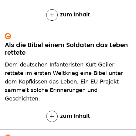
zum Inhalt
Als die Bibel einem Soldaten das Leben
rettete
Dem deutschen Infanteristen Kurt Geiler
rettete im ersten Weltkrieg eine Bibel unter
dem Kopfkissen das Leben. Ein EU-Projekt
sammelt solche Erinnerungen und
Geschichten.
zum Inhalt