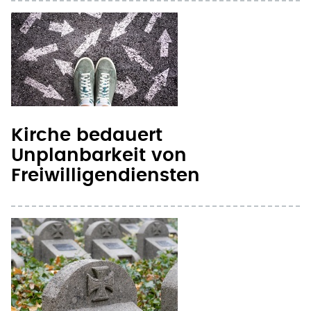
Kirche bedauert
Unplanbarkeit von
Freiwilligendiensten