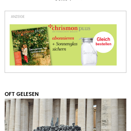
OFT GELESEN