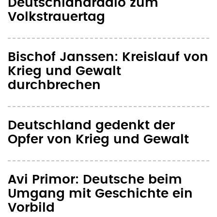
Bischof Janssen: Kreislauf von
Krieg und Gewalt
durchbrechen
Deutschland gedenkt der
Opfer von Krieg und Gewalt
Avi Primor: Deutsche beim
Umgang mit Geschichte ein
Vorbild
Volksbundpräsident wirbt für
neue Kultur des Gedenkens