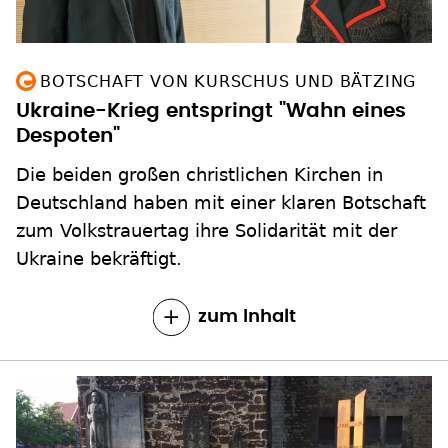
BOTSCHAFT VON KURSCHUS UND BÄTZING
Ukraine-Krieg entspringt "Wahn eines
Despoten"
Die beiden großen christlichen Kirchen in
Deutschland haben mit einer klaren Botschaft
zum Volkstrauertag ihre Solidarität mit der
Ukraine bekräftigt.
zum Inhalt