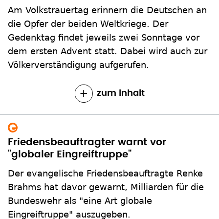
die Opfer der beiden Weltkriege. Der
Gedenktag findet jeweils zwei Sonntage vor
dem ersten Advent statt. Dabei wird auch zur
Völkerverständigung aufgerufen.
zum Inhalt
Friedensbeauftragter warnt vor
"globaler Eingreiftruppe"
Der evangelische Friedensbeauftragte Renke
Brahms hat davor gewarnt, Milliarden für die
Bundeswehr als "eine Art globale
Eingreiftruppe" auszugeben.