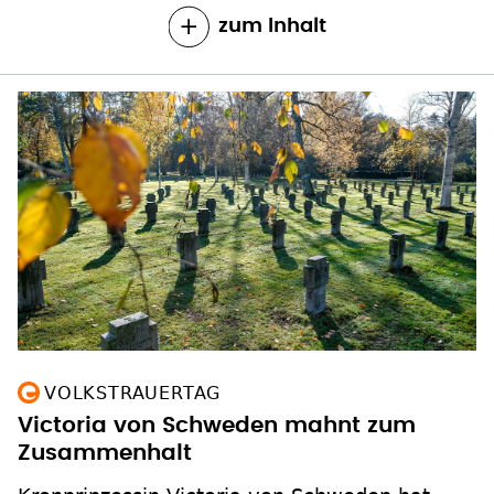
zum Inhalt
VOLKSTRAUERTAG
Victoria von Schweden mahnt zum
Zusammenhalt