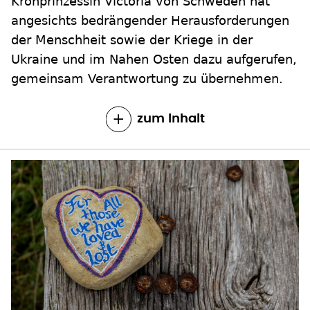
Kronprinzessin Victoria von Schweden hat
angesichts bedrängender Herausforderungen
der Menschheit sowie der Kriege in der
Ukraine und im Nahen Osten dazu aufgerufen,
gemeinsam Verantwortung zu übernehmen.
zum Inhalt