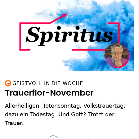
GEISTVOLL IN DIE WOCHE
Trauerflor-November
Allerheiligen, Totensonntag, Volkstrauertag,
dazu ein Todestag. Und Gott? Trotzt der
Trauer.