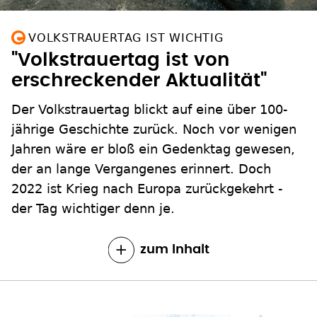
VOLKSTRAUERTAG IST WICHTIG
"Volkstrauertag ist von
erschreckender Aktualität"
Der Volkstrauertag blickt auf eine über 100-
jährige Geschichte zurück. Noch vor wenigen
Jahren wäre er bloß ein Gedenktag gewesen,
der an lange Vergangenes erinnert. Doch
2022 ist Krieg nach Europa zurückgekehrt -
der Tag wichtiger denn je.
zum Inhalt