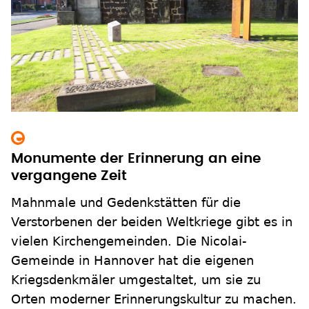
Monumente der Erinnerung an eine
vergangene Zeit
Mahnmale und Gedenkstätten für die
Verstorbenen der beiden Weltkriege gibt es in
vielen Kirchengemeinden. Die Nicolai-
Gemeinde in Hannover hat die eigenen
Kriegsdenkmäler umgestaltet, um sie zu
Orten moderner Erinnerungskultur zu machen.