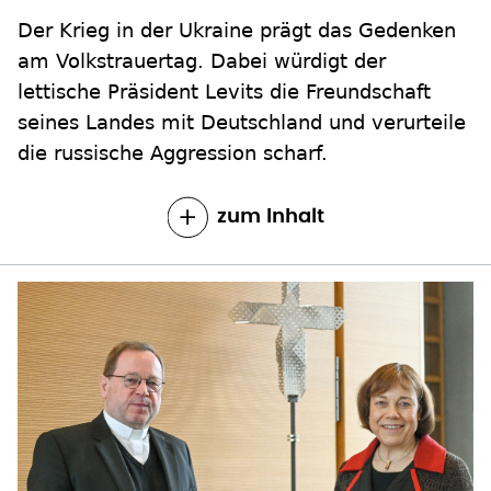
Der Krieg in der Ukraine prägt das Gedenken
am Volkstrauertag. Dabei würdigt der
lettische Präsident Levits die Freundschaft
seines Landes mit Deutschland und verurteile
die russische Aggression scharf.
zum Inhalt