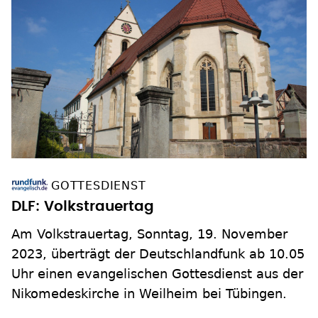
GOTTESDIENST
DLF: Volkstrauertag
Am Volkstrauertag, Sonntag, 19. November
2023, überträgt der Deutschlandfunk ab 10.05
Uhr einen evangelischen Gottesdienst aus der
Nikomedeskirche in Weilheim bei Tübingen.