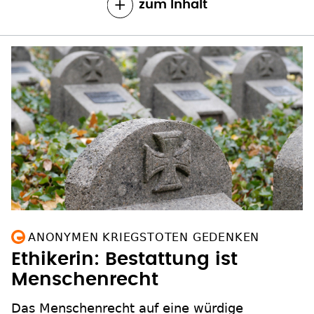
zum Inhalt
ANONYMEN KRIEGSTOTEN GEDENKEN
Ethikerin: Bestattung ist
Menschenrecht
Das Menschenrecht auf eine würdige