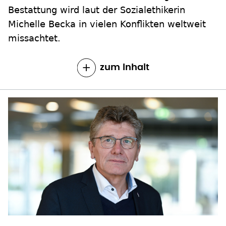
Bestattung wird laut der Sozialethikerin
Michelle Becka in vielen Konflikten weltweit
missachtet.
zum Inhalt