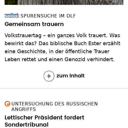
SPURENSUCHE IM DLF
Gemeinsam trauern
Volkstrauertag – ein ganzes Volk trauert. Was
bewirkt das? Das biblische Buch Ester erzählt
eine Geschichte, in der öffentliche Trauer
Leben rettet und einen Genozid verhindert.
zum Inhalt
UNTERSUCHUNG DES RUSSISCHEN
ANGRIFFS
Lettischer Präsident fordert
Sondertribunal