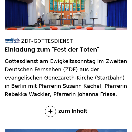
ZDF-GOTTESDIENST
Einladung zum "Fest der Toten"
Gottesdienst am Ewigkeitssonntag im Zweiten
Deutschen Fernsehen (ZDF) aus der
evangelischen Genezareth-Kirche (Startbahn)
in Berlin mit Pfarrerin Susann Kachel, Pfarrerin
Rebekka Wackler, Pfarrerin Johanna Friese.
zum Inhalt