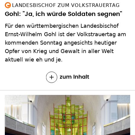
LANDESBISCHOF ZUM VOLKSTRAUERTAG
Gohl: "Ja, ich würde Soldaten segnen"
Für den württembergischen Landesbischof
Ernst-Wilhelm Gohl ist der Volkstrauertag am
kommenden Sonntag angesichts heutiger
Opfer von Krieg und Gewalt in aller Welt
aktuell wie eh und je.
zum Inhalt