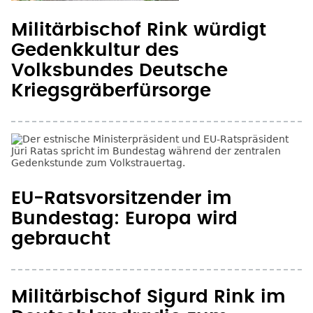
Militärbischof Rink würdigt
Gedenkkultur des
Volksbundes Deutsche
Kriegsgräberfürsorge
EU-Ratsvorsitzender im
Bundestag: Europa wird
gebraucht
Militärbischof Sigurd Rink im
Deutschlandradio zum
Volkstrauertag