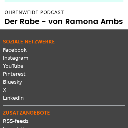
SOZIALE NETZWERKE
Facebook
Instagram
YouTube
Pinterest
Bluesky
X
LinkedIn
ZUSATZANGEBOTE
RSS-feeds
Newsletter
Protestantomat
Podcast
Apps