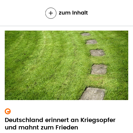
zum Inhalt
Deutschland erinnert an Kriegsopfer
und mahnt zum Frieden
Am Volkstrauertag erinnern die Deutschen an