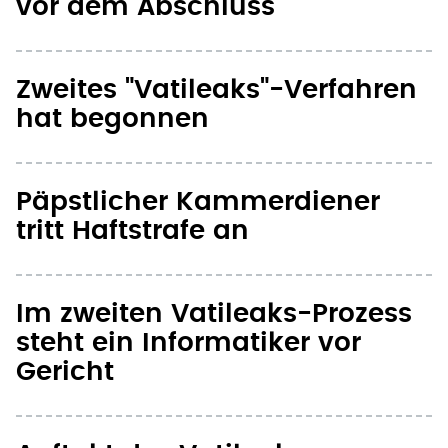
vor dem Abschluss
Zweites "Vatileaks"-Verfahren
hat begonnen
Päpstlicher Kammerdiener
tritt Haftstrafe an
Im zweiten Vatileaks-Prozess
steht ein Informatiker vor
Gericht