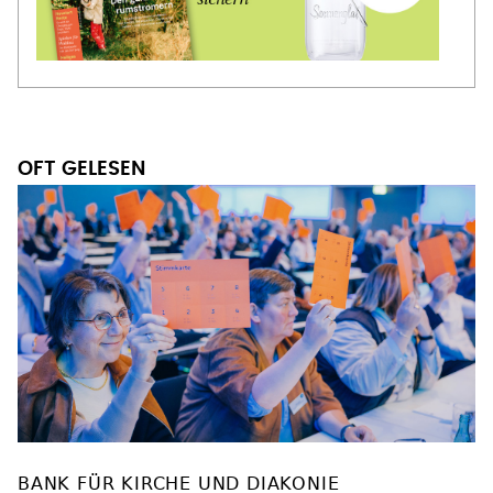
OFT GELESEN
BANK FÜR KIRCHE UND DIAKONIE