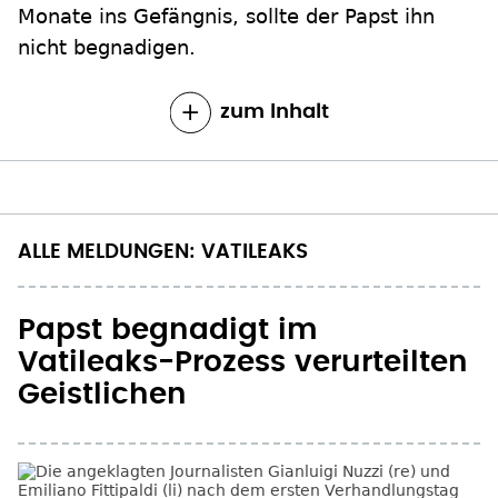
Monate ins Gefängnis, sollte der Papst ihn
nicht begnadigen.
zum Inhalt
ALLE MELDUNGEN: VATILEAKS
Papst begnadigt im
Vatileaks-Prozess verurteilten
Geistlichen