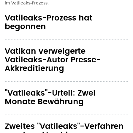
Vatileaks-Prozess hat
begonnen
Vatikan verweigerte
Vatileaks-Autor Presse-
Akkreditierung
"Vatileaks"-Urteil: Zwei
Monate Bewährung
Zweites "Vatileaks"-Verfahren