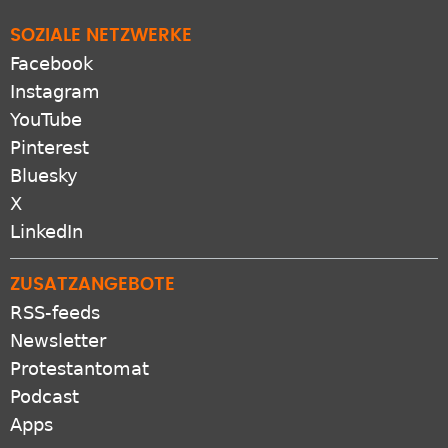
SOZIALE NETZWERKE
Facebook
Instagram
YouTube
Pinterest
Bluesky
X
LinkedIn
ZUSATZANGEBOTE
RSS-feeds
Newsletter
Protestantomat
Podcast
Apps