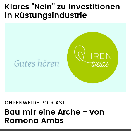
Klares "Nein" zu Investitionen
in Rüstungsindustrie
OHRENWEIDE PODCAST
Bau mir eine Arche - von
Ramona Ambs