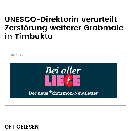
UNESCO-Direktorin verurteilt
Zerstörung weiterer Grabmale
in Timbuktu
OFT GELESEN