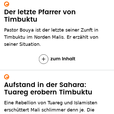
Der letzte Pfarrer von
Timbuktu
Pastor Bouya ist der letzte seiner Zunft in
Timbuktu im Norden Malis. Er erzählt von
seiner Situation.
zum Inhalt
Aufstand in der Sahara:
Tuareg erobern Timbuktu
Eine Rebellion von Tuareg und Islamisten
erschüttert Mali schlimmer denn je. Die