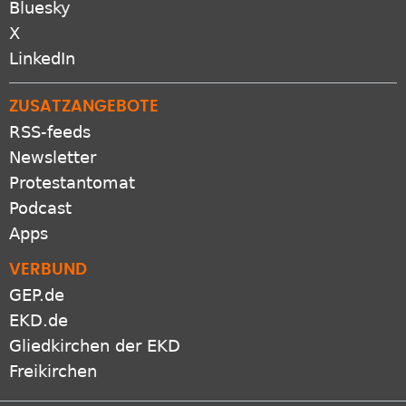
Bluesky
X
LinkedIn
ZUSATZANGEBOTE
RSS-feeds
Newsletter
Protestantomat
Podcast
Apps
VERBUND
GEP.de
EKD.de
Gliedkirchen der EKD
Freikirchen