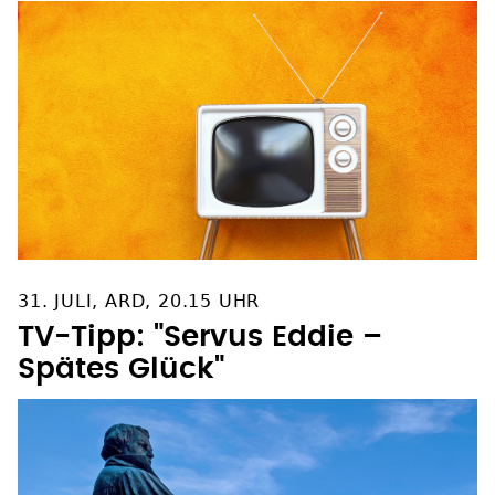
31. JULI, ARD, 20.15 UHR
TV-Tipp: "Servus Eddie –
Spätes Glück"