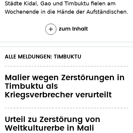
Städte Kidal, Gao und Timbuktu fielen am
Wochenende in die Hände der Aufständischen.
zum Inhalt
ALLE MELDUNGEN: TIMBUKTU
Malier wegen Zerstörungen in
Timbuktu als
Kriegsverbrecher verurteilt
Urteil zu Zerstörung von
Weltkulturerbe in Mali