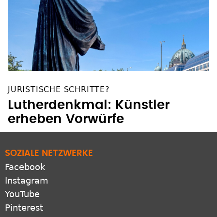
JURISTISCHE SCHRITTE?
Lutherdenkmal: Künstler
erheben Vorwürfe
SOZIALE NETZWERKE
Facebook
Instagram
YouTube
Pinterest