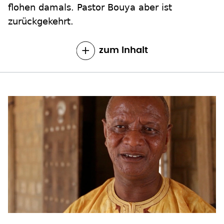
flohen damals. Pastor Bouya aber ist
zurückgekehrt.
zum Inhalt