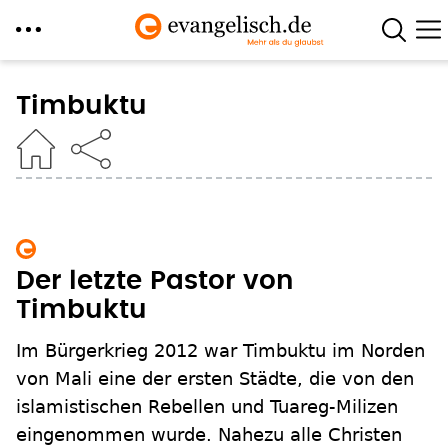
Direkt
zum
Timbuktu
Inhalt
Der letzte Pastor von
Timbuktu
Im Bürgerkrieg 2012 war Timbuktu im Norden
von Mali eine der ersten Städte, die von den
islamistischen Rebellen und Tuareg-Milizen
eingenommen wurde. Nahezu alle Christen