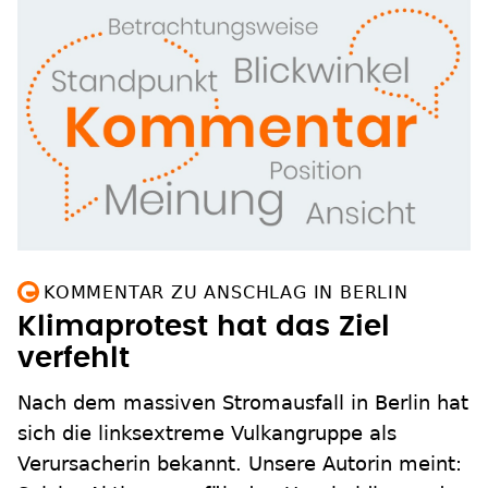
KOMMENTAR ZU ANSCHLAG IN BERLIN
Klimaprotest hat das Ziel
verfehlt
Nach dem massiven Stromausfall in Berlin hat
sich die linksextreme Vulkangruppe als
Verursacherin bekannt. Unsere Autorin meint: