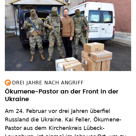
DREI JAHRE NACH ANGRIFF
Ökumene-Pastor an der Front in der
Ukraine
Am 24. Februar vor drei Jahren überfiel
Russland die Ukraine. Kai Feller, Ökumene-
Pastor aus dem Kirchenkreis Lübeck-