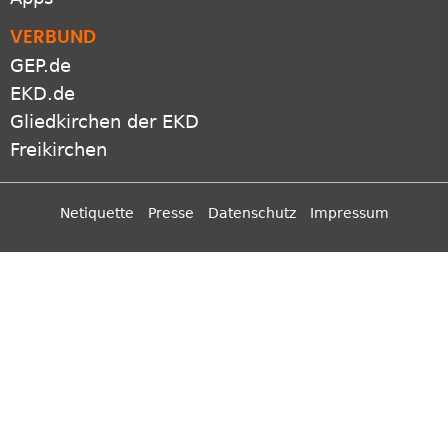
VERBUND
GEP.de
EKD.de
Gliedkirchen der EKD
Freikirchen
Netiquette
Presse
Datenschutz
Impressum