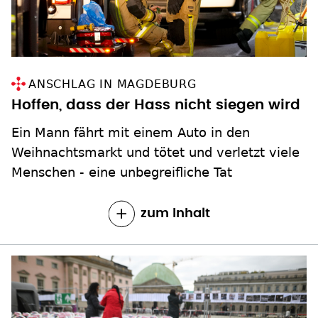
ANSCHLAG IN MAGDEBURG
Hoffen, dass der Hass nicht siegen wird
Ein Mann fährt mit einem Auto in den
Weihnachtsmarkt und tötet und verletzt viele
Menschen - eine unbegreifliche Tat
zum Inhalt