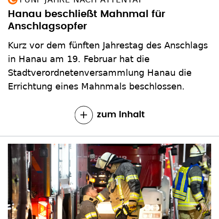
Hanau beschließt Mahnmal für
Anschlagsopfer
Kurz vor dem fünften Jahrestag des Anschlags
in Hanau am 19. Februar hat die
Stadtverordnetenversammlung Hanau die
Errichtung eines Mahnmals beschlossen.
zum Inhalt