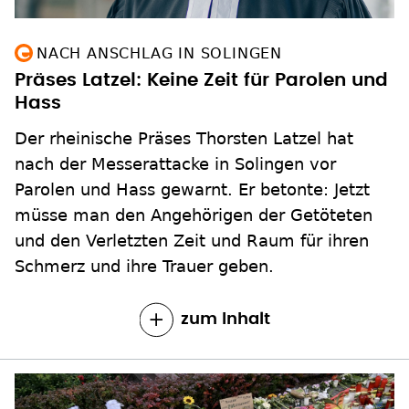
NACH ANSCHLAG IN SOLINGEN
Präses Latzel: Keine Zeit für Parolen und
Hass
Der rheinische Präses Thorsten Latzel hat
nach der Messerattacke in Solingen vor
Parolen und Hass gewarnt. Er betonte: Jetzt
müsse man den Angehörigen der Getöteten
und den Verletzten Zeit und Raum für ihren
Schmerz und ihre Trauer geben.
zum Inhalt