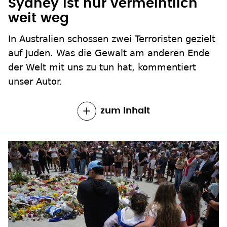
Sydney ist nur vermeintlich
weit weg
In Australien schossen zwei Terroristen gezielt
auf Juden. Was die Gewalt am anderen Ende
der Welt mit uns zu tun hat, kommentiert
unser Autor.
zum Inhalt