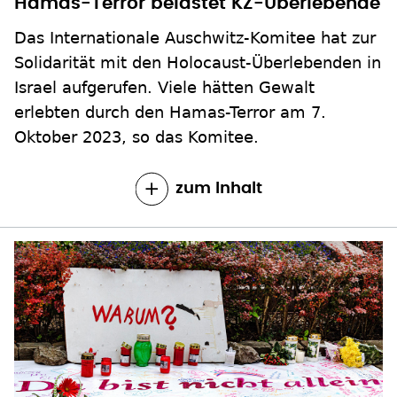
Hamas-Terror belastet KZ-Überlebende
Das Internationale Auschwitz-Komitee hat zur
Solidarität mit den Holocaust-Überlebenden in
Israel aufgerufen. Viele hätten Gewalt
erlebten durch den Hamas-Terror am 7.
Oktober 2023, so das Komitee.
zum Inhalt