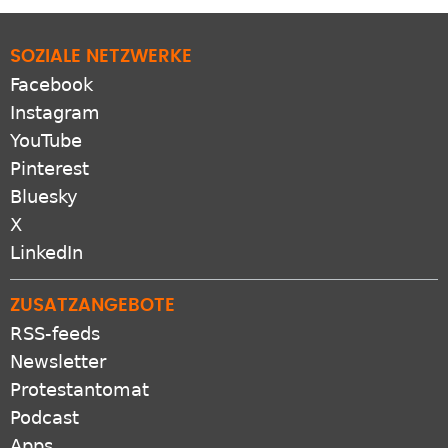
SOZIALE NETZWERKE
Facebook
Instagram
YouTube
Pinterest
Bluesky
X
LinkedIn
ZUSATZANGEBOTE
RSS-feeds
Newsletter
Protestantomat
Podcast
Apps