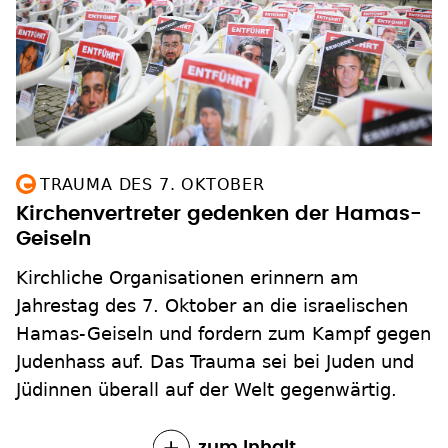
TRAUMA DES 7. OKTOBER
Kirchenvertreter gedenken der Hamas-
Geiseln
Kirchliche Organisationen erinnern am
Jahrestag des 7. Oktober an die israelischen
Hamas-Geiseln und fordern zum Kampf gegen
Judenhass auf. Das Trauma sei bei Juden und
Jüdinnen überall auf der Welt gegenwärtig.
zum Inhalt