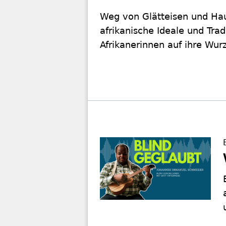
Weg von Glätteisen und Haut
afrikanische Ideale und Tra
Afrikanerinnen auf ihre Wurz