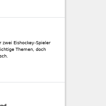
 zwei Eishockey-Spieler
wichtige Themen, doch
sch.