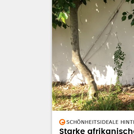
SCHÖNHEITSIDEALE HINT
Starke afrikanisc