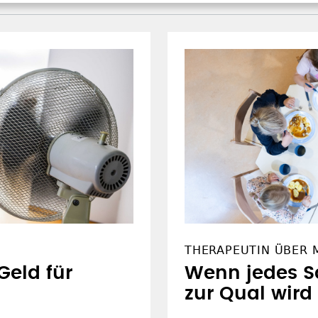
THERAPEUTIN ÜBER 
Geld für
Wenn jedes 
zur Qual wird