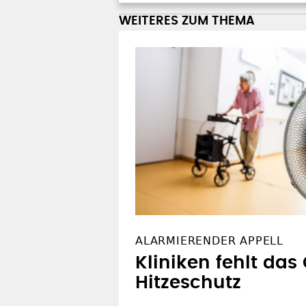
WEITERES ZUM THEMA
ALARMIERENDER APPELL
Kliniken fehlt das 
Hitzeschutz