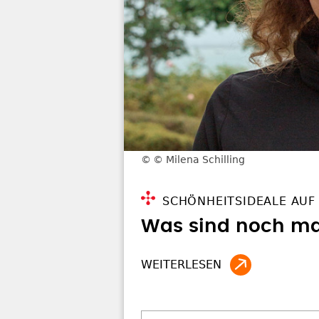
© Milena Schilling
SCHÖNHEITSIDEALE AUF
Was sind noch ma