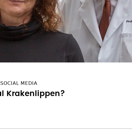
 SOCIAL MEDIA
l Krakenlippen?