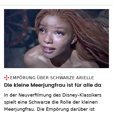
EMPÖRUNG ÜBER SCHWARZE ARIELLE
Die kleine Meerjungfrau ist für alle da
In der Neuverfilmung des Disney-Klassikers
spielt eine Schwarze die Rolle der kleinen
Meerjungfrau. Die Empörung darüber ist