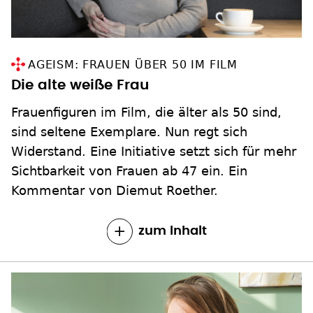
AGEISM: FRAUEN ÜBER 50 IM FILM
Die alte weiße Frau
Frauenfiguren im Film, die älter als 50 sind,
sind seltene Exemplare. Nun regt sich
Widerstand. Eine Initiative setzt sich für mehr
Sichtbarkeit von Frauen ab 47 ein. Ein
Kommentar von Diemut Roether.
zum Inhalt