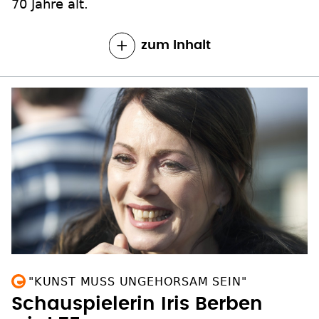
70 Jahre alt.
zum Inhalt
"KUNST MUSS UNGEHORSAM SEIN"
Schauspielerin Iris Berben