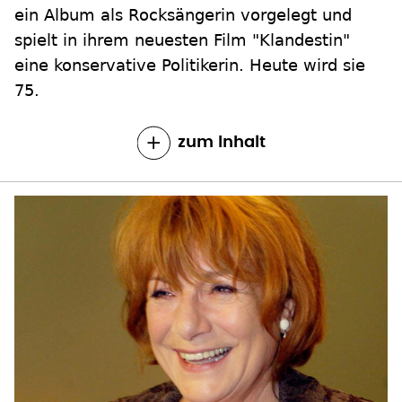
ein Album als Rocksängerin vorgelegt und
spielt in ihrem neuesten Film "Klandestin"
eine konservative Politikerin. Heute wird sie
75.
zum Inhalt