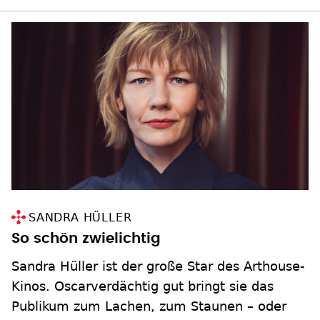
SANDRA HÜLLER
So schön zwielichtig
Sandra Hüller ist der große Star des ­Arthouse-
Kinos. Oscarverdächtig gut bringt sie das
Publikum zum Lachen, zum Staunen – oder