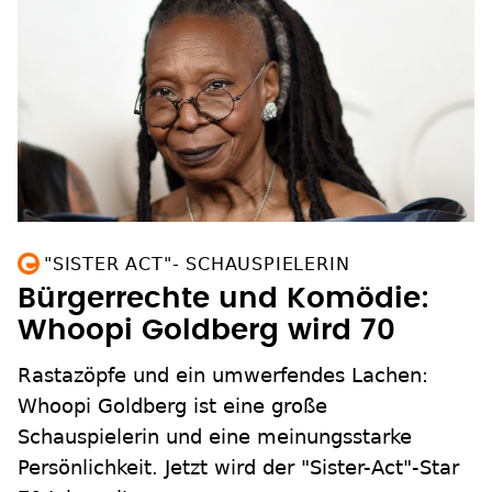
"SISTER ACT"- SCHAUSPIELERIN
Bürgerrechte und Komödie:
Whoopi Goldberg wird 70
Rastazöpfe und ein umwerfendes Lachen:
Whoopi Goldberg ist eine große
Schauspielerin und eine meinungsstarke
Persönlichkeit. Jetzt wird der "Sister-Act"-Star