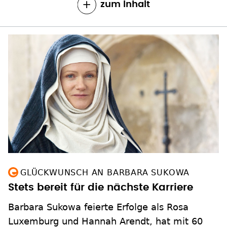
zum Inhalt
GLÜCKWUNSCH AN BARBARA SUKOWA
Stets bereit für die nächste Karriere
Barbara Sukowa feierte Erfolge als Rosa
Luxemburg und Hannah Arendt, hat mit 60