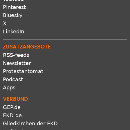
YouTube
Pinterest
Bluesky
X
LinkedIn
ZUSATZANGEBOTE
RSS-feeds
Newsletter
Protestantomat
Podcast
Apps
VERBUND
GEP.de
EKD.de
Gliedkirchen der EKD