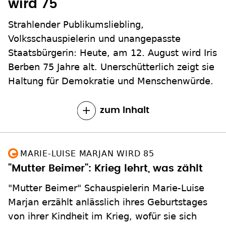
wird 75
Strahlender Publikumsliebling,
Volksschauspielerin und unangepasste
Staatsbürgerin: Heute, am 12. August wird Iris
Berben 75 Jahre alt. Unerschütterlich zeigt sie
Haltung für Demokratie und Menschenwürde.
zum Inhalt
MARIE-LUISE MARJAN WIRD 85
"Mutter Beimer": Krieg lehrt, was zählt
"Mutter Beimer" Schauspielerin Marie-Luise
Marjan erzählt anlässlich ihres Geburtstages
von ihrer Kindheit im Krieg, wofür sie sich