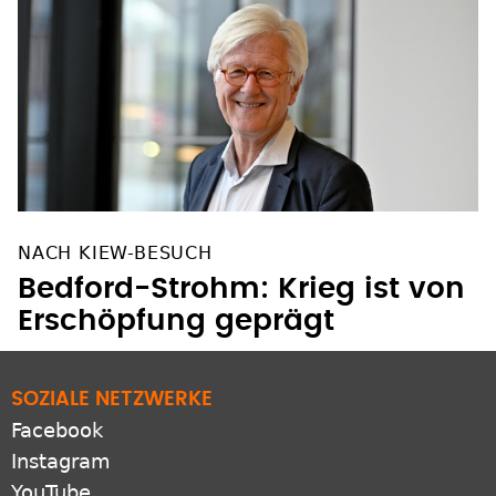
NACH KIEW-BESUCH
Bedford-Strohm: Krieg ist von
Erschöpfung geprägt
SOZIALE NETZWERKE
Facebook
Instagram