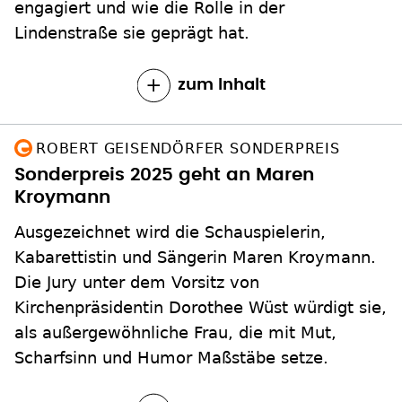
engagiert und wie die Rolle in der
Lindenstraße sie geprägt hat.
zum Inhalt
ROBERT GEISENDÖRFER SONDERPREIS
Sonderpreis 2025 geht an Maren
Kroymann
Ausgezeichnet wird die Schauspielerin,
Kabarettistin und Sängerin Maren Kroymann.
Die Jury unter dem Vorsitz von
Kirchenpräsidentin Dorothee Wüst würdigt sie,
als außergewöhnliche Frau, die mit Mut,
Scharfsinn und Humor Maßstäbe setze.