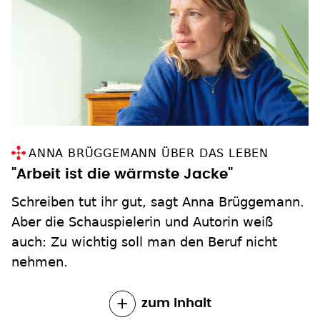
ANNA BRÜGGEMANN ÜBER DAS LEBEN
"Arbeit ist die wärmste Jacke"
Schreiben tut ihr gut, sagt Anna Brüggemann.
Aber die Schauspielerin und Autorin weiß
auch: Zu wichtig soll man den Beruf nicht
nehmen.
zum Inhalt