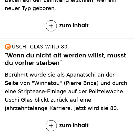
neuer Typ geboren.
zum Inhalt
USCHI GLAS WIRD 80
"Wenn du nicht alt werden willst, musst
du vorher sterben"
Berühmt wurde sie als Apanatschi an der
Seite von "Winnetou" (Pierre Brice) und durch
eine Striptease-Einlage auf der Polizeiwache.
Uschi Glas blickt zurück auf eine
jahrzehntelange Karriere. Jetzt wird sie 80.
zum Inhalt