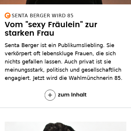
SENTA BERGER WIRD 85
Vom "sexy Fräulein" zur
starken Frau
Senta Berger ist ein Publikumsliebling. Sie
verkörpert oft lebenskluge Frauen, die sich
nichts gefallen lassen. Auch privat ist sie
meinungsstark, politisch und gesellschaftlich
engagiert. Jetzt wird die Wahlmünchnerin 85.
zum Inhalt