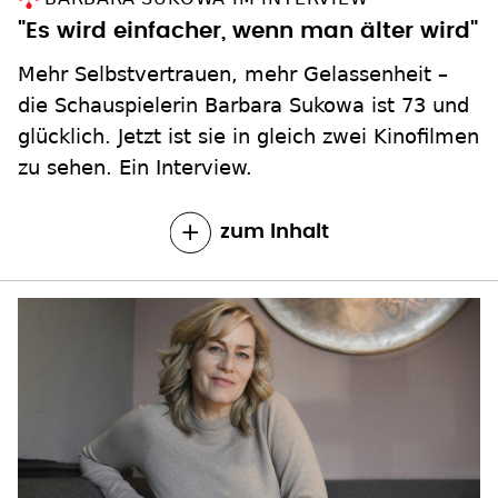
"Es wird einfacher, wenn man älter wird"
Mehr Selbstvertrauen, mehr Gelassenheit –
die Schauspielerin Barbara Sukowa ist 73 und
glücklich. Jetzt ist sie in gleich zwei Kinofilmen
zu sehen. Ein Interview.
zum Inhalt