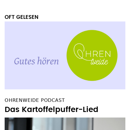
OFT GELESEN
OHRENWEIDE PODCAST
Das Kartoffelpuffer-Lied