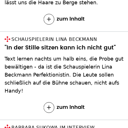
lässt uns die Haare zu Berge stehen.
zum Inhalt
SCHAUSPIELERIN LINA BECKMANN
"In der Stille sitzen kann ich nicht gut"
Text lernen nachts um halb eins, die Probe gut
bewältigen - da ist die Schauspielerin Lina
Beckmann Perfektionistin. Die Leute sollen
schließlich auf die Bühne schauen, nicht aufs
Handy!
zum Inhalt
BARBARA SUKOWA IM INTERVIEW