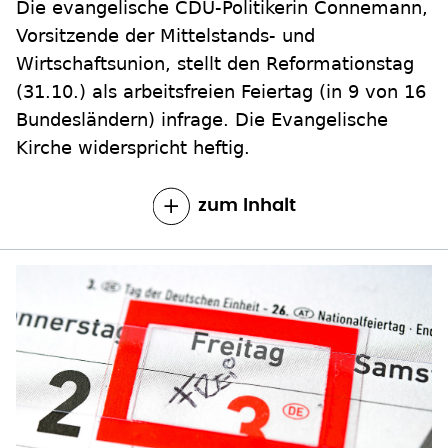
Die evangelische CDU-Politikerin Connemann,
Vorsitzende der Mittelstands- und
Wirtschaftsunion, stellt den Reformationstag
(31.10.) als arbeitsfreien Feiertag (in 9 von 16
Bundesländern) infrage. Die Evangelische
Kirche widerspricht heftig.
zum Inhalt