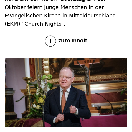
Oktober feiern junge Menschen in der
Evangelischen Kirche in Mitteldeutschland
(EKM) "Church Nights".
zum Inhalt