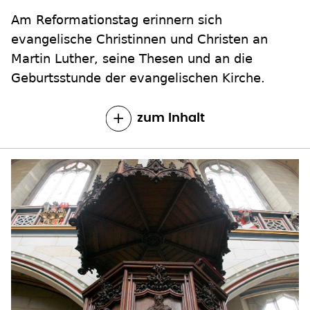
Am Reformationstag erinnern sich
evangelische Christinnen und Christen an
Martin Luther, seine Thesen und an die
Geburtsstunde der evangelischen Kirche.
zum Inhalt