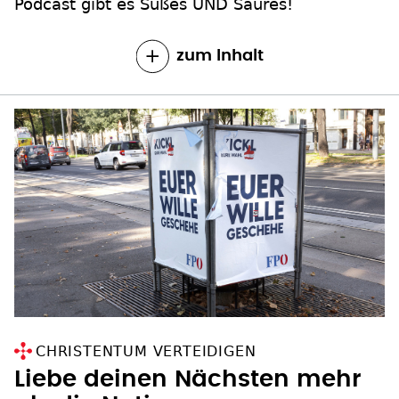
Podcast gibt es Süßes UND Saures!
zum Inhalt
CHRISTENTUM VERTEIDIGEN
Liebe deinen Nächsten mehr