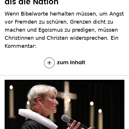
als die Nation
Wenn Bibelworte herhalten müssen, um Angst
vor Fremden zu schüren, Grenzen dicht zu
machen und Egoismus zu predigen, müssen
Christinnen und Christen widersprechen. Ein
Kommentar:
zum Inhalt