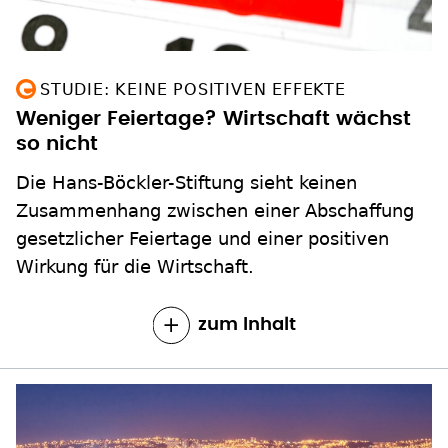
STUDIE: KEINE POSITIVEN EFFEKTE
Weniger Feiertage? Wirtschaft wächst
so nicht
Die Hans-Böckler-Stiftung sieht keinen
Zusammenhang zwischen einer Abschaffung
gesetzlicher Feiertage und einer positiven
Wirkung für die Wirtschaft.
zum Inhalt