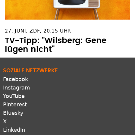
27. JUNI, ZDF, 20.15 UHR
TV-Tipp: "Wilsberg: Gene
lügen nicht"
SOZIALE NETZWERKE
Facebook
Instagram
YouTube
Pinterest
Bluesky
X
LinkedIn