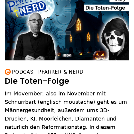
PODCAST PFARRER & NERD
Die Toten-Folge
Im Movember, also im November mit
Schnurrbart (englisch moustache) geht es um
Männergesundheit, außerdem ums 3D-
Drucken, KI, Moorleichen, Diamanten und
natürlich den Reformationstag. In diesem