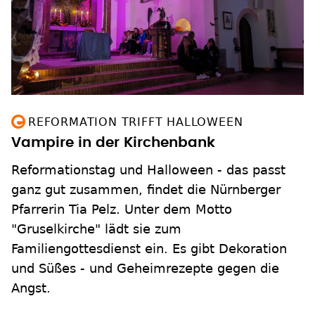
REFORMATION TRIFFT HALLOWEEN
Vampire in der Kirchenbank
Reformationstag und Halloween - das passt
ganz gut zusammen, findet die Nürnberger
Pfarrerin Tia Pelz. Unter dem Motto
"Gruselkirche" lädt sie zum
Familiengottesdienst ein. Es gibt Dekoration
und Süßes - und Geheimrezepte gegen die
Angst.