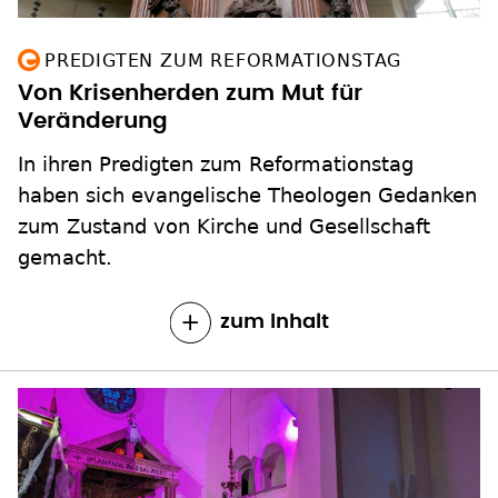
PREDIGTEN ZUM REFORMATIONSTAG
Von Krisenherden zum Mut für
Veränderung
In ihren Predigten zum Reformationstag
haben sich evangelische Theologen Gedanken
zum Zustand von Kirche und Gesellschaft
gemacht.
zum Inhalt