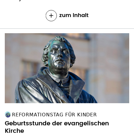
zum Inhalt
REFORMATIONSTAG FÜR KINDER
Geburtsstunde der evangelischen
Kirche