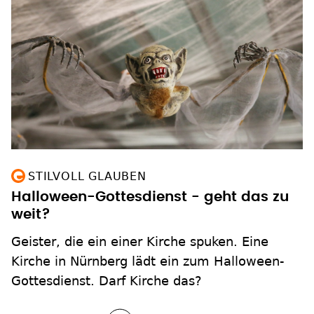
STILVOLL GLAUBEN
Halloween-Gottesdienst - geht das zu
weit?
Geister, die ein einer Kirche spuken. Eine
Kirche in Nürnberg lädt ein zum Halloween-
Gottesdienst. Darf Kirche das?