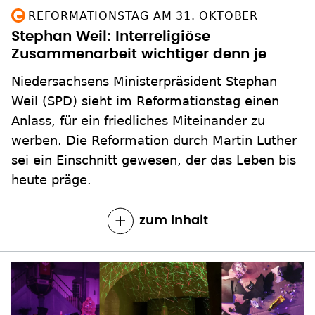
REFORMATIONSTAG AM 31. OKTOBER
Stephan Weil: Interreligiöse
Zusammenarbeit wichtiger denn je
Niedersachsens Ministerpräsident Stephan
Weil (SPD) sieht im Reformationstag einen
Anlass, für ein friedliches Miteinander zu
werben. Die Reformation durch Martin Luther
sei ein Einschnitt gewesen, der das Leben bis
heute präge.
zum Inhalt