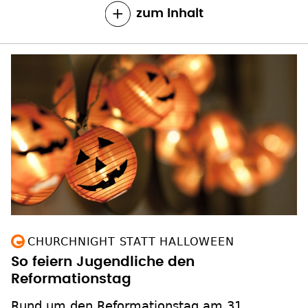
zum Inhalt
CHURCHNIGHT STATT HALLOWEEN
So feiern Jugendliche den
Reformationstag
Rund um den Reformationstag am 31.