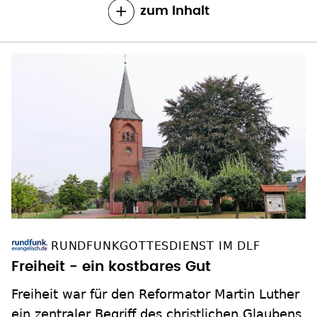
zum Inhalt
RUNDFUNKGOTTESDIENST IM DLF
Freiheit - ein kostbares Gut
Freiheit war für den Reformator Martin Luther
ein zentraler Begriff des christlichen Glaubens.