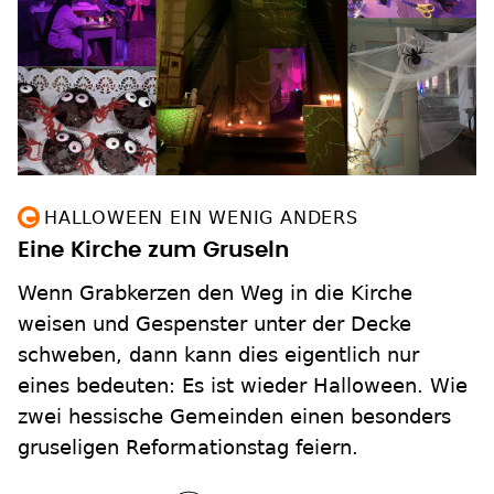
HALLOWEEN EIN WENIG ANDERS
Eine Kirche zum Gruseln
Wenn Grabkerzen den Weg in die Kirche
weisen und Gespenster unter der Decke
schweben, dann kann dies eigentlich nur
eines bedeuten: Es ist wieder Halloween. Wie
zwei hessische Gemeinden einen besonders
gruseligen Reformationstag feiern.