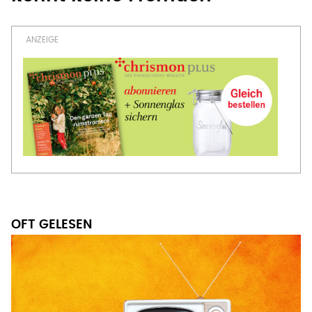
OFT GELESEN