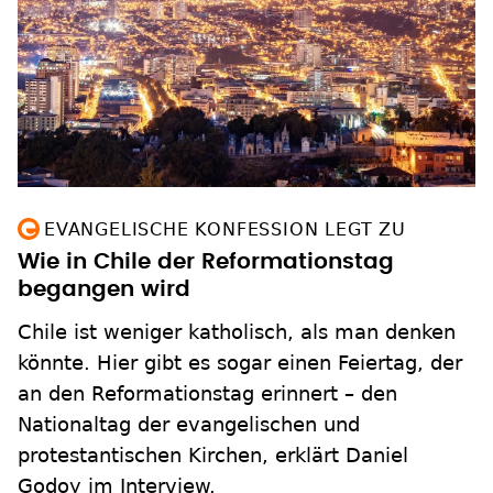
EVANGELISCHE KONFESSION LEGT ZU
Wie in Chile der Reformationstag
begangen wird
Chile ist weniger katholisch, als man denken
könnte. Hier gibt es sogar einen Feiertag, der
an den Reformationstag erinnert – den
Nationaltag der evangelischen und
protestantischen Kirchen, erklärt Daniel
Godoy im Interview.