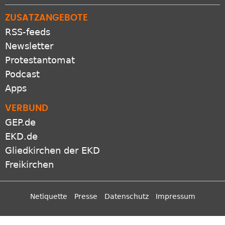
ZUSATZANGEBOTE
RSS-feeds
Newsletter
Protestantomat
Podcast
Apps
VERBUND
GEP.de
EKD.de
Gliedkirchen der EKD
Freikirchen
Netiquette
Presse
Datenschutz
Impressum