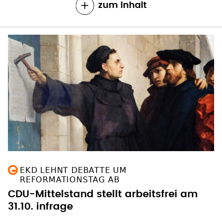
zum Inhalt
EKD LEHNT DEBATTE UM
REFORMATIONSTAG AB
CDU-Mittelstand stellt arbeitsfrei am
31.10. infrage