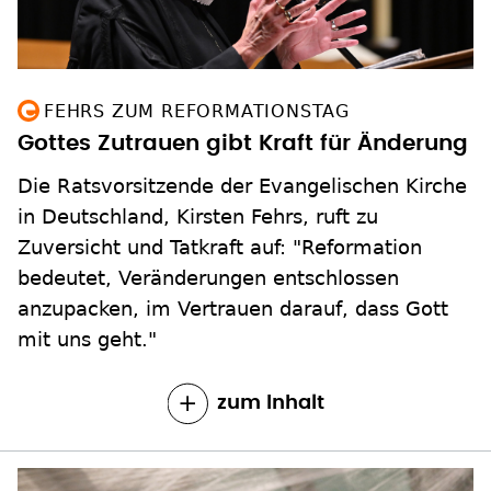
FEHRS ZUM REFORMATIONSTAG
Gottes Zutrauen gibt Kraft für Änderung
Die Ratsvorsitzende der Evangelischen Kirche
in Deutschland, Kirsten Fehrs, ruft zu
Zuversicht und Tatkraft auf: "Reformation
bedeutet, Veränderungen entschlossen
anzupacken, im Vertrauen darauf, dass Gott
mit uns geht."
zum Inhalt