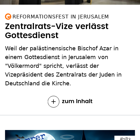
REFORMATIONSFEST IN JERUSALEM
Zentralrats-Vize verlässt
Gottesdienst
Weil der palästinensische Bischof Azar in
einem Gottesdienst in Jerusalem von
"Völkermord" spricht, verlässt der
Vizepräsident des Zentralrats der Juden in
Deutschland die Kirche.
zum Inhalt