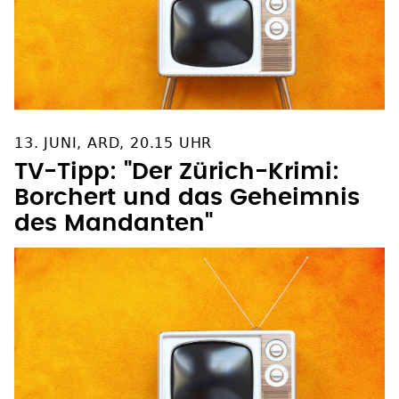
13. JUNI, ARD, 20.15 UHR
TV-Tipp: "Der Zürich-Krimi:
Borchert und das Geheimnis
des Mandanten"