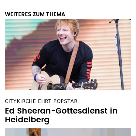
WEITERES ZUM THEMA
CITYKIRCHE EHRT POPSTAR
Ed Sheeran-Gottesdienst in
Heidelberg