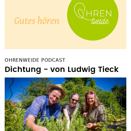
OHRENWEIDE PODCAST
Dichtung - von Ludwig Tieck