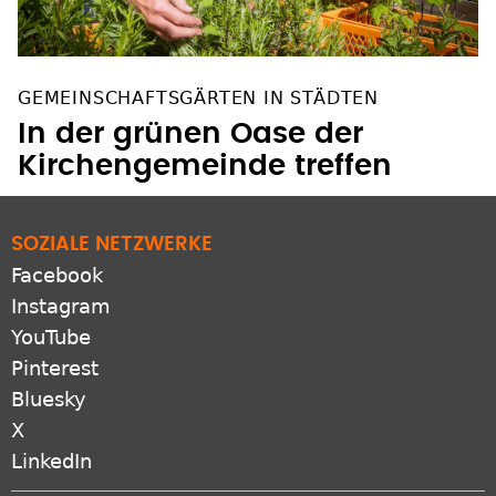
GEMEINSCHAFTSGÄRTEN IN STÄDTEN
In der grünen Oase der
Kirchengemeinde treffen
SOZIALE NETZWERKE
Facebook
Instagram
YouTube
Pinterest
Bluesky
X
LinkedIn