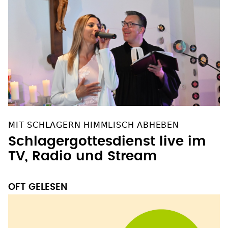
MIT SCHLAGERN HIMMLISCH ABHEBEN
Schlagergottesdienst live im
TV, Radio und Stream
OFT GELESEN