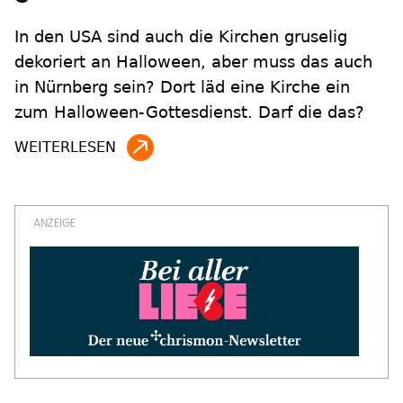
In den USA sind auch die Kirchen gruselig
dekoriert an Halloween, aber muss das auch
in Nürnberg sein? Dort läd eine Kirche ein
zum Halloween-Gottesdienst. Darf die das?