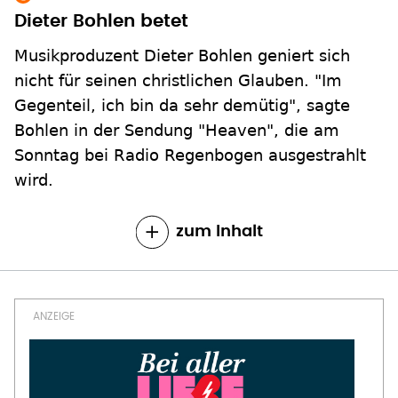
Dieter Bohlen betet
Musikproduzent Dieter Bohlen geniert sich
nicht für seinen christlichen Glauben. "Im
Gegenteil, ich bin da sehr demütig", sagte
Bohlen in der Sendung "Heaven", die am
Sonntag bei Radio Regenbogen ausgestrahlt
wird.
zum Inhalt