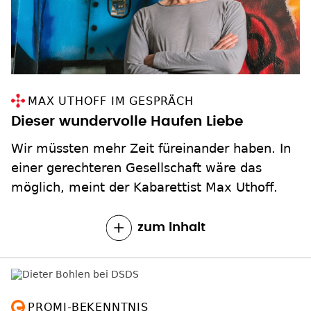
MAX UTHOFF IM GESPRÄCH
Dieser wundervolle Haufen Liebe
Wir müssten mehr Zeit füreinander haben. In
einer gerechteren Gesellschaft wäre das
möglich, meint der Kabarettist Max Uthoff.
zum Inhalt
PROMI-BEKENNTNIS