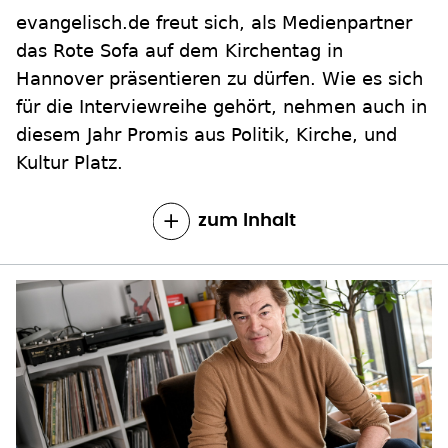
evangelisch.de freut sich, als Medienpartner
das Rote Sofa auf dem Kirchentag in
Hannover präsentieren zu dürfen. Wie es sich
für die Interviewreihe gehört, nehmen auch in
diesem Jahr Promis aus Politik, Kirche, und
Kultur Platz.
zum Inhalt