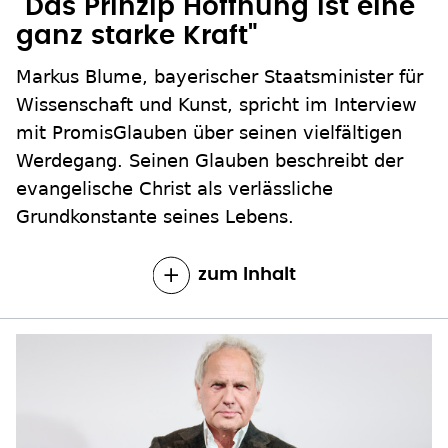
"Das Prinzip Hoffnung ist eine
ganz starke Kraft"
Markus Blume, bayerischer Staatsminister für
Wissenschaft und Kunst, spricht im Interview
mit PromisGlauben über seinen vielfältigen
Werdegang. Seinen Glauben beschreibt der
evangelische Christ als verlässliche
Grundkonstante seines Lebens.
zum Inhalt