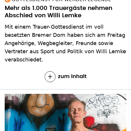
Mehr als 1.000 Trauergäste nehmen
Abschied von Willi Lemke
Mit einem Trauer-Gottesdienst im voll
besetzten Bremer Dom haben sich am Freitag
Angehörige, Wegbegleiter, Freunde sowie
Vertreter aus Sport und Politik von Willi Lemke
verabschiedet.
zum Inhalt