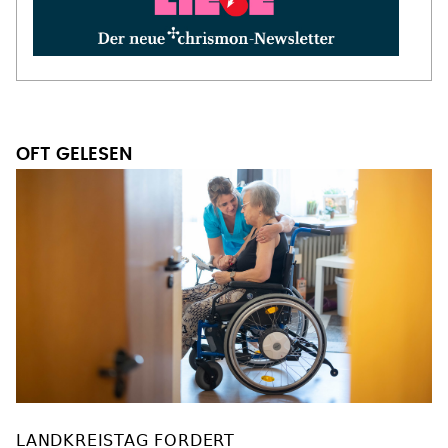
OFT GELESEN
LANDKREISTAG FORDERT