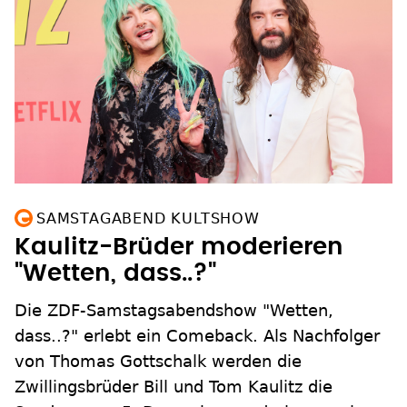
SAMSTAGABEND KULTSHOW
Kaulitz-Brüder moderieren
"Wetten, dass..?"
Die ZDF-Samstagsabendshow "Wetten,
dass..?" erlebt ein Comeback. Als Nachfolger
von Thomas Gottschalk werden die
Zwillingsbrüder Bill und Tom Kaulitz die