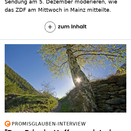
Sendung am 5. Dezember moderieren, wie
das ZDF am Mittwoch in Mainz mitteilte.
zum Inhalt
PROMISGLAUBEN-INTERVIEW