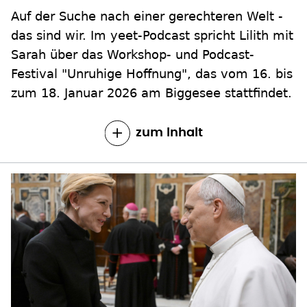
Auf der Suche nach einer gerechteren Welt -
das sind wir. Im yeet-Podcast spricht Lilith mit
Sarah über das Workshop- und Podcast-
Festival "Unruhige Hoffnung", das vom 16. bis
zum 18. Januar 2026 am Biggesee stattfindet.
zum Inhalt