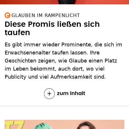
GLAUBEN IM RAMPENLICHT
Diese Promis ließen sich
taufen
Es gibt immer wieder Prominente, die sich im
Erwachsenenalter taufen lassen. Ihre
Geschichten zeigen, wie Glaube einen Platz
im Leben bekommt, auch dort, wo viel
Publicity und viel Aufmerksamkeit sind.
zum Inhalt