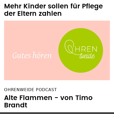
Mehr Kinder sollen für Pflege
der Eltern zahlen
OHRENWEIDE PODCAST
Alte Flammen - von Timo
Brandt