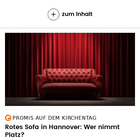
zum Inhalt
PROMIS AUF DEM KIRCHENTAG
Rotes Sofa in Hannover: Wer nimmt
Platz?