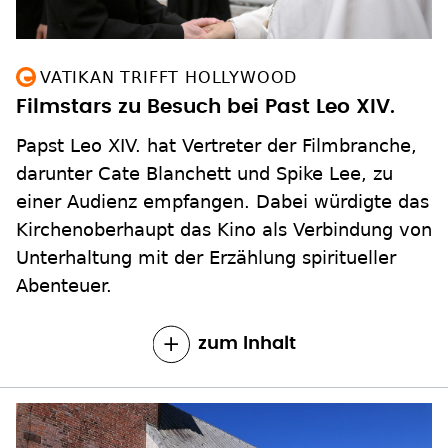
VATIKAN TRIFFT HOLLYWOOD
Filmstars zu Besuch bei Past Leo XIV.
Papst Leo XIV. hat Vertreter der Filmbranche,
darunter Cate Blanchett und Spike Lee, zu
einer Audienz empfangen. Dabei würdigte das
Kirchenoberhaupt das Kino als Verbindung von
Unterhaltung mit der Erzählung spiritueller
Abenteuer.
zum Inhalt