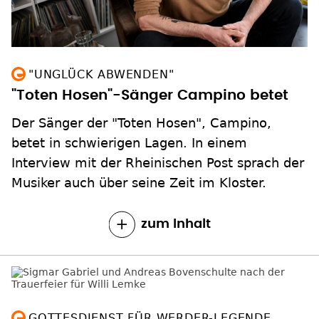
"UNGLÜCK ABWENDEN"
"Toten Hosen"-Sänger Campino betet
Der Sänger der "Toten Hosen", Campino,
betet in schwierigen Lagen. In einem
Interview mit der Rheinischen Post sprach der
Musiker auch über seine Zeit im Kloster.
zum Inhalt
GOTTESDIENST FÜR WERDER-LEGENDE