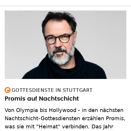
GOTTESDIENSTE IN STUTTGART
Promis auf Nachtschicht
Von Olympia bis Hollywood - in den nächsten
Nachtschicht-Gottesdiensten erzählen Promis,
was sie mit "Heimat" verbinden. Das Jahr