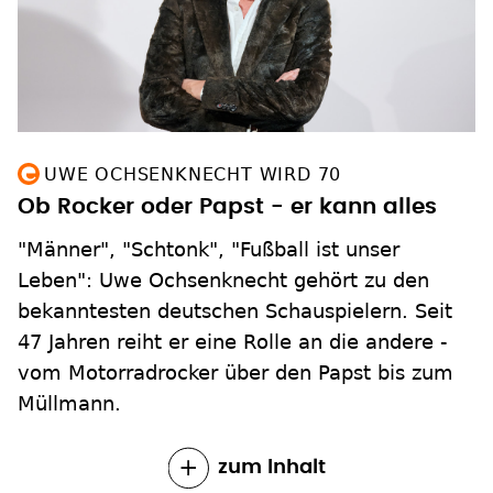
UWE OCHSENKNECHT WIRD 70
Ob Rocker oder Papst - er kann alles
"Männer", "Schtonk", "Fußball ist unser
Leben": Uwe Ochsenknecht gehört zu den
bekanntesten deutschen Schauspielern. Seit
47 Jahren reiht er eine Rolle an die andere -
vom Motorradrocker über den Papst bis zum
Müllmann.
zum Inhalt