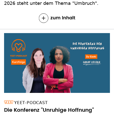
2026 steht unter dem Thema "Umbruch".
zum Inhalt
YEET-PODCAST
Die Konferenz "Unruhige Hoffnung"