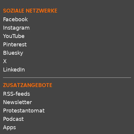
SOZIALE NETZWERKE
Facebook
Instagram
YouTube
Pinterest
Bluesky
X
LinkedIn
ZUSATZANGEBOTE
RSS-feeds
Newsletter
Protestantomat
Podcast
Apps