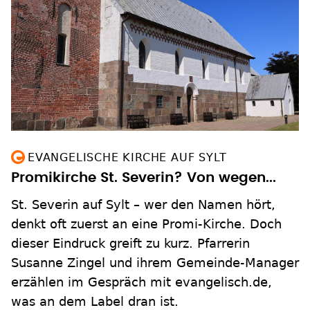
EVANGELISCHE KIRCHE AUF SYLT
Promikirche St. Severin? Von wegen...
St. Severin auf Sylt – wer den Namen hört,
denkt oft zuerst an eine Promi-Kirche. Doch
dieser Eindruck greift zu kurz. Pfarrerin
Susanne Zingel und ihrem Gemeinde-Manager
erzählen im Gespräch mit evangelisch.de,
was an dem Label dran ist.