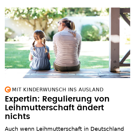
MIT KINDERWUNSCH INS AUSLAND
Expertin: Regulierung von
Leihmutterschaft ändert
nichts
Auch wenn Leihmutterschaft in Deutschland