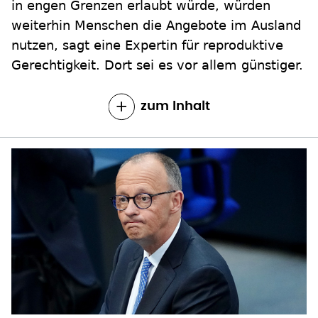
in engen Grenzen erlaubt würde, würden
weiterhin Menschen die Angebote im Ausland
nutzen, sagt eine Expertin für reproduktive
Gerechtigkeit. Dort sei es vor allem günstiger.
zum Inhalt