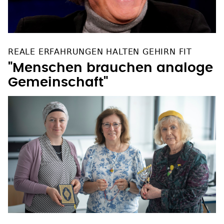
REALE ERFAHRUNGEN HALTEN GEHIRN FIT
"Menschen brauchen analoge
Gemeinschaft"