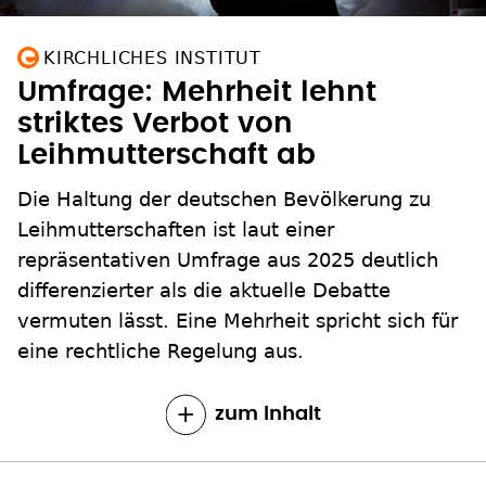
KIRCHLICHES INSTITUT
Umfrage: Mehrheit lehnt
striktes Verbot von
Leihmutterschaft ab
Die Haltung der deutschen Bevölkerung zu
Leihmutterschaften ist laut einer
repräsentativen Umfrage aus 2025 deutlich
differenzierter als die aktuelle Debatte
vermuten lässt. Eine Mehrheit spricht sich für
eine rechtliche Regelung aus.
zum Inhalt