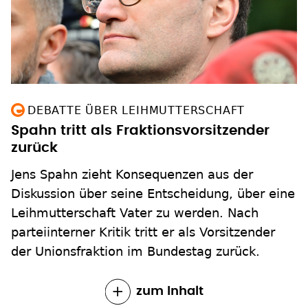
DEBATTE ÜBER LEIHMUTTERSCHAFT
Spahn tritt als Fraktionsvorsitzender
zurück
Jens Spahn zieht Konsequenzen aus der
Diskussion über seine Entscheidung, über eine
Leihmutterschaft Vater zu werden. Nach
parteiinterner Kritik tritt er als Vorsitzender
der Unionsfraktion im Bundestag zurück.
zum Inhalt