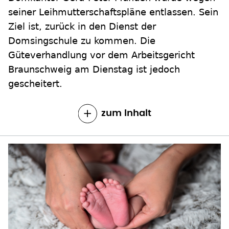
seiner Leihmutterschaftspläne entlassen. Sein
Ziel ist, zurück in den Dienst der
Domsingschule zu kommen. Die
Güteverhandlung vor dem Arbeitsgericht
Braunschweig am Dienstag ist jedoch
gescheitert.
zum Inhalt