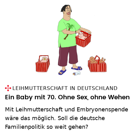
LEIHMUTTERSCHAFT IN DEUTSCHLAND
Ein Baby mit 70. Ohne Sex, ohne Wehen
Mit Leihmutterschaft und Embryonenspende
wäre das möglich. Soll die deutsche
Familienpolitik so weit gehen?