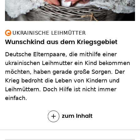
UKRAINISCHE LEIHMÜTTER
Wunschkind aus dem Kriegsgebiet
Deutsche Elternpaare, die mithilfe einer
ukrainischen Leihmutter ein Kind bekommen
möchten, haben gerade große Sorgen. Der
Krieg bedroht die Leben von Kindern und
Leihmüttern. Doch Hilfe ist nicht immer
einfach.
zum Inhalt