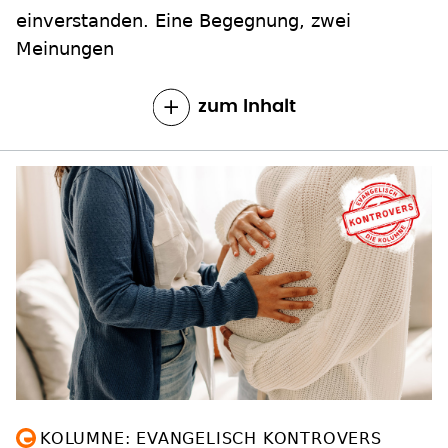
einverstanden. Eine Begegnung, zwei
Meinungen
zum Inhalt
KOLUMNE: EVANGELISCH KONTROVERS