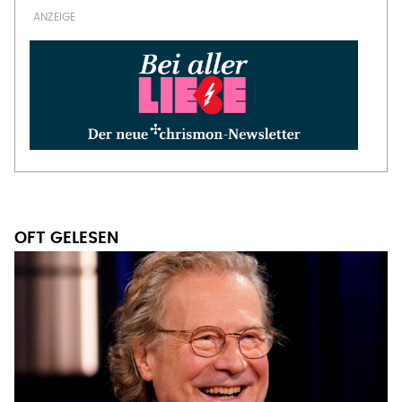
OFT GELESEN