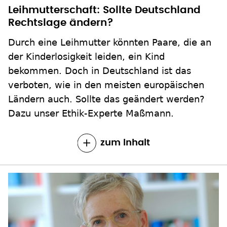
Leihmutterschaft: Sollte Deutschland
Rechtslage ändern?
Durch eine Leihmutter könnten Paare, die an
der Kinderlosigkeit leiden, ein Kind
bekommen. Doch in Deutschland ist das
verboten, wie in den meisten europäischen
Ländern auch. Sollte das geändert werden?
Dazu unser Ethik-Experte Maßmann.
zum Inhalt