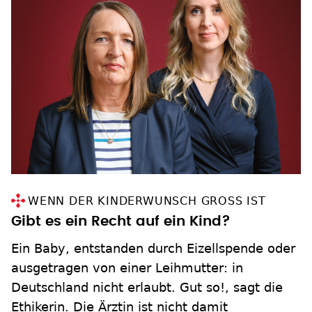
WENN DER KINDERWUNSCH GROSS IST
Gibt es ein Recht auf ein Kind?
Ein Baby, entstanden durch Eizellspende oder
ausgetragen von einer Leihmutter: in
Deutschland nicht erlaubt. Gut so!, sagt die
Ethikerin. Die Ärztin ist nicht damit