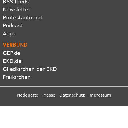
RSS-feeds
Newsletter
Protestantomat
Podcast
Apps
VERBUND
GEP.de
EKD.de
Gliedkirchen der EKD
Freikirchen
Netiquette
Presse
Datenschutz
Impressum