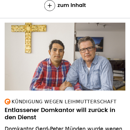
zum Inhalt
KÜNDIGUNG WEGEN LEIHMUTTERSCHAFT
Entlassener Domkantor will zurück in
den Dienst
Domkantor Gerd-Peter Münden wurde wegen