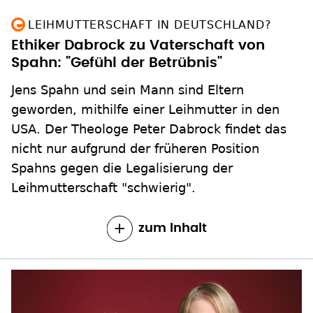
LEIHMUTTERSCHAFT IN DEUTSCHLAND?
Ethiker Dabrock zu Vaterschaft von
Spahn: "Gefühl der Betrübnis"
Jens Spahn und sein Mann sind Eltern
geworden, mithilfe einer Leihmutter in den
USA. Der Theologe Peter Dabrock findet das
nicht nur aufgrund der früheren Position
Spahns gegen die Legalisierung der
Leihmutterschaft "schwierig".
zum Inhalt