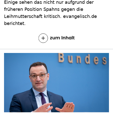
Einige sehen das nicht nur aufgrund der
früheren Position Spahns gegen die
Leihmutterschaft kritisch. evangelisch.de
berichtet.
zum Inhalt