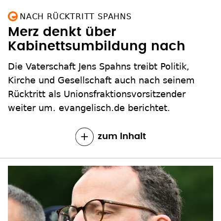
NACH RÜCKTRITT SPAHNS
Merz denkt über
Kabinettsumbildung nach
Die Vaterschaft Jens Spahns treibt Politik,
Kirche und Gesellschaft auch nach seinem
Rücktritt als Unionsfraktionsvorsitzender
weiter um. evangelisch.de berichtet.
zum Inhalt