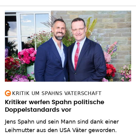
KRITIK UM SPAHNS VATERSCHAFT
Kritiker werfen Spahn politische
Doppelstandards vor
Jens Spahn und sein Mann sind dank einer
Leihmutter aus den USA Väter geworden.