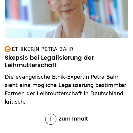
ETHIKERIN PETRA BAHR
Skepsis bei Legalisierung der
Leihmutterschaft
Die evangelische Ethik-Expertin Petra Bahr
sieht eine mögliche Legalisierung bestimmter
Formen der Leihmutterschaft in Deutschland
kritisch.
zum Inhalt