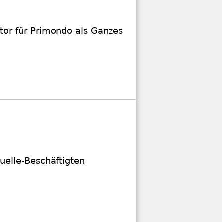
tor für Primondo als Ganzes
elle-Beschäftigten