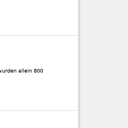
wurden allein 800