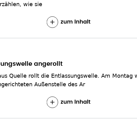
zählen, wie sie
zum Inhalt
ssungswelle angerollt
us Quelle rollt die Entlassungswelle. Am Montag 
ingerichteten Außenstelle des Ar
zum Inhalt