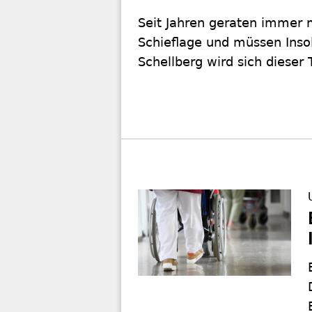
Seit Jahren geraten immer m
Schieflage und müssen Inso
Schellberg wird sich dieser 