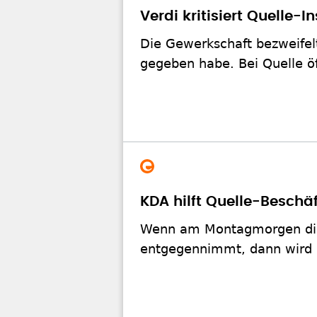
Verdi kritisiert Quelle-
Die Gewerkschaft bezweifel
gegeben habe. Bei Quelle öf
KDA hilft Quelle-Beschäf
Wenn am Montagmorgen die A
entgegennimmt, dann wird 