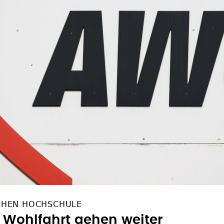
CHEN HOCHSCHULE
r Wohlfahrt gehen weiter