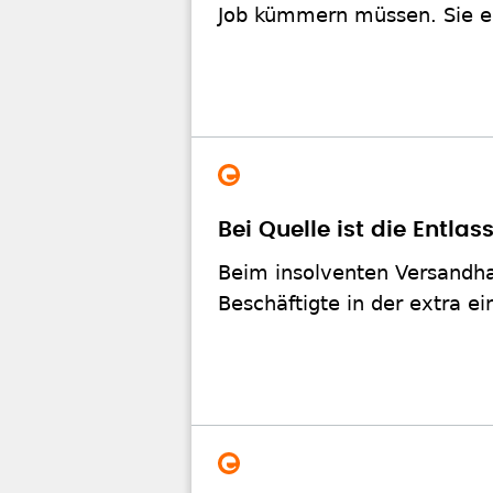
Job kümmern müssen. Sie er
Bei Quelle ist die Entla
Beim insolventen Versandha
Beschäftigte in der extra e