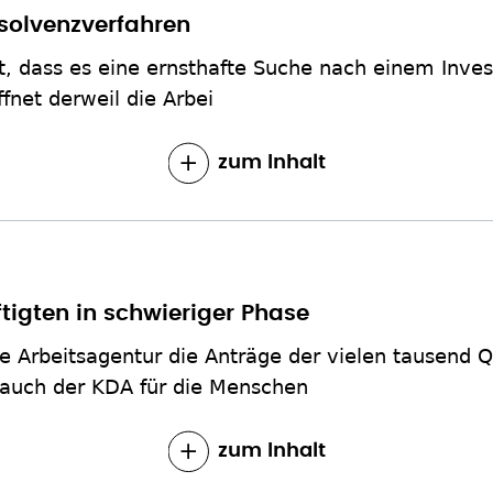
Insolvenzverfahren
t, dass es eine ernsthafte Suche nach einem Inves
fnet derweil die Arbei
zum Inhalt
tigten in schwieriger Phase
rbeitsagentur die Anträge der vielen tausend Qu
auch der KDA für die Menschen
zum Inhalt