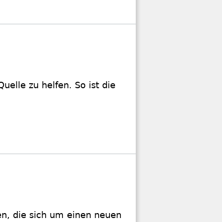
elle zu helfen. So ist die
n, die sich um einen neuen