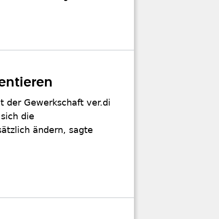
entieren
 der Gewerkschaft ver.di
sich die
ätzlich ändern, sagte