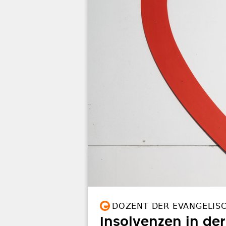
DOZENT DER EVANGELIS
Insolvenzen in de