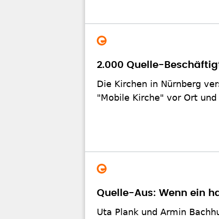
2.000 Quelle-Beschäfti
Die Kirchen in Nürnberg ver
"Mobile Kirche" vor Ort und 
Quelle-Aus: Wenn ein h
Uta Plank und Armin Bachhu