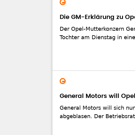
Die GM-Erklärung zu Op
Der Opel-Mutterkonzern Gen
Tochter am Dienstag in eine
General Motors will Ope
General Motors will sich n
abgeblasen. Der Betriebsrat